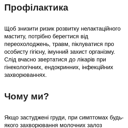
Профілактика
Щоб знизити ризик розвитку нелактаційного
маститу, потрібно берегтися від
переохолоджень, травм, піклуватися про
особисту гігієну, імунний захист організму.
Слід вчасно звертатися до лікарів при
гінекологічних, ендокринних, інфекційних
захворюваннях.
Чому ми?
Якщо застуджені груди, при симптомах будь-
якого захворювання молочних залоз