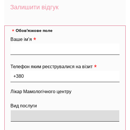
Залишити відгук
Обов'язкове поле
Ваше ім’я
Телефон яким реєструвалися на візит
Лікар Мамологічного центру
Вид послуги