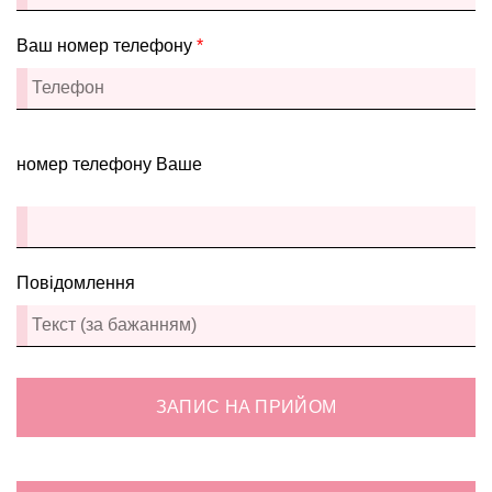
Ваш номер телефону
*
номер телефону Ваше
Повідомлення
ЗАПИС НА ПРИЙОМ