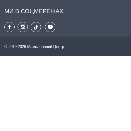
МИ В СОЦМЕРЕЖАХ
© 2019-2026 Мамологічний Центр