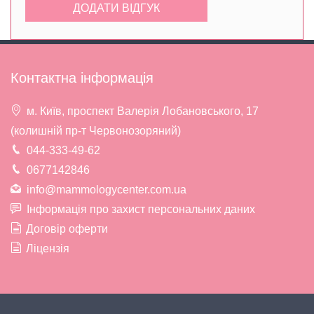
Контактна інформація
м. Київ, проспект Валерія Лобановського, 17
(колишній пр-т Червонозоряний)
044-333-49-62
0677142846
info@mammologycenter.com.ua
Інформація про захист персональних даних
Договір оферти
Ліцензія