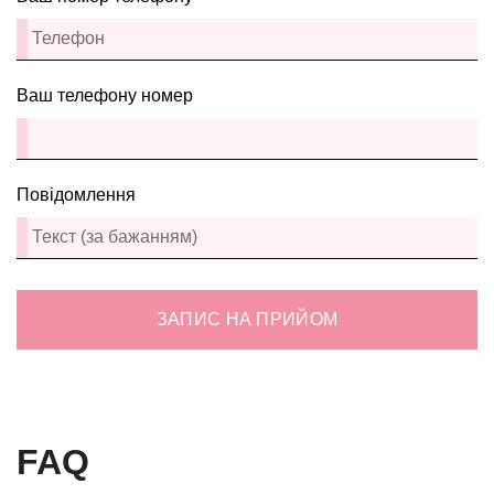
Ваш телефону номер
Повідомлення
ЗАПИС НА ПРИЙОМ
FAQ