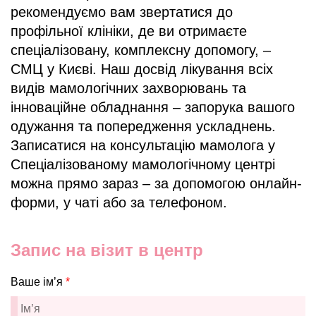
рекомендуємо вам звертатися до
профільної клініки, де ви отримаєте
спеціалізовану, комплексну допомогу, –
СМЦ у Києві. Наш досвід лікування всіх
видів мамологічних захворювань та
інноваційне обладнання – запорука вашого
одужання та попередження ускладнень.
Записатися на консультацію мамолога у
Спеціалізованому мамологічному центрі
можна прямо зараз – за допомогою онлайн-
форми, у чаті або за телефоном.
Запис на візит в центр
Ваше ім’я
*