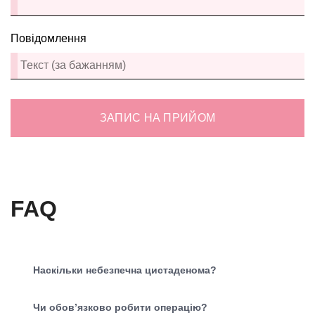
Повідомлення
ЗАПИС НА ПРИЙОМ
FAQ
Наскільки небезпечна цистаденома?
Чи обов’язково робити операцію?