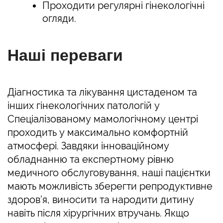
Проходити регулярні гінекологічні
огляди.
Наші переваги
Діагностика та лікування цистаденом та
інших гінекологічних патологій у
Спеціалізованому мамологічному центрі
проходить у максимально комфортній
атмосфері. Завдяки інноваційному
обладнанню та експертному рівню
медичного обслуговування, наші пацієнтки
мають можливість зберегти репродуктивне
здоров’я, виносити та народити дитину
навіть після хірургічних втручань. Якщо