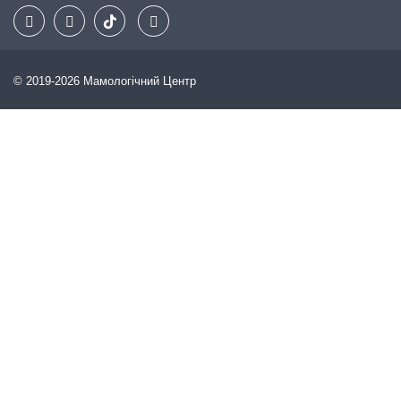
© 2019-2026 Мамологічний Центр