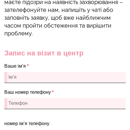
маєте підозри на наявність захворювання –
зателефонуйте нам, напишіть у чаті або
заповніть заявку, щоб вже найближчим
часом пройти обстеження та вирішити
проблему.
Запис на візит в центр
Ваше ім’я
*
Ваш номер телефону
*
номер ім’я телефону