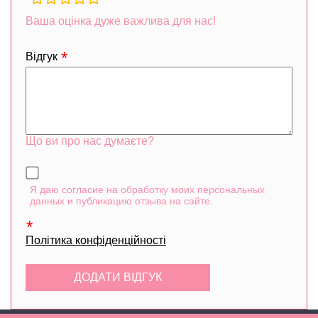
fields
Ваша оцінка дуже важлива для нас!
Відгук
Що ви про нас думаєте?
Я даю согласие на обработку моих персональных
данных и публикацию отзыва на сайте.
Політика конфіденційності