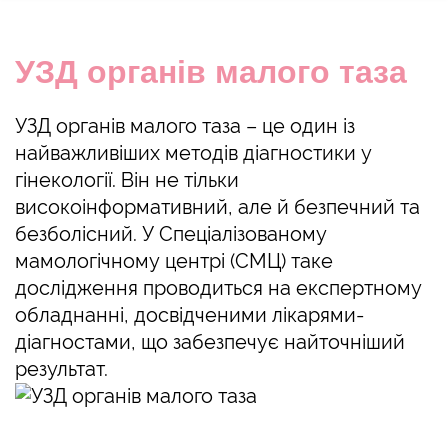
УЗД органів малого таза
УЗД органів малого таза – це один із
найважливіших методів діагностики у
гінекології. Він не тільки
високоінформативний, але й безпечний та
безболісний. У Спеціалізованому
мамологічному центрі (СМЦ) таке
дослідження проводиться на експертному
обладнанні, досвідченими лікарями-
діагностами, що забезпечує найточніший
результат.