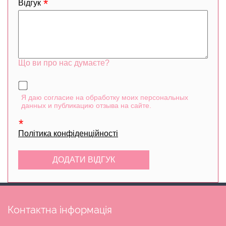
Відгук
Що ви про нас думаєте?
Я даю согласие на обработку моих персональных
данных и публикацию отзыва на сайте.
Політика конфіденційності
Контактна інформація