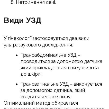
Нетримання сечі.
Види УЗД
У гінекології застосовується два види
ультразвукового дослідження:
Трансабдомінальне УЗД –
проводиться за допомогою датчика,
який прикладається внизу живота
до шкіри;
Трансвагінальне УЗД – виконується
за допомогою датчика, який
вводиться через піхву.
Оптимальний метод обирається