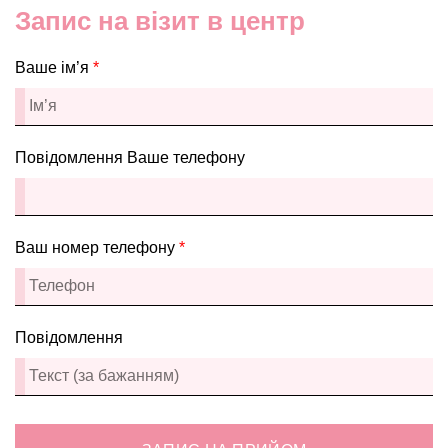
Запис на візит в центр
Ваше ім’я
*
Повідомлення Ваше телефону
Ваш номер телефону
*
Повідомлення