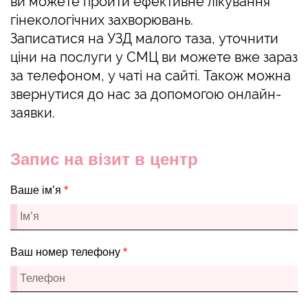
ви можете пройти ефективне лікування
гінекологічних захворювань.
Записатися на УЗД малого таза, уточнити
ціни на послуги у СМЦ ви можете вже зараз
за телефоном, у чаті на сайті. Також можна
звернутися до нас за допомогою онлайн-
заявки.
Запис на візит в центр
Ваше ім’я
*
Ваш номер телефону
*