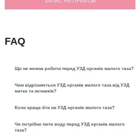
ЗАПИС НА ПРИЙОМ
FAQ
Що не можна робити перед УЗД органів малого таза?
Чим відрізняється УЗД органів малого таза від УЗД
матки та яєчників?
Коли краще йти на УЗД органів малого таза?
Чи потрібно пити воду перед УЗД органів малого
таза?