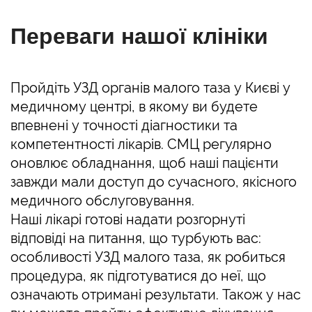
Переваги нашої клініки
Пройдіть УЗД органів малого таза у Києві у
медичному центрі, в якому ви будете
впевнені у точності діагностики та
компетентності лікарів. СМЦ регулярно
оновлює обладнання, щоб наші пацієнти
завжди мали доступ до сучасного, якісного
медичного обслуговування.
Наші лікарі готові надати розгорнуті
відповіді на питання, що турбують вас:
особливості УЗД малого таза, як робиться
процедура, як підготуватися до неї, що
означають отримані результати. Також у нас