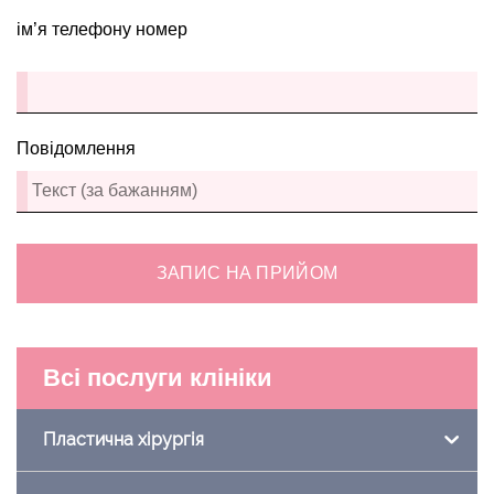
ім’я телефону номер
Повідомлення
ЗАПИС НА ПРИЙОМ
Всі послуги клініки
Пластична хірургія