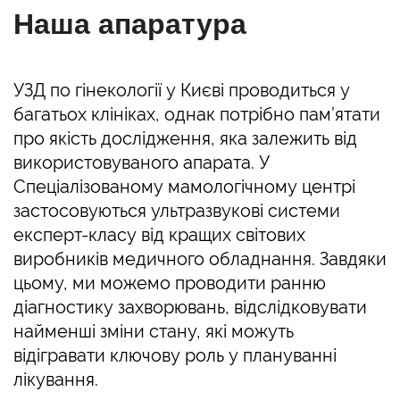
Наша апаратура
УЗД по гінекології у Києві проводиться у
багатьох клініках, однак потрібно пам’ятати
про якість дослідження, яка залежить від
використовуваного апарата. У
Спеціалізованому мамологічному центрі
застосовуються ультразвукові системи
експерт-класу від кращих світових
виробників медичного обладнання. Завдяки
цьому, ми можемо проводити ранню
діагностику захворювань, відслідковувати
найменші зміни стану, які можуть
відігравати ключову роль у плануванні
лікування.