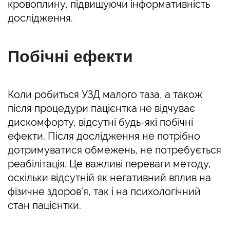
кровоплину, підвищуючи інформативність
дослідження.
Побічні ефекти
Коли робиться УЗД малого таза, а також
після процедури пацієнтка не відчуває
дискомфорту, відсутні будь-які побічні
ефекти. Після дослідження не потрібно
дотримуватися обмежень, не потребується
реабілітація. Це важливі переваги методу,
оскільки відсутній як негативний вплив на
фізичне здоров’я, так і на психологічний
стан пацієнтки.