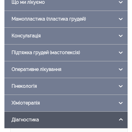
Що ми лікуємо
Мамопластика (пластика грудей)
Консультація
Підтяжка грудей (мастопексія)
Оперативне лікування
Гінекологія
Хіміотерапія
Діагностика