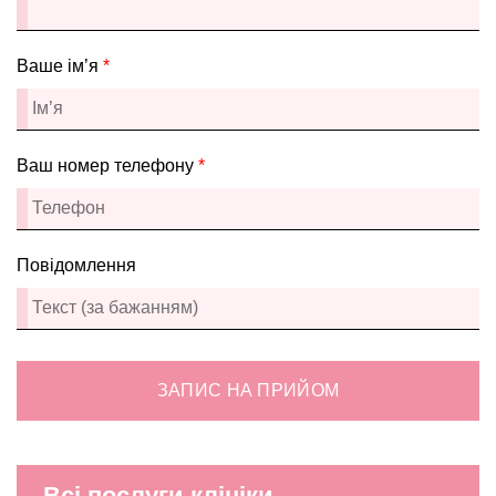
Ваше ім’я
*
Ваш номер телефону
*
Повідомлення
ЗАПИС НА ПРИЙОМ
Всі послуги клініки