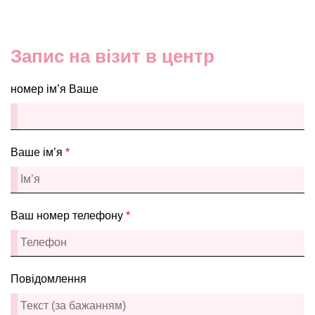
Запис на візит в центр
номер ім’я Ваше
Ваше ім’я
*
Ваш номер телефону
*
Повідомлення