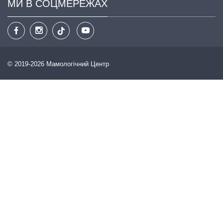
МИ В СОЦМЕРЕЖАХ
© 2019-2026 Мамологічний Центр