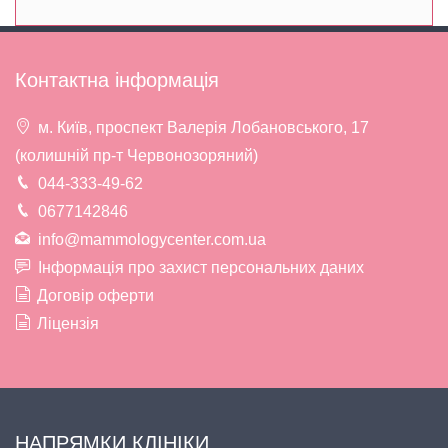
Контактна інформація
м. Київ, проспект Валерія Лобановського, 17
(колишній пр-т Червонозоряний)
044-333-49-62
0677142846
info@mammologycenter.com.ua
Інформація про захист персональних даних
Договір оферти
Ліцензія
НАПРЯМКИ КЛІНІКИ