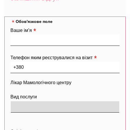
Обов'язкове поле
Ваше ім’я
Телефон яким реєструвалися на візит
Лікар Мамологічного центру
Вид послуги