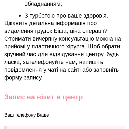
обладнанням;
З турботою про ваше здоров’я.
Цікавить детальна інформація про
видалення грудок Біша, ціна операції?
Отримати вичерпну консультацію можна на
прийомі у пластичного хірурга. Щоб обрати
зручний час для відвідування центру, будь
ласка, зателефонуйте нам, напишіть
повідомлення у чаті на сайті або заповніть
форму запису.
Запис на візит в центр
Ваш телефону Ваше