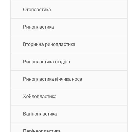
Отопластика
Ринопластика
Вторинна ринопластика
Ринопластика ніздрів
Ринопластика кінчика носа
Хейлопластика
Вагінопластика
Перінеопластика