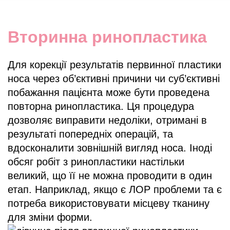
Вторинна ринопластика
Для корекції результатів первинної пластики
носа через об’єктивні причини чи суб’єктивні
побажання пацієнта може бути проведена
повторна ринопластика. Ця процедура
дозволяє виправити недоліки, отримані в
результаті попередніх операцій, та
вдосконалити зовнішній вигляд носа. Іноді
обсяг робіт з ринопластики настільки
великий, що її не можна проводити в один
етап. Наприклад, якщо є ЛОР проблеми та є
потреба використовувати місцеву тканину
для зміни форми.