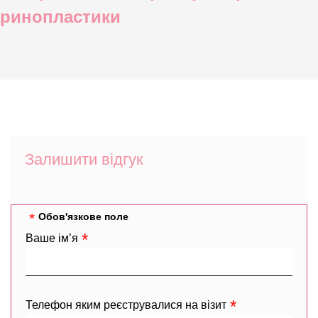
ринопластики
Залишити відгук
Обов'язкове поле
Ваше ім’я
Телефон яким реєструвалися на візит