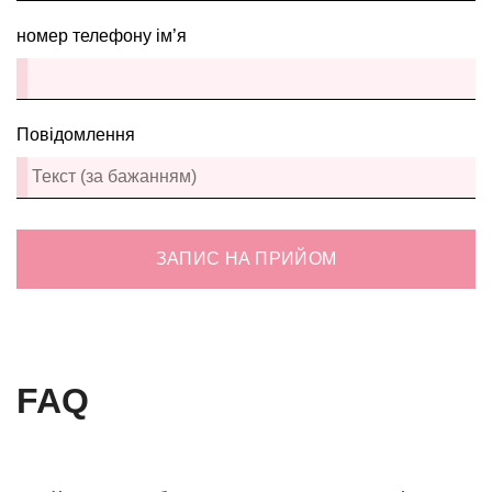
номер телефону ім’я
Повідомлення
ЗАПИС НА ПРИЙОМ
FAQ