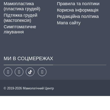
Мамопластика
Правила та політики
(пластика грудей)
Корисна інформація
Підтяжка грудей
Редакційна політика
(мастопексія)
Мапа сайту
Симптоматичне
лікування
МИ В СОЦМЕРЕЖАХ
© 2019-2026 Мамологічний Центр