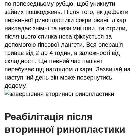
по попередньому рубцю, щоб уникнути
зайвих пошкоджень. Після того, як дефекти
первинної ринопластики сокриговані, лікар
накладає знімні та незнімні шви, та стрипи,
після цього спинка носа фіксується за
допомогою гіпсової лангети. Вся операція
триває від 2 до 4 годин, в залежності від
складності. Ще певний час пацієнт
перебуває під наглядом лікаря. Зазвичай на
наступний день він може повернутись
додому.
Реабілітація після
вторинної ринопластики