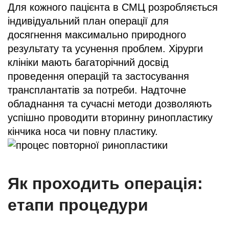
Для кожного пацієнта в СМЦ розробляється
індивідуальний план операції для
досягнення максимально природного
результату та усунення проблем. Хірурги
клініки мають багаторічний досвід
проведення операцій та застосування
трансплантатів за потреби. Надточне
обладнання та сучасні методи дозволяють
успішно проводити вторинну ринопластику
кінчика носа чи повну пластику.
Як проходить операція:
етапи процедури