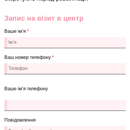
Запис на візит в центр
Ваше ім’я
*
Ваш номер телефону
*
Ваше ім’я телефону
Повідомлення