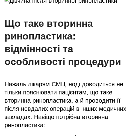
Що таке вторинна
ринопластика:
відмінності та
особливості процедури
Нажаль лікарям СМЦ іноді доводиться не
тільки пояснювати пацієнтам, що таке
вторинна ринопластика, а й проводити її
після невдалих операцій в інших медичних
закладах. Навіщо потрібна вторинна
ринопластика: