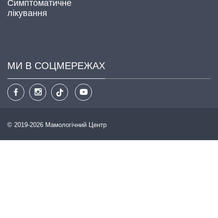
Симптоматичне
лікування
МИ В СОЦМЕРЕЖАХ
© 2019-2026 Мамологічний Центр