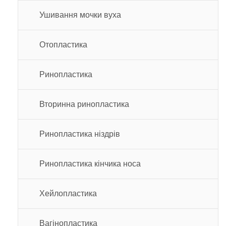
Ушивання мочки вуха
Отопластика
Ринопластика
Вторинна ринопластика
Ринопластика ніздрів
Ринопластика кінчика носа
Хейлопластика
Вагінопластика