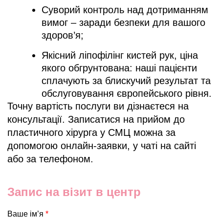
Суворий контроль над дотриманням
вимог – заради безпеки для вашого
здоров’я;
Якісний ліпофілінг кистей рук, ціна
якого обгрунтована: наші пацієнти
сплачують за блискучий результат та
обслуговування європейського рівня.
Точну вартість послуги ви дізнаєтеся на
консультації. Записатися на прийом до
пластичного хірурга у СМЦ можна за
допомогою онлайн-заявки, у чаті на сайті
або за телефоном.
Запис на візит в центр
Ваше ім’я
*