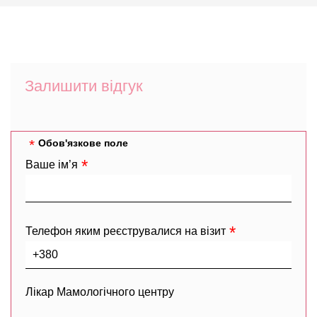
Залишити відгук
Обов'язкове поле
Ваше ім’я
Телефон яким реєструвалися на візит
Лікар Мамологічного центру