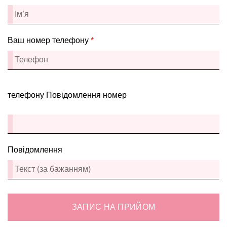
Ваш номер телефону
*
телефону Повідомлення номер
Повідомлення
ЗАПИС НА ПРИЙОМ