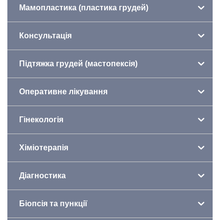
Мамопластика (пластика грудей)
Консультація
Підтяжка грудей (мастопексія)
Оперативне лікування
Гінекологія
Хіміотерапія
Діагностика
Біопсія та пункції