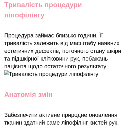
Тривалість процедури
ліпофілінгу
Процедура займає близько години. Її
тривалість залежить від масштабу наявних
естетичних дефектів, поточного стану шкіри
та підшкірної клітковини рук, побажань
пацієнта щодо остаточного результату.
Анатомія змін
Забезпечити активне природне оновлення
тканин здатний саме ліпофілінг кистей рук,