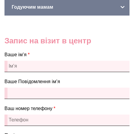
Годуючим мамам
Запис на візит в центр
Ваше ім’я
*
Ваше Повідомлення ім’я
Ваш номер телефону
*