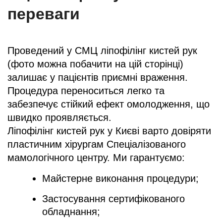
переваги
Проведений у СМЦ ліпофілінг кистей рук
(фото можна побачити на цій сторінці)
залишає у пацієнтів приємні враження.
Процедура переноситься легко та
забезпечує стійкий ефект омолодження, що
швидко проявляється.
Ліпофілінг кистей рук у Києві варто довіряти
пластичним хірургам Спеціалізованого
мамологічного центру. Ми гарантуємо:
Майстерне виконання процедури;
Застосування сертифікованого
обладнання;