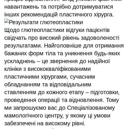
навантажень та потрібно дотримуватися
інших рекомендацій пластичного хірурга.
Щодо глютеопластики відгуки пацієнтів
свідчать про високий рівень задоволеності
результатами. Найголовніше для отримання
бажаних форм тіла та уникнення будь-яких
ускладнень – це звернення до надійної
клініки з висококваліфікованими
пластичними хірургами, сучасним
обладнанням та відповідальним
ставленням до кожного етапу – підготовки,
проведення операції та відновлення. Тому
ми запрошуємо вас до Спеціалізованому
мамологічного центру, у якому ці умови
забезпечені на високому рівні.