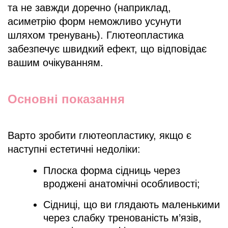
та не завжди доречно (наприклад,
асиметрію форм неможливо усунути
шляхом тренувань). Глютеопластика
забезпечує швидкий ефект, що відповідає
вашим очікуванням.
Основні показання
Варто зробити глютеопластику, якщо є
наступні естетичні недоліки:
Плоска форма сідниць через
вроджені анатомічні особливості;
Сідниці, що ви глядають маленькими
через слабку тренованість м’язів,