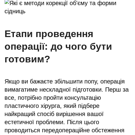
Етапи проведення
операції: до чого бути
готовим?
Якщо ви бажаєте збільшити попу, операція
вимагатиме нескладної підготовки. Перш за
все, потрібно пройти консультацію
пластичного хірурга, який підбере
найкращий спосіб вирішення вашої
естетичної проблеми. Після цього
проводиться передопераційне обстеження