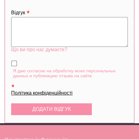
Відгук
Що ви про нас думаєте?
Я даю согласие на обработку моих персональных
данных и публикацию отзыва на сайте.
Політика конфіденційності