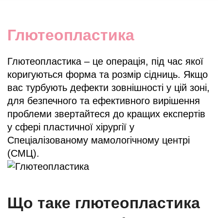
Глютеопластика
Глютеопластика – це операція, під час якої
коригуються форма та розмір сідниць. Якщо
вас турбують дефекти зовнішності у цій зоні,
для безпечного та ефективного вирішення
проблеми звертайтеся до кращих експертів
у сфері пластичної хірургії у
Спеціалізованому мамологічному центрі
(СМЦ).
Що таке глютеопластика