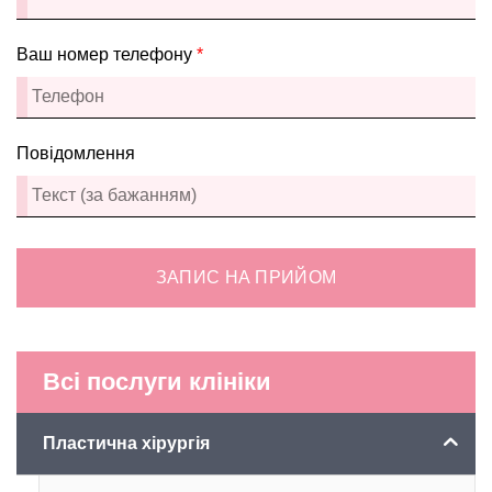
Ваш номер телефону
*
Повідомлення
ЗАПИС НА ПРИЙОМ
Всі послуги клініки
Пластична хірургія