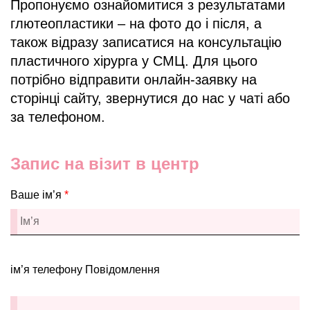
Пропонуємо ознайомитися з результатами
глютеопластики – на фото до і після, а
також відразу записатися на консультацію
пластичного хірурга у СМЦ. Для цього
потрібно відправити онлайн-заявку на
сторінці сайту, звернутися до нас у чаті або
за телефоном.
Запис на візит в центр
Ваше ім’я
*
ім’я телефону Повідомлення