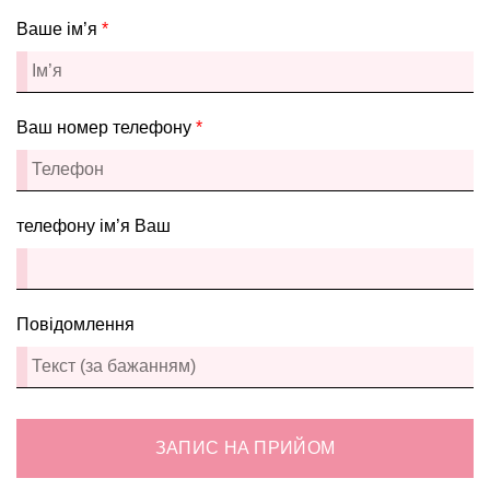
Ваше ім’я
*
Ваш номер телефону
*
телефону ім’я Ваш
Повідомлення
ЗАПИС НА ПРИЙОМ