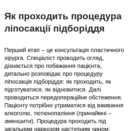
Як проходить процедура
ліпосакції підборіддя
Перший етап – це консультація пластичного
хірурга. Спеціаліст проводить огляд,
дізнається про побажання пацієнта,
детально розповідає про процедуру
ліпосакція підборіддя: як проходить, як
підготуватися, як відновитися. Далі
проводиться передопераційне обстеження.
Пацієнту потрібно утриматися від вживання
алкоголю, тютюнопаління (принаймні –
зменшити). Процедура проходить під
загальним наркозом наступним чином: