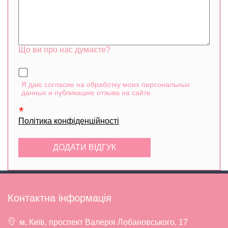
Що ви про нас думаєте?
Я даю согласие на обработку моих персональных
данных и публикацию отзыва на сайте.
Політика конфіденційності
Контактна інформація
м. Київ, проспект Валерія Лобановського, 17