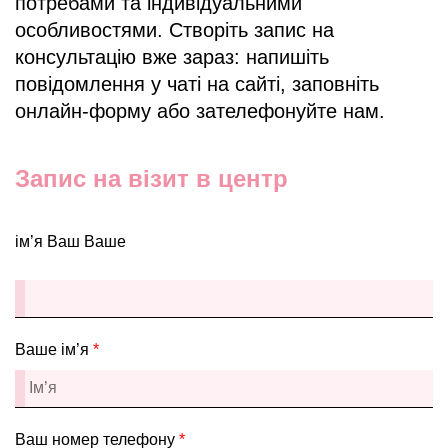
потребами та індивідуальними
особливостями. Створіть запис на
консультацію вже зараз: напишіть
повідомлення у чаті на сайті, заповніть
онлайн-форму або зателефонуйте нам.
Запис на візит в центр
ім’я Ваш Ваше
Ваше ім’я
*
Ваш номер телефону
*