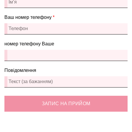
Ваш номер телефону
*
номер телефону Ваше
Повідомлення
ЗАПИС НА ПРИЙОМ