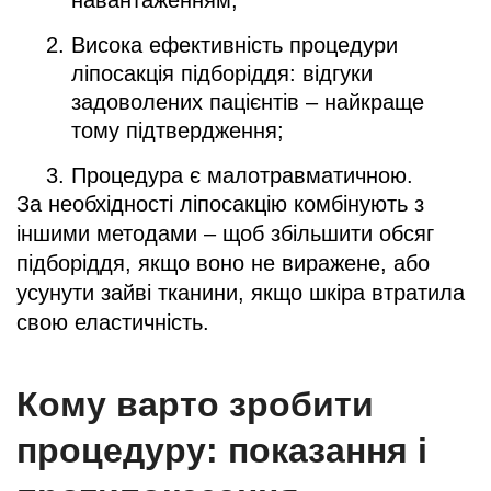
Висока ефективність процедури
ліпосакція підборіддя: відгуки
задоволених пацієнтів – найкраще
тому підтвердження;
Процедура є малотравматичною.
За необхідності ліпосакцію комбінують з
іншими методами – щоб збільшити обсяг
підборіддя, якщо воно не виражене, або
усунути зайві тканини, якщо шкіра втратила
свою еластичність.
Кому варто зробити
процедуру: показання і