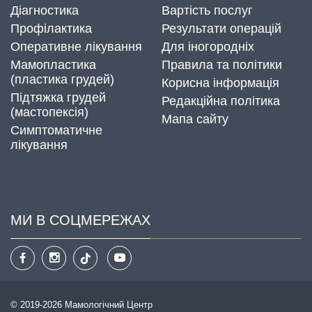
Діагностика
Вартість послуг
Профілактика
Результати операцій
Оперативне лікування
Для іногородніх
Мамопластика
Правила та політики
(пластика грудей)
Корисна інформація
Підтяжка грудей
Редакційна політика
(мастопексія)
Мапа сайту
Симптоматичне
лікування
МИ В СОЦМЕРЕЖАХ
© 2019-2026 Мамологічний Центр