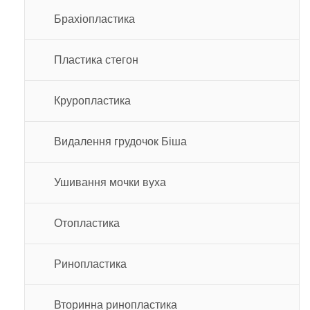
Брахіопластика
Пластика стегон
Круропластика
Видалення грудочок Біша
Ушивання мочки вуха
Отопластика
Ринопластика
Вторинна ринопластика