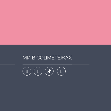
МИ В СОЦМЕРЕЖАХ