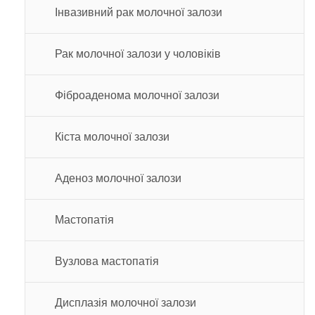
Інвазивний рак молочної залози
Рак молочної залози у чоловіків
Фіброаденома молочної залози
Кіста молочної залози
Аденоз молочної залози
Мастопатія
Вузлова мастопатія
Дисплазія молочної залози