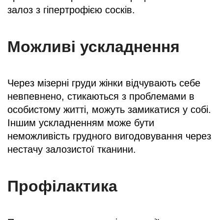
залоз з гіпертрофією сосків.
Можливі ускладнення
Через мізерні груди жінки відчувають себе
невпевнено, стикаються з проблемами в
особистому житті, можуть замикатися у собі.
Іншим ускладненням може бути
неможливість грудного вигодовування через
нестачу залозистої тканини.
Профілактика