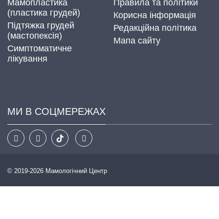
Мамопластика
Правила та політики
(пластика грудей)
Корисна інформація
Підтяжка грудей
Редакційна політика
(мастопексія)
Мапа сайту
Симптоматичне
лікування
МИ В СОЦМЕРЕЖАХ
© 2019-2026 Мамологічний Центр