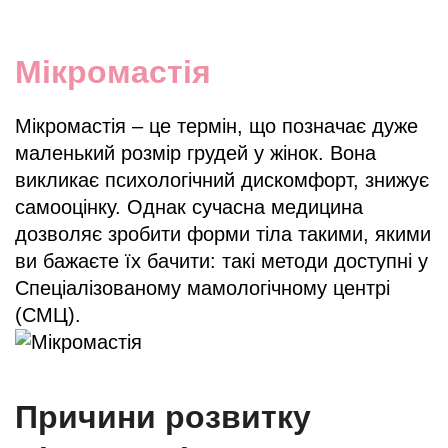
Мікромастія
Мікромастія – це термін, що позначає дуже
маленький розмір грудей у жінок. Вона
викликає психологічний дискомфорт, знижує
самооцінку. Однак сучасна медицина
дозволяє зробити форми тіла такими, якими
ви бажаєте їх бачити: такі методи доступні у
Спеціалізованому мамологічному центрі
(СМЦ).
Причини розвитку