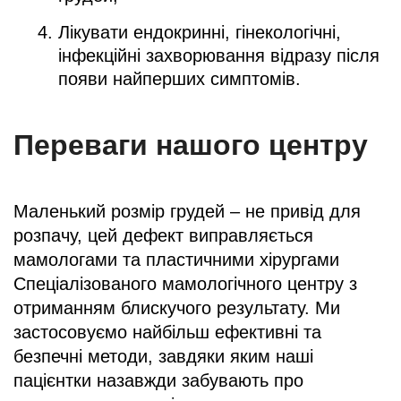
Лікувати ендокринні, гінекологічні,
інфекційні захворювання відразу після
появи найперших симптомів.
Переваги нашого центру
Маленький розмір грудей – не привід для
розпачу, цей дефект виправляється
мамологами та пластичними хірургами
Спеціалізованого мамологічного центру з
отриманням блискучого результату. Ми
застосовуємо найбільш ефективні та
безпечні методи, завдяки яким наші
пацієнтки назавжди забувають про