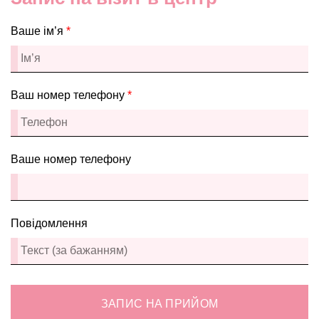
Ваше ім’я
*
Ваш номер телефону
*
Ваше номер телефону
Повідомлення
ЗАПИС НА ПРИЙОМ