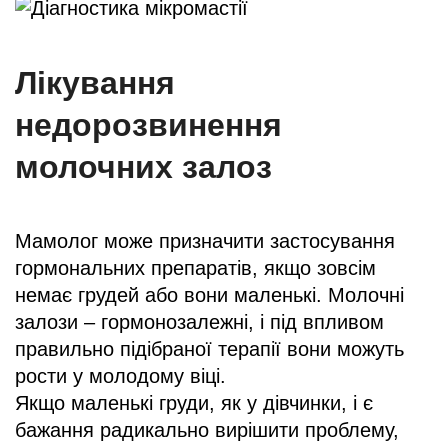
Лікування
недорозвинення
молочних залоз
Мамолог може призначити застосування
гормональних препаратів, якщо зовсім
немає грудей або вони маленькі. Молочні
залози – гормонозалежні, і під впливом
правильно підібраної терапії вони можуть
рости у молодому віці.
Якщо маленькі груди, як у дівчинки, і є
бажання радикально вирішити проблему,