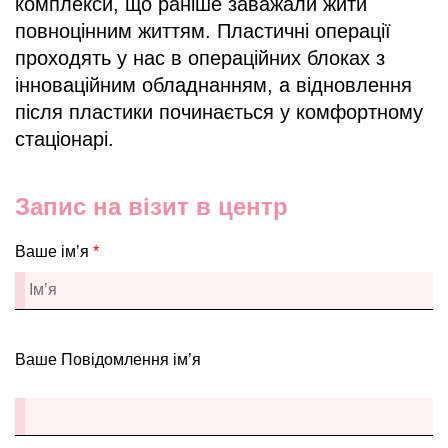
комплекси, що раніше заважали жити
повноцінним життям. Пластичні операції
проходять у нас в операційних блоках з
інноваційним обладнанням, а відновлення
після пластики починається у комфортному
стаціонарі.
Запис на візит в центр
Ваше ім’я
*
Ваше Повідомлення ім’я