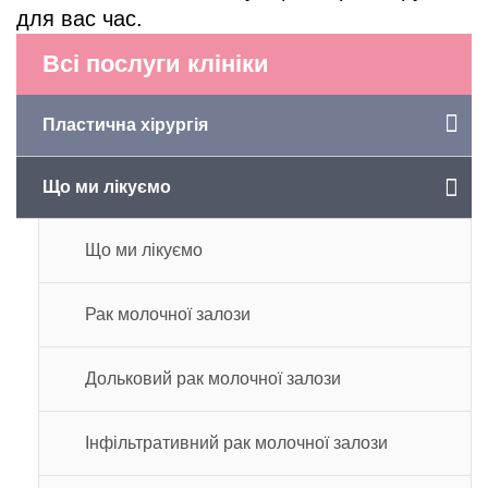
для вас час.
Всі послуги клініки
Пластична хірургія
Що ми лікуємо
Що ми лікуємо
Рак молочної залози
Дольковий рак молочної залози
Інфільтративний рак молочної залози