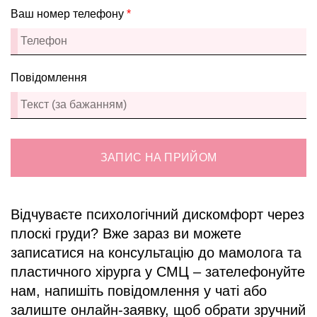
Ваш номер телефону
*
Повідомлення
ЗАПИС НА ПРИЙОМ
Відчуваєте психологічний дискомфорт через
плоскі груди? Вже зараз ви можете
записатися на консультацію до мамолога та
пластичного хірурга у СМЦ – зателефонуйте
нам, напишіть повідомлення у чаті або
залиште онлайн-заявку, щоб обрати зручний