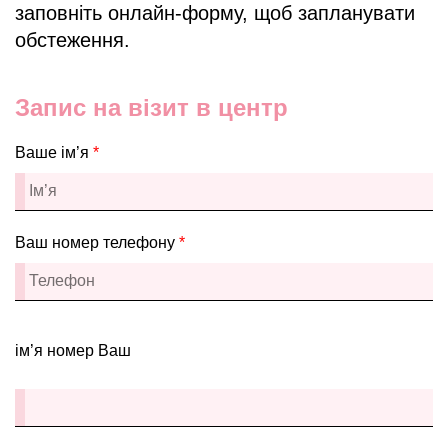
заповніть онлайн-форму, щоб запланувати
обстеження.
Запис на візит в центр
Ваше ім’я
*
Ваш номер телефону
*
ім’я номер Ваш