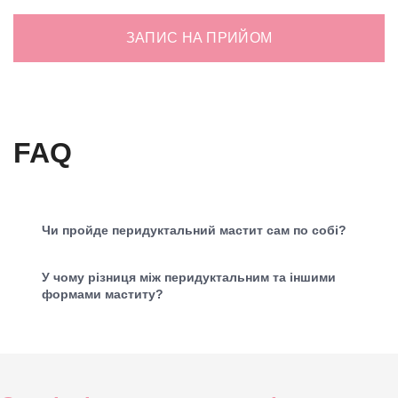
ЗАПИС НА ПРИЙОМ
FAQ
Чи пройде перидуктальний мастит сам по собі?
У чому різниця між перидуктальним та іншими
формами маститу?