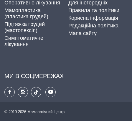
Оперативне лікування
Для іногородніх
Мамопластика
Правила та політики
(пластика грудей)
Корисна інформація
Підтяжка грудей
Редакційна політика
(мастопексія)
Мапа сайту
Симптоматичне
лікування
МИ В СОЦМЕРЕЖАХ
© 2019-2026 Мамологічний Центр