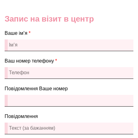
Запис на візит в центр
Ваше ім’я
*
Ваш номер телефону
*
Повідомлення Ваше номер
Повідомлення