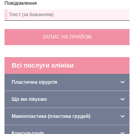
Повідомлення
ЗАПИС НА ПРИЙОМ
Всі послуги клініки
Пластична хірургія
Що ми лікуємо
Мамопластика (пластика грудей)
Консультація