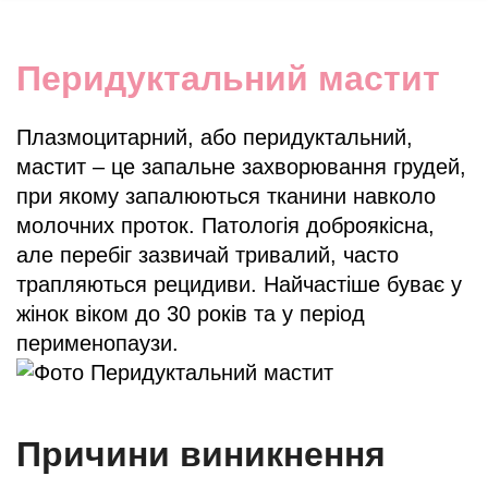
Перидуктальний мастит
Плазмоцитарний, або перидуктальний,
мастит – це запальне захворювання грудей,
при якому запалюються тканини навколо
молочних проток. Патологія доброякісна,
але перебіг зазвичай тривалий, часто
трапляються рецидиви. Найчастіше буває у
жінок віком до 30 років та у період
перименопаузи.
Причини виникнення