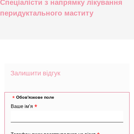
Спеціалісти з напрямку лікування
перидуктального маститу
Залишити відгук
Обов'язкове поле
Ваше ім’я