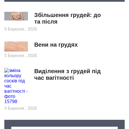
Збільшення грудей: до
та після
5 Березня , 2026
Вени на грудях
5 Березня , 2026
Виділення з грудей під
час вагітності
4 Березня , 2026