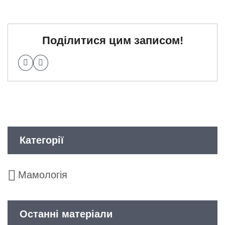
Поділитися цим записом!
Категорії
Мамологія
Останні матеріали