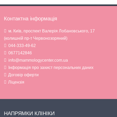
Контактна інформація
м. Київ, проспект Валерія Лобановського, 17
(колишній пр-т Червонозоряний)
044-333-49-62
0677142846
info@mammologycenter.com.ua
Інформація про захист персональних даних
Договір оферти
Ліцензія
НАПРЯМКИ КЛІНІКИ