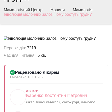
Мамологічний Центр
Новини
Мамологія
Інволюція молочних залоз: чому ростуть груди?
Переглядів:
7219
Час для читання:
5 хв.
Рецензовано лікарем
Оновлено 13.01.2026
АВТОР
Бабенко Костянтин Петрович
Лікар вищої категорії, онкохірург, мамолог