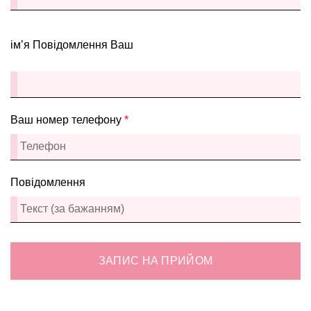
ім’я Повідомлення Ваш
Ваш номер телефону
*
Повідомлення
ЗАПИС НА ПРИЙОМ