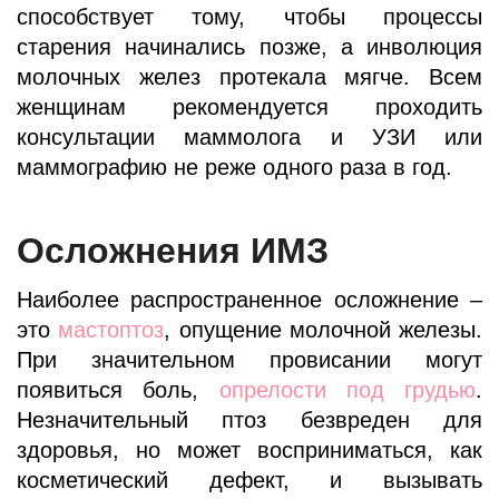
способствует тому, чтобы процессы
старения начинались позже, а инволюция
молочных желез протекала мягче. Всем
женщинам рекомендуется проходить
консультации маммолога и УЗИ или
маммографию не реже одного раза в год.
Осложнения ИМЗ
Наиболее распространенное осложнение –
это
мастоптоз
, опущение молочной железы.
При значительном провисании могут
появиться боль,
опрелости под грудью
.
Незначительный птоз безвреден для
здоровья, но может восприниматься, как
косметический дефект, и вызывать