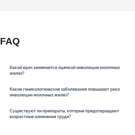
FAQ
Какой врач занимается оценкой инволюции молочных
желез?
Какие гинекологические заболевания повышают риск
инволюции молочных желез?
Существуют ли препараты, которые предотвращают
возрастные изменения груди?