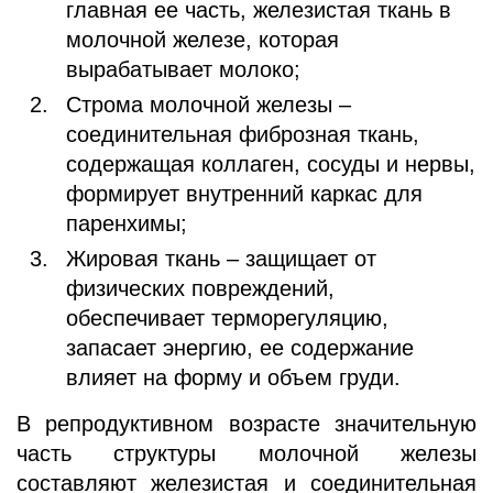
главная ее часть, железистая ткань в
молочной железе, которая
вырабатывает молоко;
Строма молочной железы –
соединительная фиброзная ткань,
содержащая коллаген, сосуды и нервы,
формирует внутренний каркас для
паренхимы;
Жировая ткань – защищает от
физических повреждений,
обеспечивает терморегуляцию,
запасает энергию, ее содержание
влияет на форму и объем груди.
В репродуктивном возрасте значительную
часть структуры молочной железы
составляют железистая и соединительная