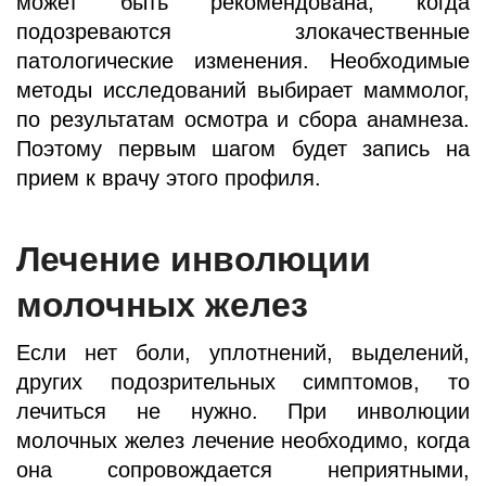
может быть рекомендована, когда
подозреваются злокачественные
патологические изменения. Необходимые
методы исследований выбирает маммолог,
по результатам осмотра и сбора анамнеза.
Поэтому первым шагом будет запись на
прием к врачу этого профиля.
Лечение инволюции
молочных желез
Если нет боли, уплотнений, выделений,
других подозрительных симптомов, то
лечиться не нужно. При инволюции
молочных желез лечение необходимо, когда
она сопровождается неприятными,