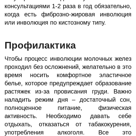
консультациями 1-2 раза в год обязательно,
когда есть фиброзно-жировая инволюция
или инволюция по кистозному типу.
Профилактика
Чтобы процесс инволюции молочных желез
проходил без осложнений, желательно в это
время носить комфортное эластичное
белье, которое предупреждает образование
растяжек из-за провисания груди. Важно
наладить режим дня – достаточный сон,
полноценное питание, физическая
активность. Необходимо давать себе
отдыхать, отказаться от табакокурения,
употребления алкоголя. Все это