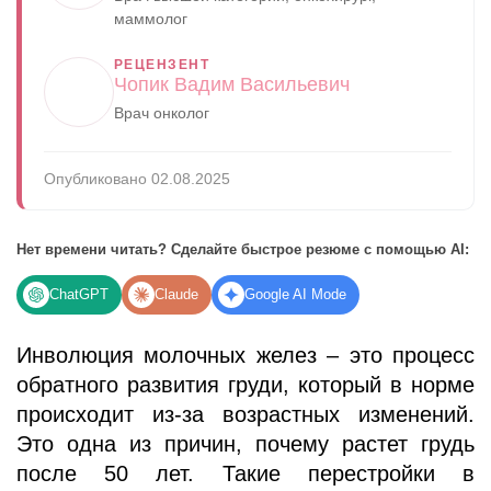
маммолог
РЕЦЕНЗЕНТ
Чопик Вадим Васильевич
Врач онколог
Опубликовано 02.08.2025
Нет времени читать? Сделайте быстрое резюме с помощью AI:
ChatGPT
Claude
Google AI Mode
Инволюция молочных желез – это процесс
обратного развития груди, который в норме
происходит из-за возрастных изменений.
Это одна из причин, почему растет грудь
после 50 лет. Такие перестройки в