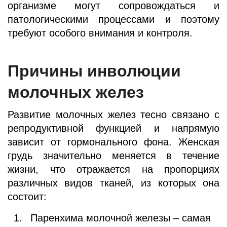
организме могут сопровождаться и
патологическими процессами и поэтому
требуют особого внимания и контроля.
Причины инволюции
молочных желез
Развитие молочных желез тесно связано с
репродуктивной функцией и напрямую
зависит от гормонального фона. Женская
грудь значительно меняется в течение
жизни, что отражается на пропорциях
различных видов тканей, из которых она
состоит:
Паренхима молочной железы – самая