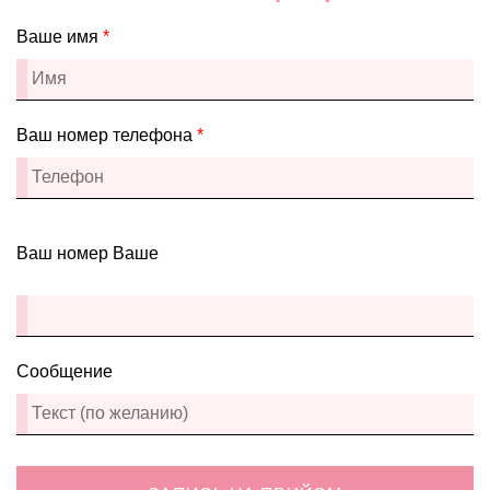
Ваше имя
*
Ваш номер телефона
*
Ваш номер Ваше
Сообщение