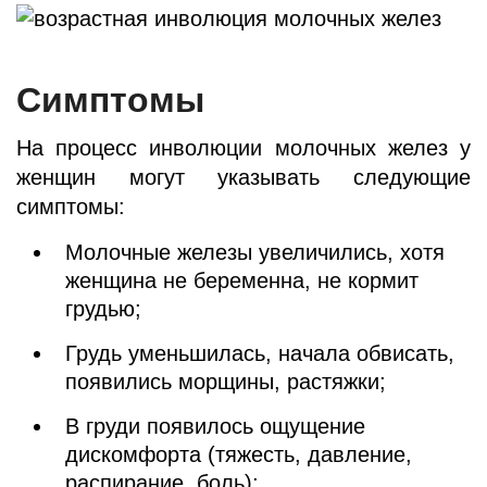
Симптомы
На процесс инволюции молочных желез у
женщин могут указывать следующие
симптомы:
Молочные железы увеличились, хотя
женщина не беременна, не кормит
грудью;
Грудь уменьшилась, начала обвисать,
появились морщины, растяжки;
В груди появилось ощущение
дискомфорта (тяжесть, давление,
распирание, боль);