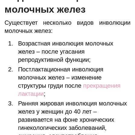
молочных желез
Существует несколько видов инволюции
молочных желез:
Возрастная инволюция молочных
желез – после угасания
репродуктивной функции;
Постлактационная инволюция
молочных желез – изменение
структуры груди после
прекращения
лактации
;
Ранняя жировая инволюция молочных
желез у женщин до 40 лет –
развивается на фоне хронических
гинекологических заболеваний,