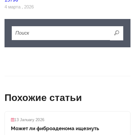
4 марта , 2026
Похожие статьи
13 January 2026
Может ли фиброаденома ищезнуть