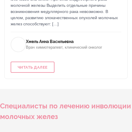
молочной железы Выделить отдельные причины
возникновения медуллярного рака невозможно. В
целом, развитию злокачественных опухолей молочных
желез способствуют: […]
Хмель Анна Васильевна
Врач химиотерапевт, клинический онколог
ЧИТАТЬ ДАЛЕЕ
Специалисты по лечению инволюции
молочных желез