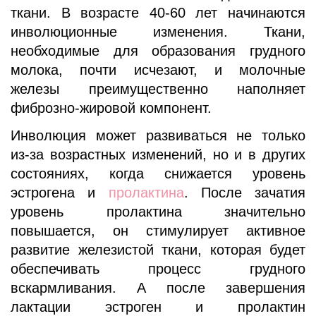
ткани. В возрасте 40-60 лет начинаются
инволюционные изменения. Ткани,
необходимые для образования грудного
молока, почти исчезают, и молочные
железы преимущественно наполняет
фиброзно-жировой компонент.
Инволюция может развиваться не только
из-за возрастных изменений, но и в других
состояниях, когда снижается уровень
эстрогена и
пролактина
. После зачатия
уровень пролактина значительно
повышается, он стимулирует активное
развитие железистой ткани, которая будет
обеспечивать процесс грудного
вскармливания. А после завершения
лактации эстроген и пролактин