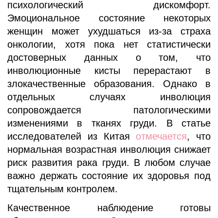
психологический дискомфорт.
Эмоциональное состояние некоторых
женщин может ухудшаться из-за страха
онкологии, хотя пока нет статистически
достоверных данных о том, что
инволюционные кисты перерастают в
злокачественные образования. Однако в
отдельных случаях инволюция
сопровождается патологическими
изменениями в тканях груди. В статье
исследователей из Китая
отмечается
, что
нормальная возрастная инволюция снижает
риск развития рака груди. В любом случае
важно держать состояние их здоровья под
тщательным контролем.
Качественное наблюдение готовы