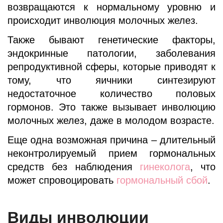
возвращаются к нормальному уровню и
происходит инволюция молочных желез.
Также бывают генетические факторы,
эндокринные патологии, заболевания
репродуктивной сферы, которые приводят к
тому, что яичники синтезируют
недостаточное количество половых
гормонов. Это также вызывает инволюцию
молочных желез, даже в молодом возрасте.
Еще одна возможная причина – длительный
неконтролируемый прием гормональных
средств без наблюдения
гинеколога
, что
может спровоцировать
гормональный сбой
.
Виды инволюции