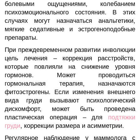
болевыми ощущениями, колебанием
психоэмоционального состояния. В этих
случаях могут назначаться анальгетики,
мягкие седативные и эстрогеноподобные
препараты.
При преждевременном развитии инволюции
цель лечения – коррекция расстройств,
которые повлияли на снижение уровня
гормонов. Может проводиться
гормональная терапия, назначаются
фитоэстрогены. Если изменения внешнего
вида груди вызывают психологический
дискомфорт, может быть проведена
пластическая операция – для
подтяжки
груди
, коррекции размера и асимметрии.
Регулярное наблюдение у маммолога с