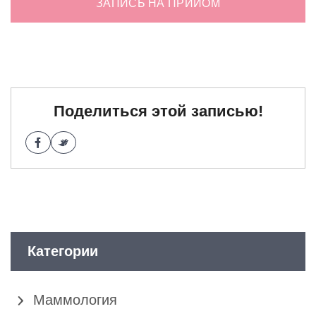
ЗАПИСЬ НА ПРИЙОМ
Поделиться этой записью!
Категории
Маммология