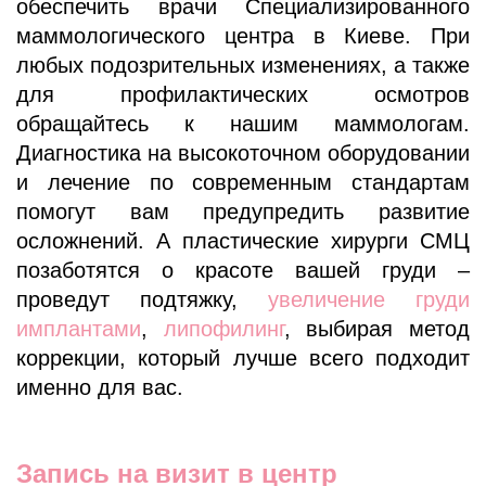
обеспечить врачи Специализированного
маммологического центра в Киеве. При
любых подозрительных изменениях, а также
для профилактических осмотров
обращайтесь к нашим маммологам.
Диагностика на высокоточном оборудовании
и лечение по современным стандартам
помогут вам предупредить развитие
осложнений. А пластические хирурги СМЦ
позаботятся о красоте вашей груди –
проведут подтяжку,
увеличение груди
имплантами
,
липофилинг
, выбирая метод
коррекции, который лучше всего подходит
именно для вас.
Запись на визит в центр