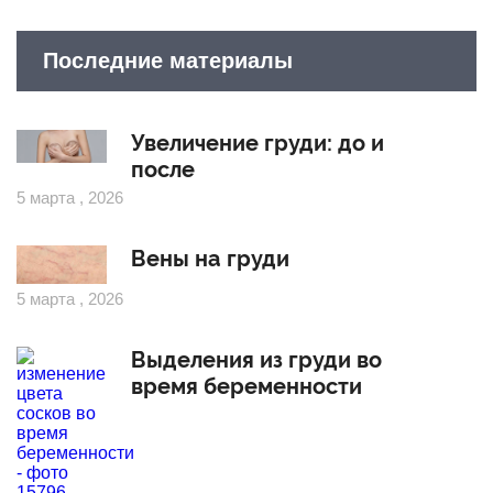
Последние материалы
Увеличение груди: до и
после
5 марта , 2026
Вены на груди
5 марта , 2026
Выделения из груди во
время беременности