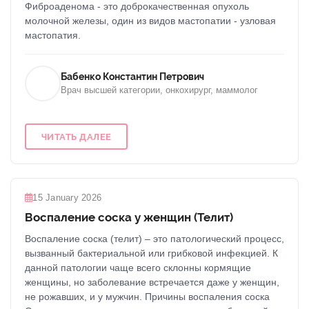
Фиброаденома - это доброкачественная опухоль
молочной железы, один из видов мастопатии - узловая
мастопатия.
Бабенко Константин Петрович
Врач высшей категории, онкохирург, маммолог
ЧИТАТЬ ДАЛЕЕ
15 January 2026
Воспаление соска у женщин (Телит)
Воспаление соска (телит) – это патологический процесс,
вызванный бактериальной или грибковой инфекцией. К
данной патологии чаще всего склонны кормящие
женщины, но заболевание встречается даже у женщин,
не рожавших, и у мужчин. Причины воспаления соска