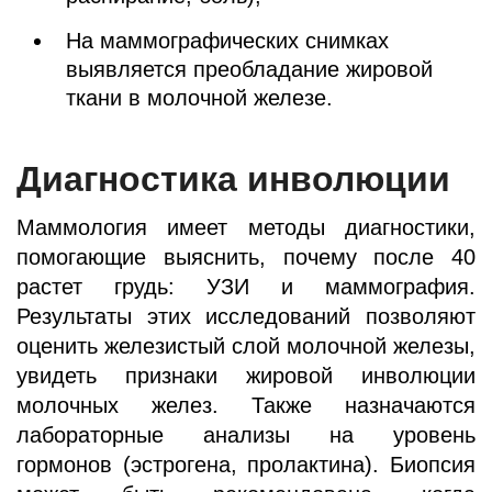
На маммографических снимках
выявляется преобладание жировой
ткани в молочной железе.
Диагностика инволюции
Маммология имеет методы диагностики,
помогающие выяснить, почему после 40
растет грудь: УЗИ и маммография.
Результаты этих исследований позволяют
оценить железистый слой молочной железы,
увидеть признаки жировой инволюции
молочных желез. Также назначаются
лабораторные анализы на уровень
гормонов (эстрогена, пролактина). Биопсия