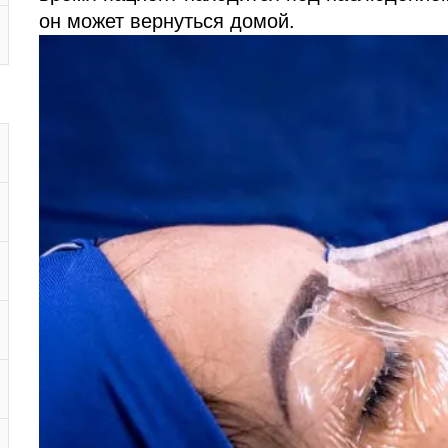
он может вернуться домой.