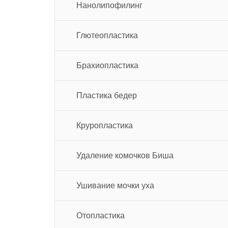
Нанолипофилинг
Глютеопластика
Брахиопластика
Пластика бедер
Круропластика
Удаление комочков Биша
Ушивание мочки уха
Отопластика