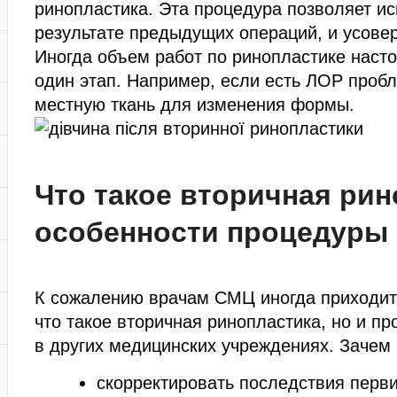
ринопластика. Эта процедура позволяет ис
результате предыдущих операций, и усове
Иногда объем работ по ринопластике насто
один этап. Например, если есть ЛОР пробл
местную ткань для изменения формы.
Что такое вторичная рин
особенности процедуры
К сожалению врачам СМЦ иногда приходитс
что такое вторичная ринопластика, но и п
в других медицинских учреждениях. Зачем
скорректировать последствия перв