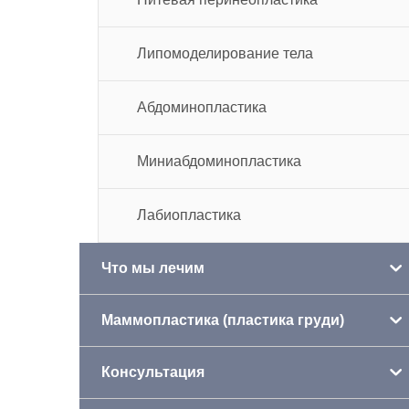
Липомоделирование тела
Абдоминопластика
Миниабдоминопластика
Лабиопластика
Что мы лечим
Маммопластика (пластика груди)
Консультация