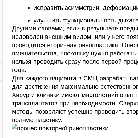
исправить асимметрии, деформации
улучшить функциональность дыхате
Другими словами, если в результате пред
недоволен внешним видом, или у него поя
проводится вторичная ринопластика. Опер
вмешательства, поскольку нужно работать 
нельзя проводить сразу после первой про
года.
Для каждого пациента в СМЦ разрабатыва
для достижения максимально естественног
Хирурги клиники имеют многолетний опыт 
трансплантатов при необходимости. Сверх
методы позволяют успешно проводить втор
полную пластику.