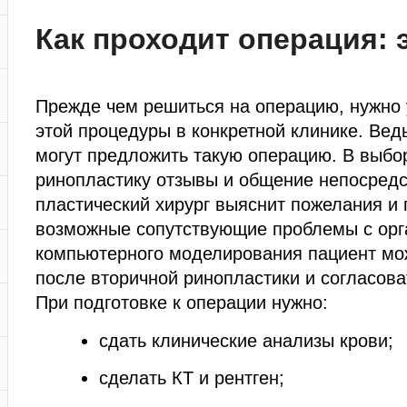
Как проходит операция:
Прежде чем решиться на операцию, нужно 
этой процедуры в конкретной клинике. Вед
могут предложить такую операцию. В выбо
ринопластику отзывы и общение непосредс
пластический хирург выяснит пожелания и 
возможные сопутствующие проблемы с ор
компьютерного моделирования пациент може
после вторичной ринопластики и согласова
При подготовке к операции нужно:
сдать клинические анализы крови;
сделать КТ и рентген;