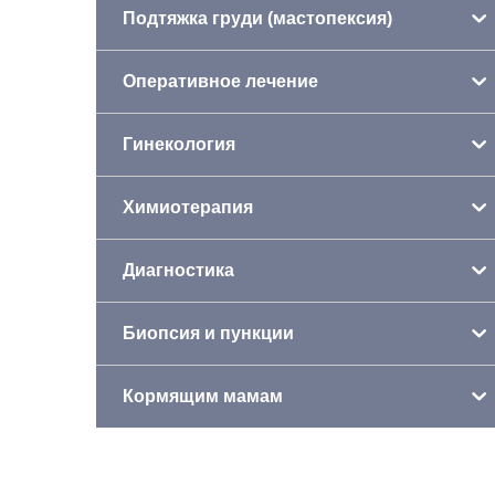
Подтяжка груди (мастопексия)
Оперативное лечение
Гинекология
Химиотерапия
Диагностика
Биопсия и пункции
Кормящим мамам