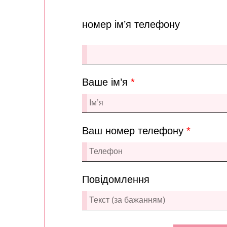
номер ім’я телефону
Ваше ім’я
*
Ваш номер телефону
*
Повідомлення