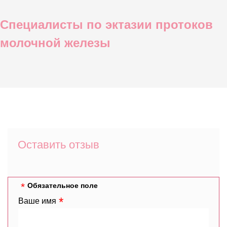
Специалисты по эктазии протоков
молочной железы
Оставить отзыв
Обязательное поле
Ваше имя