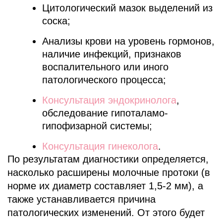
Цитологический мазок выделений из
соска;
Анализы крови на уровень гормонов,
наличие инфекций, признаков
воспалительного или иного
патологического процесса;
Консультация эндокринолога
,
обследование гипоталамо-
гипофизарной системы;
Консультация гинеколога
.
По результатам диагностики определяется,
насколько расширены молочные протоки (в
норме их диаметр составляет 1,5-2 мм), а
также устанавливается причина
патологических изменений. От этого будет