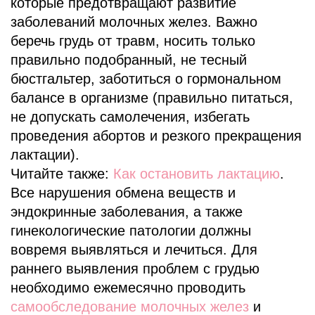
которые предотвращают развитие
заболеваний молочных желез. Важно
беречь грудь от травм, носить только
правильно подобранный, не тесный
бюстгальтер, заботиться о гормональном
балансе в организме (правильно питаться,
не допускать самолечения, избегать
проведения абортов и резкого прекращения
лактации).
Читайте также:
Как остановить лактацию
.
Все нарушения обмена веществ и
эндокринные заболевания, а также
гинекологические патологии должны
вовремя выявляться и лечиться. Для
раннего выявления проблем с грудью
необходимо ежемесячно проводить
самообследование молочных желез
и