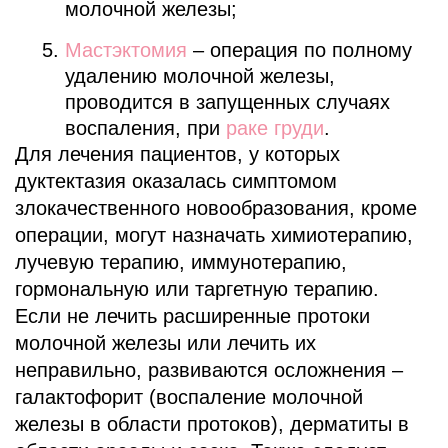
молочной железы;
Мастэктомия
– операция по полному
удалению молочной железы,
проводится в запущенных случаях
воспаления, при
раке груди
.
Для лечения пациентов, у которых
дуктектазия оказалась симптомом
злокачественного новообразования, кроме
операции, могут назначать химиотерапию,
лучевую терапию, иммунотерапию,
гормональную или таргетную терапию.
Если не лечить расширенные протоки
молочной железы или лечить их
неправильно, развиваются осложнения –
галактофорит (воспаление молочной
железы в области протоков), дерматиты в