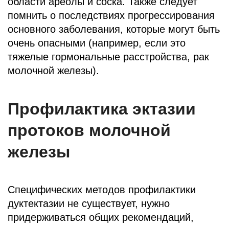
области ареолы и соска. Также следует
помнить о последствиях прогрессирования
основного заболевания, которые могут быть
очень опасными (например, если это
тяжелые гормональные расстройства, рак
молочной железы).
Профилактика эктазии
протоков молочной
железы
Специфических методов профилактики
дуктектазии не существует, нужно
придерживаться общих рекомендаций,