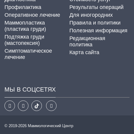
Профилактика
Результаты операций
Оперативное лечение
Для иногородних
Маммопластика
Правила и политики
(пластика груди)
Полезная информация
Подтяжка груди
Редакционная
(мастопексия)
политика
Cимптоматическое
Карта сайта
лечение
МЫ В СОЦСЕТЯХ
© 2019-2026 Маммологический Центр