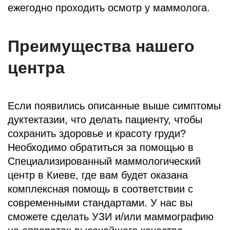
ежегодно проходить осмотр у маммолога.
Преимущества нашего
центра
Если появились описанные выше симптомы
дуктектазии, что делать пациенту, чтобы
сохранить здоровье и красоту груди?
Необходимо обратиться за помощью в
Специализированный маммологический
центр в Киеве, где вам будет оказана
комплексная помощь в соответствии с
современными стандартами. У нас вы
сможете сделать УЗИ и/или маммографию