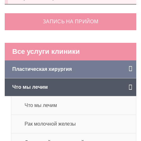
ЗАПИСЬ НА ПРИЙОМ
Все услуги клиники
Пластическая хирургия
Что мы лечим
Что мы лечим
Рак молочной железы