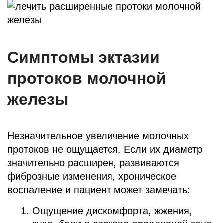
Симптомы эктазии
протоков молочной
железы
Незначительное увеличение молочных
протоков не ощущается. Если их диаметр
значительно расширен, развиваются
фиброзные изменения, хроническое
воспаление и пациент может замечать:
Ощущение дискомфорта, жжения,