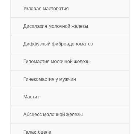
Узловая мастопатия
Дисплазия молочной железы
Диффузный фиброаденоматоз
Гипомастия молочной железы
Гинекомастия у мужчин
Мастит
Абсцесс молочной железы
Галактоцеле