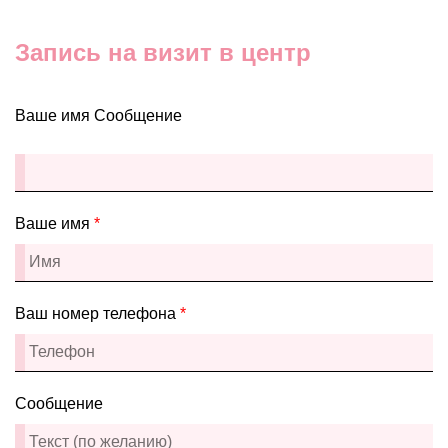
Запись на визит в центр
Ваше имя Сообщение
Ваше имя
*
Ваш номер телефона
*
Сообщение