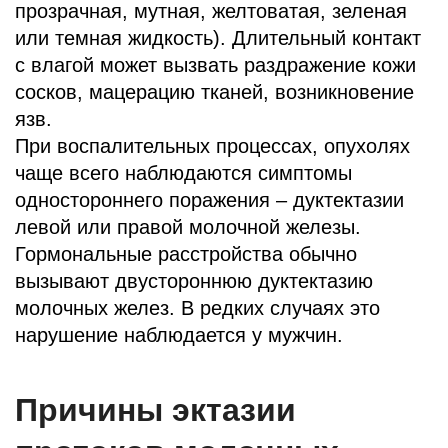
прозрачная, мутная, желтоватая, зеленая
или темная жидкость). Длительный контакт
с влагой может вызвать раздражение кожи
сосков, мацерацию тканей, возникновение
язв.
При воспалительных процессах, опухолях
чаще всего наблюдаются симптомы
одностороннего поражения – дуктектазии
левой или правой молочной железы.
Гормональные расстройства обычно
вызывают двустороннюю дуктектазию
молочных желез. В редких случаях это
нарушение наблюдается у мужчин.
Причины эктазии