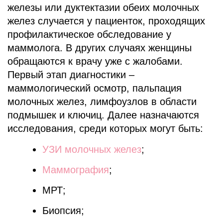
железы или дуктектазии обеих молочных
желез случается у пациенток, проходящих
профилактическое обследование у
маммолога. В других случаях женщины
обращаются к врачу уже с жалобами.
Первый этап диагностики –
маммологический осмотр, пальпация
молочных желез, лимфоузлов в области
подмышек и ключиц. Далее назначаются
исследования, среди которых могут быть:
УЗИ молочных желез
;
Маммография
;
МРТ;
Биопсия;