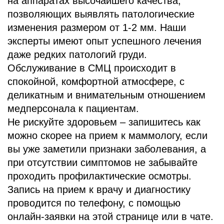
на аппаратах высочайшего качества,
позволяющих выявлять патологические
изменения размером от 1-2 мм. Наши
эксперты имеют опыт успешного лечения
даже редких патологий груди.
Обслуживание в СМЦ происходит в
спокойной, комфортной атмосфере, с
деликатным и внимательным отношением
медперсонала к пациентам.
Не рискуйте здоровьем – запишитесь как
можно скорее на прием к маммологу, если
вы уже заметили признаки заболевания, а
при отсутствии симптомов не забывайте
проходить профилактические осмотры.
Запись на прием к врачу и диагностику
проводится по телефону, с помощью
онлайн-заявки на этой странице или в чате.