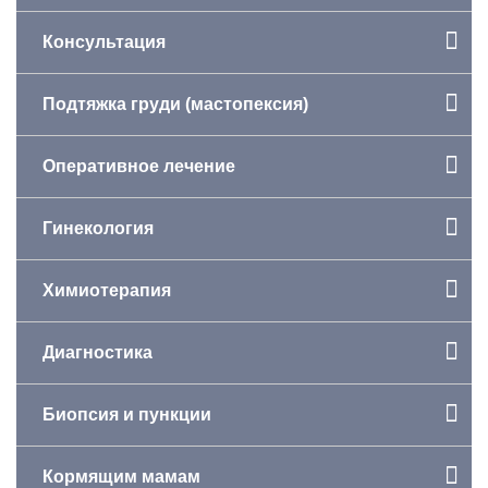
Консультация
Подтяжка груди (мастопексия)
Оперативное лечение
Гинекология
Химиотерапия
Диагностика
Биопсия и пункции
Кормящим мамам