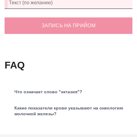
ЗАПИСЬ НА ПРИЙОМ
FAQ
Что означает слово "эктазия"?
Какие показатели крови указывают на онкологию
молочной железы?