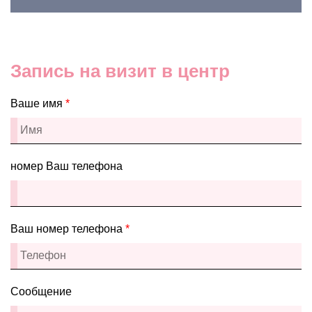
Запись на визит в центр
Ваше имя
*
номер Ваш телефона
Ваш номер телефона
*
Сообщение