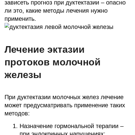
зависеть прогноз при дуктектазии – опасно
ли это, какие методы лечения нужно
применить.
Лечение эктазии
протоков молочной
железы
При дуктектазии молочных желез лечение
может предусматривать применение таких
методов:
Назначение гормональной терапии –
при эндокринных нарушениях;