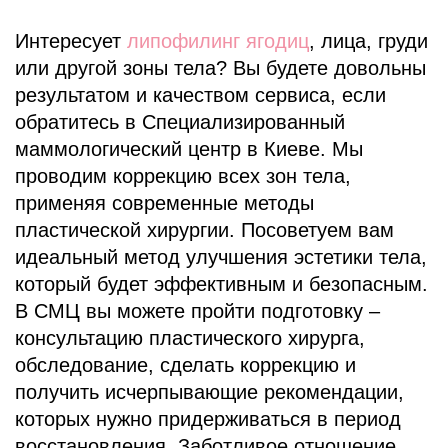
Интересует
липофилинг ягодиц
, лица, груди
или другой зоны тела? Вы будете довольны
результатом и качеством сервиса, если
обратитесь в Специализированный
маммологический центр в Киеве. Мы
проводим коррекцию всех зон тела,
применяя современные методы
пластической хирургии. Посоветуем вам
идеальный метод улучшения эстетики тела,
который будет эффективным и безопасным.
В СМЦ вы можете пройти подготовку –
консультацию пластического хирурга,
обследование, сделать коррекцию и
получить исчерпывающие рекомендации,
которых нужно придерживаться в период
восстановления. Заботливое отношение