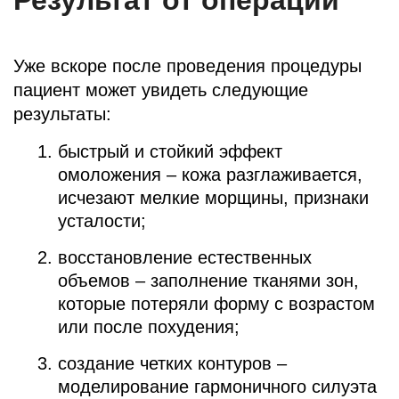
Уже вскоре после проведения процедуры
пациент может увидеть следующие
результаты:
быстрый и стойкий эффект
омоложения – кожа разглаживается,
исчезают мелкие морщины, признаки
усталости;
восстановление естественных
объемов – заполнение тканями зон,
которые потеряли форму с возрастом
или после похудения;
создание четких контуров –
моделирование гармоничного силуэта