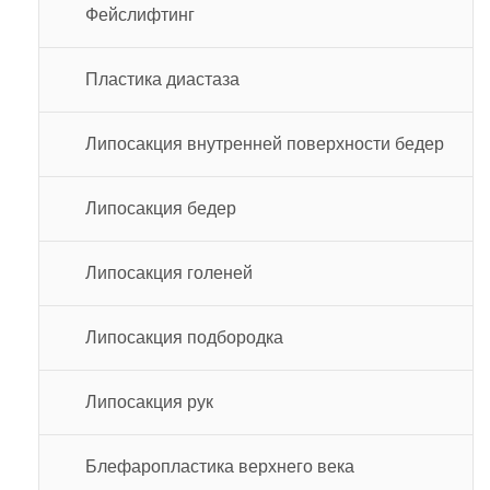
Фейслифтинг
Пластика диастаза
Липосакция внутренней поверхности бедер
Липосакция бедер
Липосакция голеней
Липосакция подбородка
Липосакция рук
Блефаропластика верхнего века