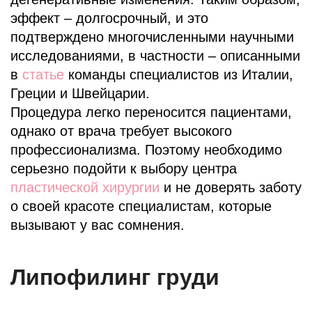
эффект – долгосрочный, и это
подтверждено многочисленными научными
исследованиями, в частности – описанными
в
статье
команды специалистов из Италии,
Греции и Швейцарии.
Процедура легко переносится пациентами,
однако от врача требует высокого
профессионализма. Поэтому необходимо
серьезно подойти к выбору центра
пластической хирургии
и не доверять заботу
о своей красоте специалистам, которые
вызывают у вас сомнения.
Липофилинг груди