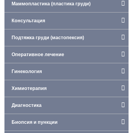
Маммопластика (пластика груди)
Консультация
Подтяжка груди (мастопексия)
Оперативное лечение
Гинекология
Химиотерапия
Диагностика
Биопсия и пункции