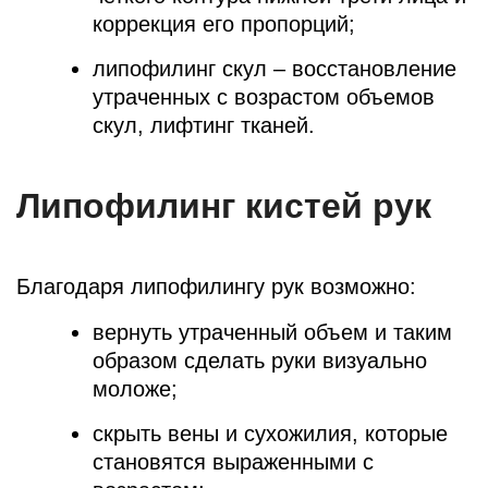
коррекция его пропорций;
липофилинг скул – восстановление
утраченных с возрастом объемов
скул, лифтинг тканей.
Липофилинг кистей рук
Благодаря липофилингу рук возможно:
вернуть утраченный объем и таким
образом сделать руки визуально
моложе;
скрыть вены и сухожилия, которые
становятся выраженными с