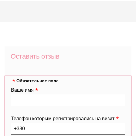
Оставить отзыв
Обязательное поле
Ваше имя
Телефон которым регистрировались на визит