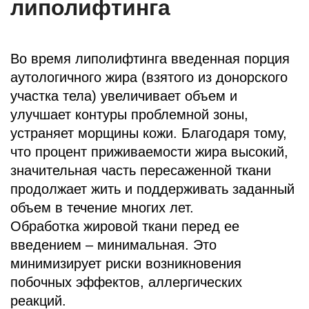
липолифтинга
Во время липолифтинга введенная порция
аутологичного жира (взятого из донорского
участка тела) увеличивает объем и
улучшает контуры проблемной зоны,
устраняет морщины кожи. Благодаря тому,
что процент приживаемости жира высокий,
значительная часть пересаженной ткани
продолжает жить и поддерживать заданный
объем в течение многих лет.
Обработка жировой ткани перед ее
введением – минимальная. Это
минимизирует риски возникновения
побочных эффектов, аллергических
реакций.