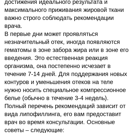
достижения идеального результата и
максимального приживания жировой ткани
важно строго соблюдать рекомендации
врача.
В первые дни может проявляться
незначительный отек, иногда появляются
гематомы в зоне забора жира или в зоне его
введения. Это естественная реакция
организма, она постепенно исчезает в
течение 7-14 дней. Для поддержания новых
контуров и уменьшения отеков на теле
нужно носить специальное компрессионное
белье (обычно в течение 3-4 недель).
Полный перечень рекомендаций зависит от
вида липофиллинга, его вам предоставит
врач во время консультации. Основные
советы – следующие: