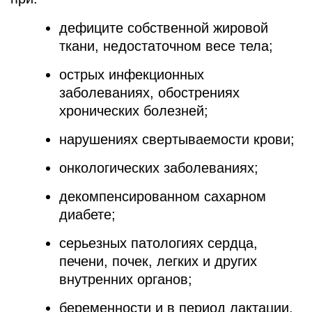
дефиците собственной жировой
ткани, недостаточном весе тела;
острых инфекционных
заболеваниях, обострениях
хронических болезней;
нарушениях свертываемости крови;
онкологических заболеваниях;
декомпенсированном сахарном
диабете;
серьезных патологиях сердца,
печени, почек, легких и других
внутренних органов;
беременности и в период лактации.