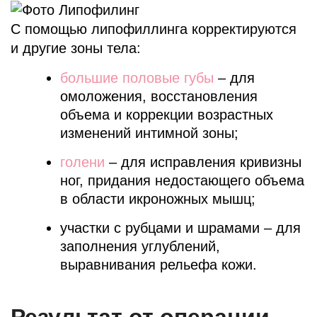
С помощью липофиллинга корректируются
и другие зоны тела:
большие половые губы
– для
омоложения, восстановления
объема и коррекции возрастных
изменений интимной зоны;
голени
– для исправления кривизны
ног, придания недостающего объема
в области икроножных мышц;
участки с рубцами и шрамами – для
заполнения углублений,
выравнивания рельефа кожи.
Результат от операции