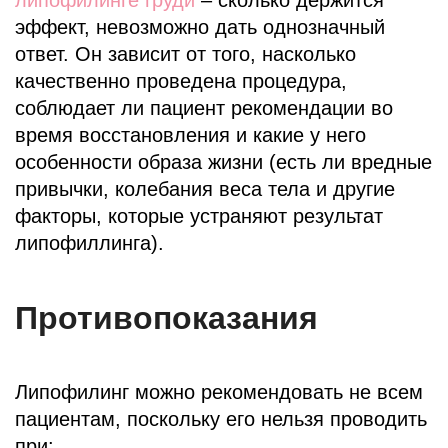
эффект, невозможно дать однозначный
ответ. Он зависит от того, насколько
качественно проведена процедура,
соблюдает ли пациент рекомендации во
время восстановления и какие у него
особенности образа жизни (есть ли вредные
привычки, колебания веса тела и другие
факторы, которые устраняют результат
липофиллинга).
Противопоказания
Липофилинг можно рекомендовать не всем
пациентам, поскольку его нельзя проводить
при: