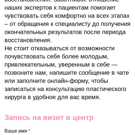
наших экспертов к пациентам помогает
чувствовать себя комфортно на всех этапах
– от обращения к специалисту до получения
окончательных результатов после периода
восстановления.
Не стоит отказываться от возможности
почувствовать себя более молодым,
привлекательным, уверенным в себе —
позвоните нам, напишите сообщение в чате
или заполните онлайн-форму, чтобы
записаться на консультацию пластического
хирурга в удобное для вас время.
Запись на визит в центр
Ваше имя
*