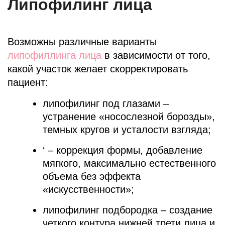
Липофилинг лица
Возможны различные варианты
липофиллинга лица
в зависимости от того,
какой участок желает скорректировать
пациент:
липофилинг под глазами –
устранение «носослезной борозды»,
темных кругов и усталости взгляда;
‘ – коррекция формы, добавление
мягкого, максимально естественного
объема без эффекта
«искусственности»;
липофилинг подбородка – создание
четкого контура нижней трети лица и