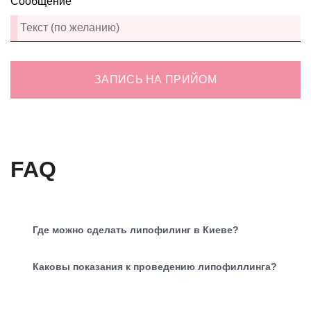
Сообщение
ЗАПИСЬ НА ПРИЙОМ
FAQ
Где можно сделать липофилинг в Киеве?
Каковы показания к проведению липофиллинга?