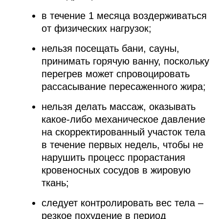
в течение 1 месяца воздерживаться
от физических нагрузок;
нельзя посещать бани, сауны,
принимать горячую ванну, поскольку
перегрев может спровоцировать
рассасывание пересаженного жира;
нельзя делать массаж, оказывать
какое-либо механическое давление
на скорректированный участок тела
в течение первых недель, чтобы не
нарушить процесс прорастания
кровеносных сосудов в жировую
ткань;
следует контролировать вес тела –
резкое похудение в период