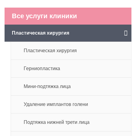
Все услуги клиники
Пластическая хирургия
Пластическая хирургия
Герниопластика
Мини-подтяжка лица
Удаление имплантов голени
Подтяжка нижней трети лица