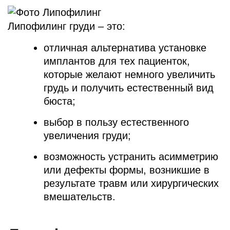
Липофилинг груди – это:
отличная альтернатива установке
имплантов для тех пациенток,
которые желают немного увеличить
грудь и получить естественный вид
бюста;
выбор в пользу естественного
увеличения груди;
возможность устранить асимметрию
или дефекты формы, возникшие в
результате травм или хирургических
вмешательств.