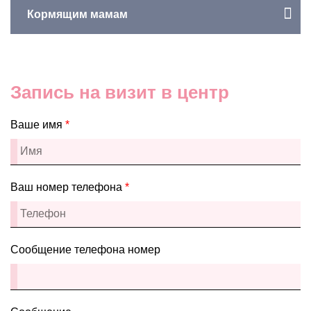
Кормящим мамам
Запись на визит в центр
Ваше имя
*
Ваш номер телефона
*
Сообщение телефона номер