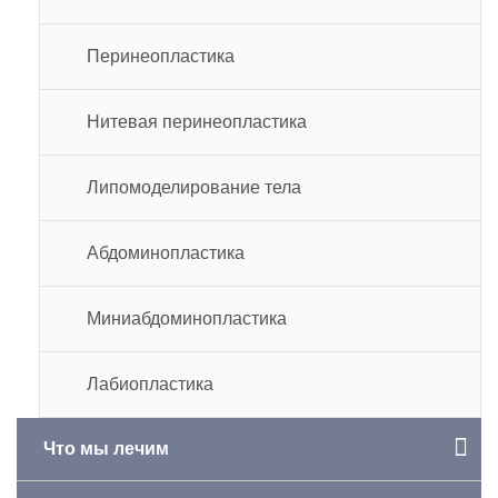
Перинеопластика
Нитевая перинеопластика
Липомоделирование тела
Абдоминопластика
Миниабдоминопластика
Лабиопластика
Что мы лечим