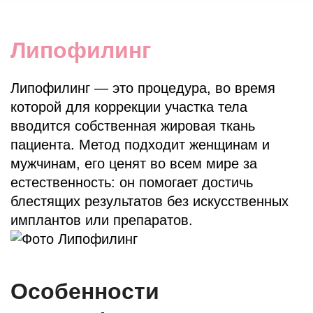
Липофилинг
Липофилинг — это процедура, во время
которой для коррекции участка тела
вводится собственная жировая ткань
пациента. Метод подходит женщинам и
мужчинам, его ценят во всем мире за
естественность: он помогает достичь
блестящих результатов без искусственных
имплантов или препаратов.
Особенности