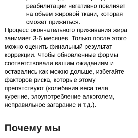
реабилитации негативно повлияет
на объем жировой ткани, которая
сможет прижиться.
Процесс окончательного приживания жира
занимает 3-6 месяцев. Только после этого
можно оценить финальный результат
коррекции. Чтобы обновленные формы
соответствовали вашим ожиданиям и
оставались как можно дольше, избегайте
факторов риска, которые этому
препятствуют (колебания веса тела,
курение, злоупотребление алкоголем,
неправильное загарание и т.д.).
Почему мы