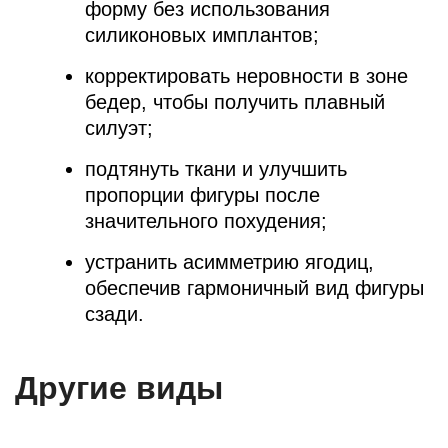
форму без использования
силиконовых имплантов;
корректировать неровности в зоне
бедер, чтобы получить плавный
силуэт;
подтянуть ткани и улучшить
пропорции фигуры после
значительного похудения;
устранить асимметрию ягодиц,
обеспечив гармоничный вид фигуры
сзади.
Другие виды