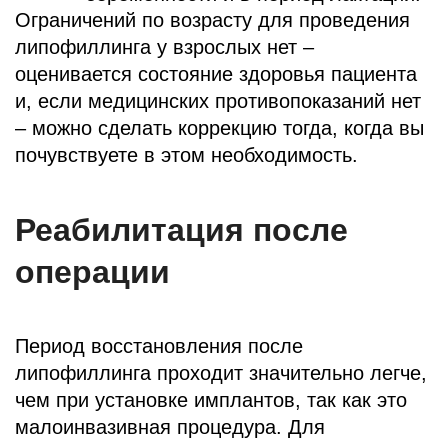
Ограничений по возрасту для проведения
липофиллинга у взрослых нет –
оценивается состояние здоровья пациента
и, если медицинских противопоказаний нет
– можно сделать коррекцию тогда, когда вы
почувствуете в этом необходимость.
Реабилитация после
операции
Период восстановления после
липофиллинга проходит значительно легче,
чем при установке имплантов, так как это
малоинвазивная процедура. Для