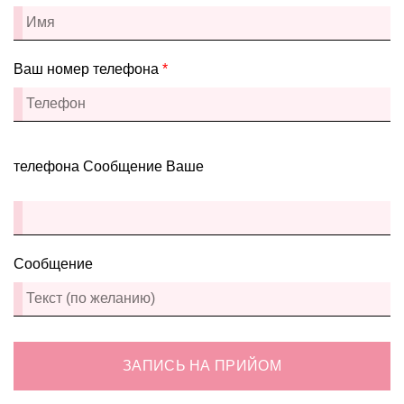
Ваш номер телефона
*
телефона Сообщение Ваше
Сообщение
ЗАПИСЬ НА ПРИЙОМ