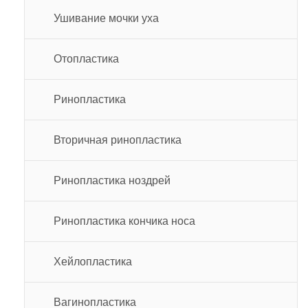
Ушивание мочки уха
Отопластика
Ринопластика
Вторичная ринопластика
Ринопластика ноздрей
Ринопластика кончика носа
Хейлопластика
Вагинопластика