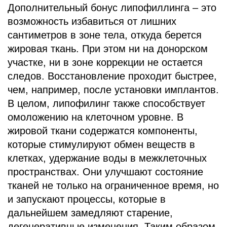
Дополнительный бонус липофиллинга – это
возможность избавиться от лишних
сантиметров в зоне тела, откуда берется
жировая ткань. При этом ни на донорском
участке, ни в зоне коррекции не остается
следов. Восстановление проходит быстрее,
чем, например, после установки имплантов.
В целом, липофилинг также способствует
омоложению на клеточном уровне. В
жировой ткани содержатся компоненты,
которые стимулируют обмен веществ в
клетках, удержание воды в межклеточных
пространствах. Они улучшают состояние
тканей не только на ограниченное время, но
и запускают процессы, которые в
дальнейшем замедляют старение,
дегенеративные изменения. Таким образом,