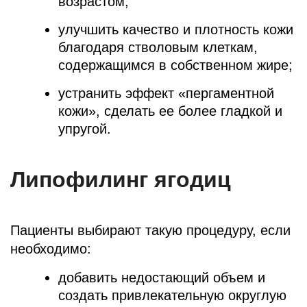
возрастом;
улучшить качество и плотность кожи
благодаря стволовым клеткам,
содержащимся в собственном жире;
устранить эффект «пергаментной
кожи», сделать ее более гладкой и
упругой.
Липофилинг ягодиц
Пациенты выбирают такую процедуру, если
необходимо:
добавить недостающий объем и
создать привлекательную округлую