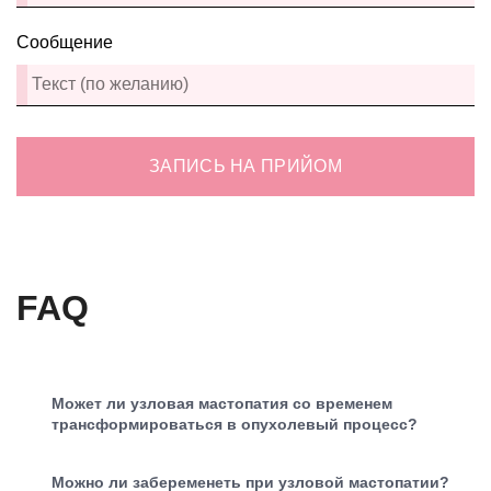
Сообщение
ЗАПИСЬ НА ПРИЙОМ
FAQ
Может ли узловая мастопатия со временем
трансформироваться в опухолевый процесс?
Можно ли забеременеть при узловой мастопатии?