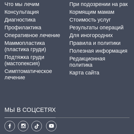
Что мы лечим
При подозрении на рак
Консультация
Кормящим мамам
Диагностика
Стоимость услуг
Профилактика
Результаты операций
Оперативное лечение
Для иногородних
Маммопластика
Правила и политики
(пластика груди)
Полезная информация
Подтяжка груди
Редакционная
(мастопексия)
политика
Cимптоматическое
Карта сайта
лечение
МЫ В СОЦСЕТЯХ