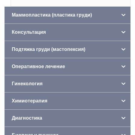
Маммопластика (пластика груди)
Консультация
Подтяжка груди (мастопексия)
Оперативное лечение
Гинекология
Химиотерапия
Диагностика