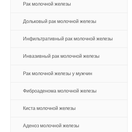
Рак молочной железы
Дольковый рак молочной железы
Инфильтративный рак молочной железы
Инвазивный рак молочной железы
Рак молочной железы у мужчин
Фиброаденома молочной железы
Киста молочной железы
Аденоз молочной железы