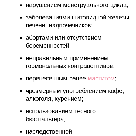
нарушением менструального цикла;
заболеваниями щитовидной железы,
печени, надпочечников;
абортами или отсутствием
беременностей;
неправильным применением
гормональных контрацептивов;
перенесенным ранее
маститом
;
чрезмерным употреблением кофе,
алкоголя, курением;
использованием тесного
бюстгальтера;
наследственной