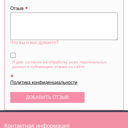
Отзыв
Что вы о нас думаете?
Я даю согласие на обработку моих персональных
данных и публикацию отзыва на сайте.
Политика конфиденциальности
Контактная информация