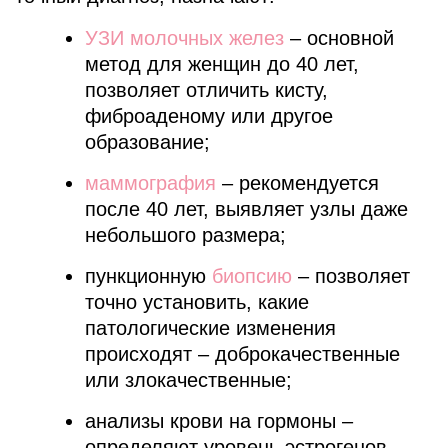
УЗИ молочных желез
– основной
метод для женщин до 40 лет,
позволяет отличить кисту,
фиброаденому или другое
образование;
маммография
– рекомендуется
после 40 лет, выявляет узлы даже
небольшого размера;
пункционную
биопсию
– позволяет
точно установить, какие
патологические изменения
происходят – доброкачественные
или злокачественные;
анализы крови на гормоны –
определяют уровень эстрогенов,