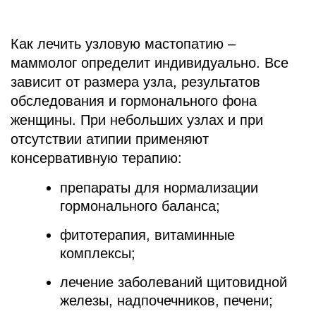
Как лечить узловую мастопатию –
маммолог определит индивидуально. Все
зависит от размера узла, результатов
обследования и гормонального фона
женщины. При небольших узлах и при
отсутствии атипии применяют
консервативную терапию:
препараты для нормализации
гормонального баланса;
фитотерапия, витаминные
комплексы;
лечение заболеваний щитовидной
железы, надпочечников, печени;