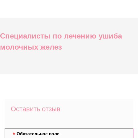
Специалисты по лечению ушиба
молочных желез
Оставить отзыв
Обязательное поле