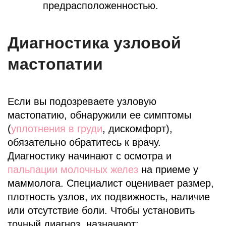
предрасположенностью.
Диагностика узловой
мастопатии
Если вы подозреваете узловую
мастопатию, обнаружили ее симптомы
(
уплотнения в груди
, дискомфорт),
обязательно обратитесь к врачу.
Диагностику начинают с осмотра и
пальпации молочных желез
на приеме у
маммолога. Специалист оценивает размер,
плотность узлов, их подвижность, наличие
или отсутствие боли. Чтобы установить
точный диагноз, назначают: