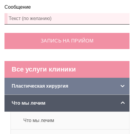
Сообщение
ЗАПИСЬ НА ПРИЙОМ
Все услуги клиники
Пластическая хирургия
Что мы лечим
Что мы лечим