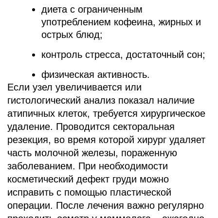
диета с ограниченным
употреблением кофеина, жирных и
острых блюд;
контроль стресса, достаточный сон;
физическая активность.
Если узел увеличивается или
гистологический анализ показал наличие
атипичных клеток, требуется хирургическое
удаление. Проводится секторальная
резекция, во время которой хирург удаляет
часть молочной железы, пораженную
заболеванием. При необходимости
косметический дефект груди можно
исправить с помощью пластической
операции. После лечения важно регулярно