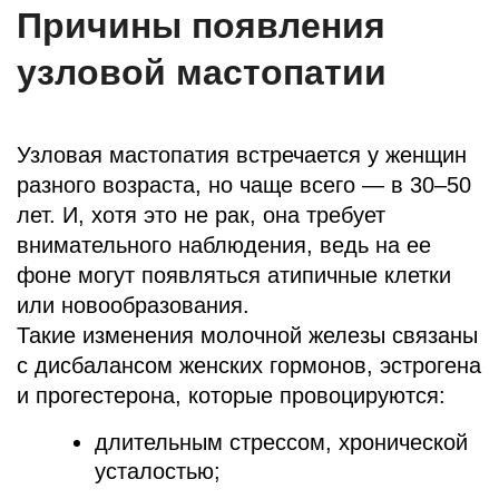
Причины появления
узловой мастопатии
Узловая мастопатия встречается у женщин
разного возраста, но чаще всего — в 30–50
лет. И, хотя это не рак, она требует
внимательного наблюдения, ведь на ее
фоне могут появляться атипичные клетки
или новообразования.
Такие изменения молочной железы связаны
с дисбалансом женских гормонов, эстрогена
и прогестерона, которые провоцируются:
длительным стрессом, хронической
усталостью;