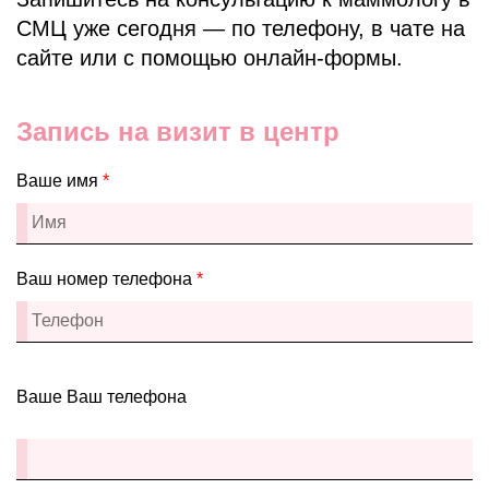
СМЦ уже сегодня — по телефону, в чате на
сайте или с помощью онлайн-формы.
Запись на визит в центр
Ваше имя
*
Ваш номер телефона
*
Ваше Ваш телефона