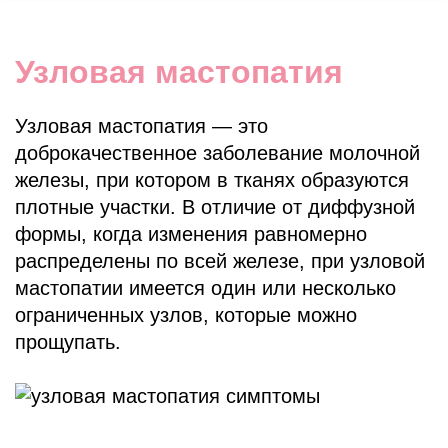
​Узловая мастопатия
Узловая мастопатия — это
доброкачественное заболевание молочной
железы, при котором в тканях образуются
плотные участки. В отличие от диффузной
формы, когда изменения равномерно
распределены по всей железе, при узловой
мастопатии имеется один или несколько
ограниченных узлов, которые можно
прощупать.