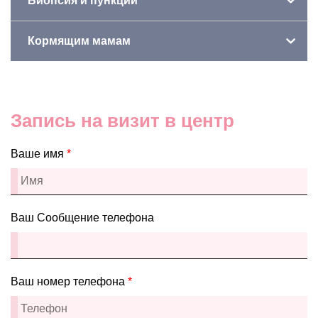
Биопсия и пункции
Кормящим мамам
Запись на визит в центр
Ваше имя
*
Ваш Сообщение телефона
Ваш номер телефона
*