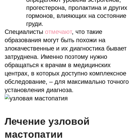
прогестерона, пролактина и других
гормонов, влияющих на состояние
груди.
Специалисты
отмечают
, что такие
образования могут быть похожи на
злокачественные и их диагностика бывает
затруднена. Именно поэтому нужно
обращаться к врачам в медицинских
центрах, в которых доступно комплексное
обследование, – для максимально точного
установления диагноза.
Лечение узловой
мастопатии