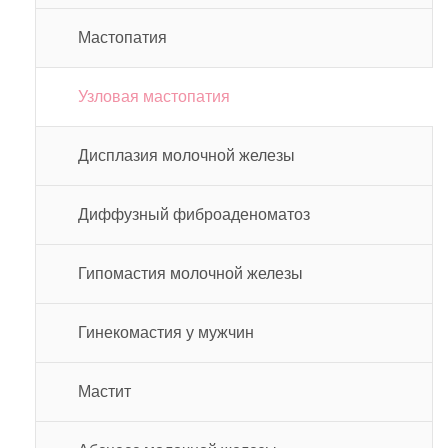
Мастопатия
Узловая мастопатия
Дисплазия молочной железы
Диффузный фиброаденоматоз
Гипомастия молочной железы
Гинекомастия у мужчин
Мастит