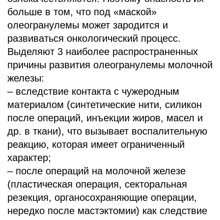
больше в том, что под «маской»
олеогранулемы может зародится и
развиваться онкологический процесс.
Выделяют 3 наиболее распространенных
причины развития олеогранулемы молочной
железы:
– вследствие контакта с чужеродным
материалом (синтетические нити, силикон
после операций, инъекции жиров, масел и
др. в ткани), что вызывает воспалительную
реакцию, которая имеет ограниченный
характер;
– после операций на молочной железе
(пластическая операция, секторальная
резекция, органосохраняющие операции,
нередко после мастэктомии) как следствие