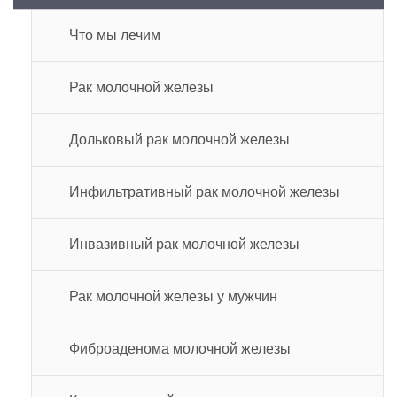
Что мы лечим
Рак молочной железы
Дольковый рак молочной железы
Инфильтративный рак молочной железы
Инвазивный рак молочной железы
Рак молочной железы у мужчин
Фиброаденома молочной железы