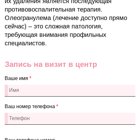
их удаления является последующая
противовоспалительная терапия.
Олеогранулема (лечение
доступно прямо
сейчас) – это сложная патология,
требующая внимания профильных
специалистов.
Запись на визит в центр
Ваше имя
*
Ваш номер телефона
*