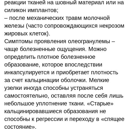
реакции тканей на шовный материал или на
силикон имплантов;
– после механических травм молочной
железы (часто сопровождающихся некрозом
жировых клеток).
Симптомы проявления олеогранулемы –
чаще болезненные ощущения. Можно
определить плотное болезненное
образование, которое впоследствии
инкапсулируется и приобретает плотность
за счет кальцинации оболочки. Мелкие
узелки иногда способны устраняться
самостоятельно, оставляя после себя лишь
небольшое уплотнение ткани. «Старые»
кальцинировавшиеся образования не
способны к регрессии и переходу в «спящее
состояние».