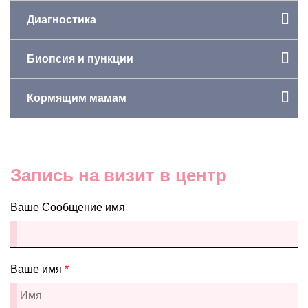
Диагностика
Биопсия и пункции
Кормящим мамам
Запись на визит в центр
Ваше Сообщение имя
Ваше имя
*