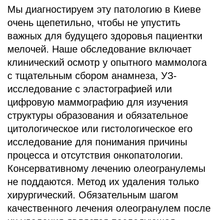
Мы диагностируем эту патологию в Киеве
очень щепетильно, чтобы не упустить
важных для будущего здоровья пациентки
мелочей. Наше обследование включает
клинический осмотр у опытного маммолога
с тщательным сбором анамнеза, УЗ-
исследование с эластографией или
цифровую маммографию для изучения
структуры образования и обязательное
цитологическое или гистологическое его
исследование для понимания причины
процесса и отсутствия онкопатологии.
Консервативному лечению олеогранулемы
не поддаются. Метод их удаления только
хирургический. Обязательным шагом
качественного лечения олеогранулем после