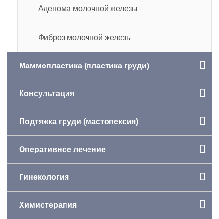
Аденома молочной железы
Фиброз молочной железы
Маммопластика (пластика груди)
Консультация
Подтяжка груди (мастопексия)
Оперативное лечение
Гинекология
Химиотерапия