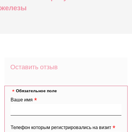
железы
Оставить отзыв
Обязательное поле
Ваше имя
Телефон которым регистрировались на визит