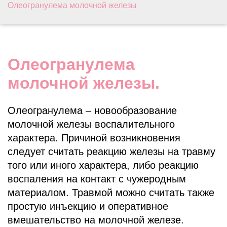
Олеогранулема молочной железы
Олеогранулема
молочной железы.
Олеогранулема – новообразование
молочной железы воспалительного
характера. Причиной возникновения
следует считать реакцию железы на травму
того или иного характера, либо реакцию
воспаления на контакт с чужеродным
материалом. Травмой можно считать также
простую инъекцию и оперативное
вмешательство на молочной железе.