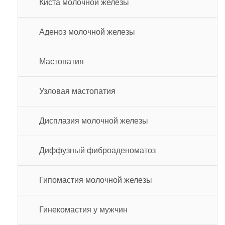
Киста молочной железы
Аденоз молочной железы
Мастопатия
Узловая мастопатия
Дисплазия молочной железы
Диффузный фиброаденоматоз
Гипомастия молочной железы
Гинекомастия у мужчин