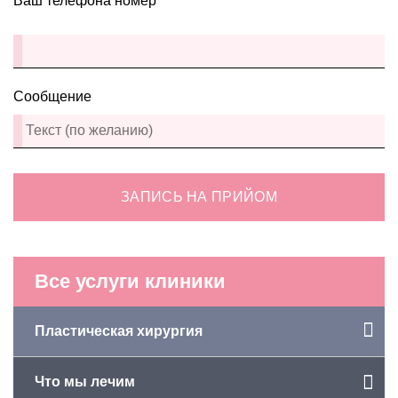
Ваш телефона номер
Сообщение
ЗАПИСЬ НА ПРИЙОМ
Все услуги клиники
Пластическая хирургия
Что мы лечим