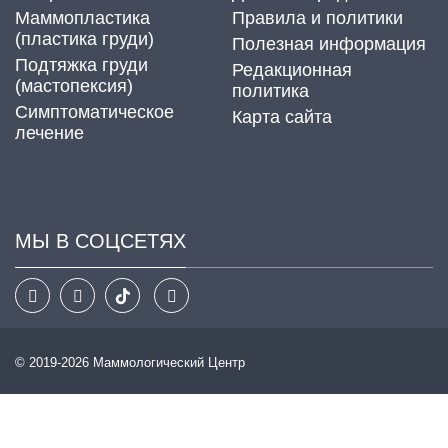
Маммопластика
Правила и политики
(пластика груди)
Полезная информация
Подтяжка груди
Редакционная
(мастопексия)
политика
Cимптоматическое
Карта сайта
лечение
МЫ В СОЦСЕТЯХ
© 2019-2026 Маммологический Центр