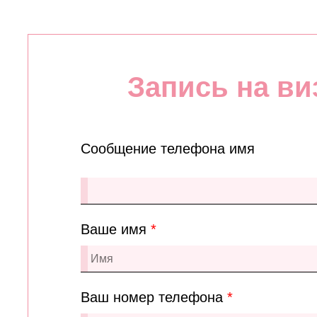
Запись на ви
Сообщение телефона имя
Ваше имя
*
Ваш номер телефона
*