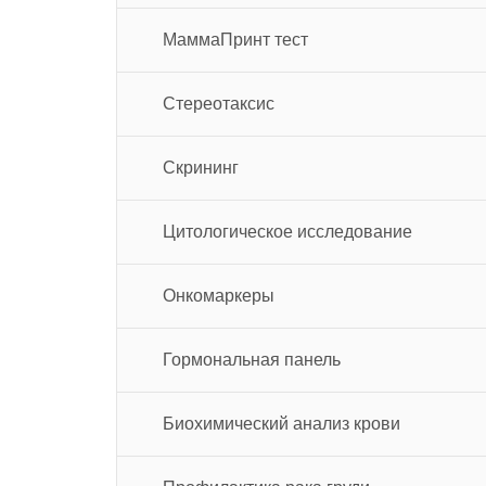
МаммаПринт тест
Стереотаксис
Скрининг
Цитологическое исследование
Онкомаркеры
Гормональная панель
Биохимический анализ крови