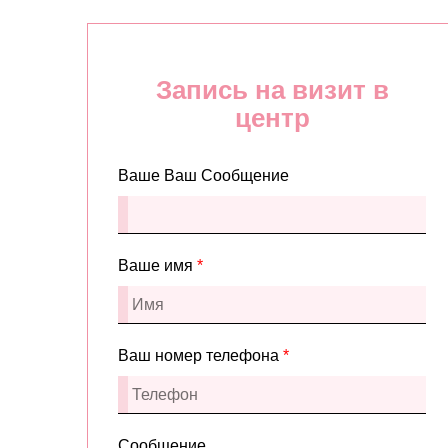
Запись на визит в
центр
Ваше Ваш Сообщение
Ваше имя
*
Ваш номер телефона
*
Сообщение