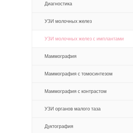
Диагностика
УЗИ молочных желез
УЗИ молочных желез с имплантами
Маммография
Маммография с томосинтезом
Маммография с контрастом
УЗИ органов малого таза
Дуктография