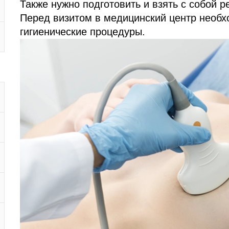
Также нужно подготовить и взять с собой 
Перед визитом в медицинский центр необ
гигиенические процедуры.