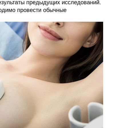
результаты предыдущих исследований.
ходимо провести обычные