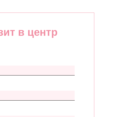
зит в центр