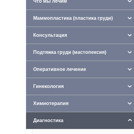
Что мы лечим
Маммопластика (пластика груди)
Консультация
Подтяжка груди (мастопексия)
Оперативное лечение
Гинекология
Химиотерапия
Диагностика