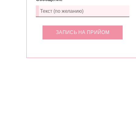
ЗАПИСЬ НА ПРИЙОМ