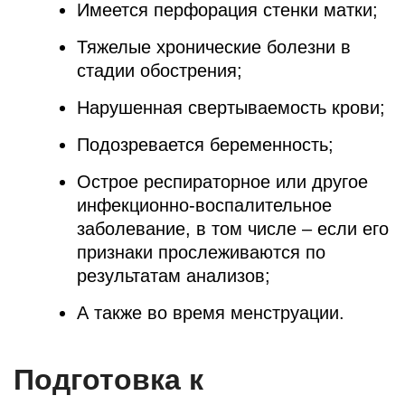
Имеется перфорация стенки матки;
Тяжелые хронические болезни в
стадии обострения;
Нарушенная свертываемость крови;
Подозревается беременность;
Острое респираторное или другое
инфекционно-воспалительное
заболевание, в том числе – если его
признаки прослеживаются по
результатам анализов;
А также во время менструации.
Подготовка к