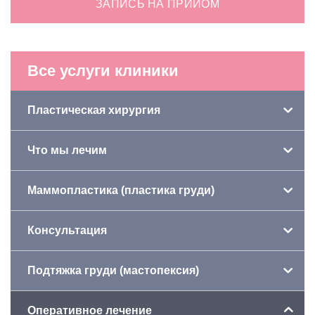
ЗАПИСЬ НА ПРИЙОМ
Все услуги клиники
Пластическая хирургия
Что мы лечим
Маммопластика (пластика груди)
Консультация
Подтяжка груди (мастопексия)
Оперативное лечение