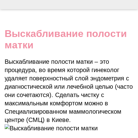
Выскабливание полости
матки
Выскабливание полости матки – это
процедура, во время которой гинеколог
удаляет поверхностный слой эндометрия с
диагностической или лечебной целью (часто
они сочетаются). Сделать чистку с
максимальным комфортом можно в
Специализированном маммологическом
центре (СМЦ) в Киеве.