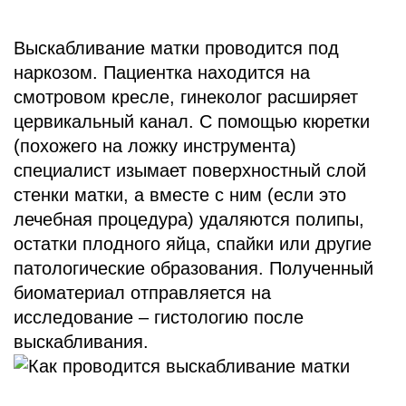
Выскабливание матки проводится под
наркозом. Пациентка находится на
смотровом кресле, гинеколог расширяет
цервикальный канал. С помощью кюретки
(похожего на ложку инструмента)
специалист изымает поверхностный слой
стенки матки, а вместе с ним (если это
лечебная процедура) удаляются полипы,
остатки плодного яйца, спайки или другие
патологические образования. Полученный
биоматериал отправляется на
исследование – гистологию после
выскабливания.