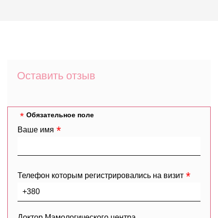
Оставить отзыв
Обязательное поле
Ваше имя
Телефон которым регистрировались на визит
Доктор Мамологического центра