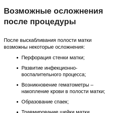
Возможные осложнения
после процедуры
После выскабливания полости матки
возможны некоторые осложнения:
Перфорация стенки матки;
Развитие инфекционно-
воспалительного процесса;
Возникновение гематометры –
накопление крови в полости матки;
Образование спаек;
Травмирование шейки матки.