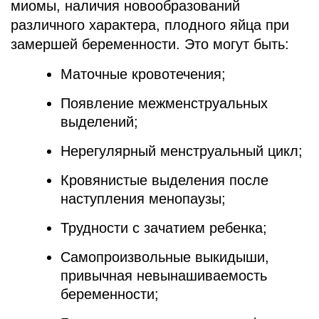
миомы, наличия новообразований
различного характера, плодного яйца при
замершей беременности. Это могут быть:
Маточные кровотечения;
Появление межменструальных
выделений;
Нерегулярный менструальный цикл;
Кровянистые выделения после
наступления менопаузы;
Трудности с зачатием ребенка;
Самопроизвольные выкидыши,
привычная невынашиваемость
беременности;