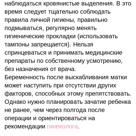
наблюдаться кровянистые выделения. В это
время следует тщательно соблюдать
правила личной гигиены, правильно
подмываться, регулярно менять
гигиенические прокладки (использовать
тампоны запрещается). Нельзя
спринцеваться и принимать медицинские
препараты по собственному усмотрению,
без назначения от врача.
Беременность после выскабливания матки
может наступить при отсутствии других
факторов, способных этому препятствовать.
Однако нужно планировать зачатие ребенка
не ранее, чем через полгода после
операции и ориентироваться на
рекомендации
гинеколога
.