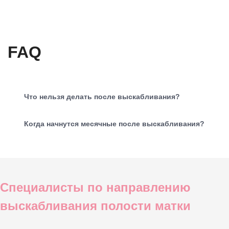
FAQ
Что нельзя делать после выскабливания?
Когда начнутся месячные после выскабливания?
Специалисты по направлению
выскабливания полости матки