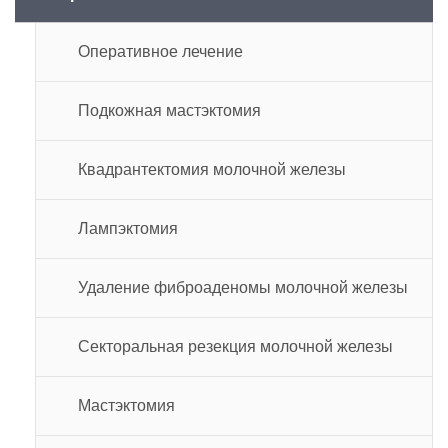
Оперативное лечение
Подкожная мастэктомия
Квадрантектомия молочной железы
Лампэктомия
Удаление фиброаденомы молочной железы
Секторальная резекция молочной железы
Мастэктомия