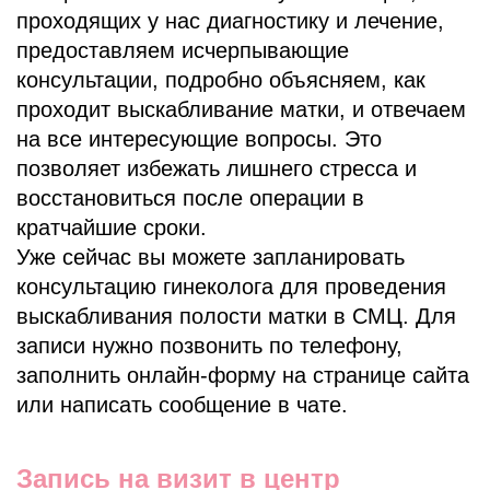
проходящих у нас диагностику и лечение,
предоставляем исчерпывающие
консультации, подробно объясняем, как
проходит выскабливание матки, и отвечаем
на все интересующие вопросы. Это
позволяет избежать лишнего стресса и
восстановиться после операции в
кратчайшие сроки.
Уже сейчас вы можете запланировать
консультацию гинеколога для проведения
выскабливания полости матки в СМЦ. Для
записи нужно позвонить по телефону,
заполнить онлайн-форму на странице сайта
или написать сообщение в чате.
Запись на визит в центр