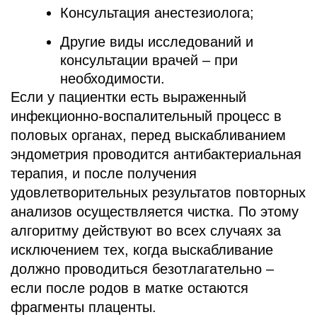
Консультация анестезиолога;
Другие виды исследований и
консультации врачей – при
необходимости.
Если у пациентки есть выраженный
инфекционно-воспалительный процесс в
половых органах, перед выскабливанием
эндометрия проводится антибактериальная
терапия, и после получения
удовлетворительных результатов повторных
анализов осуществляется чистка. По этому
алгоритму действуют во всех случаях за
исключением тех, когда выскабливание
должно проводиться безотлагательно –
если после родов в матке остаются
фрагменты плаценты.