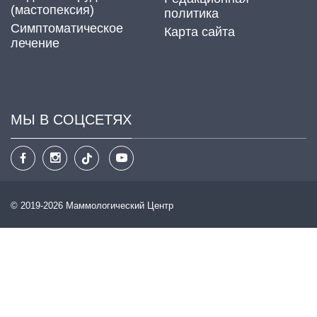
(мастопексия)
политика
Cимптоматическое
Карта сайта
лечение
МЫ В СОЦСЕТЯХ
© 2019-2026 Маммологический Центр