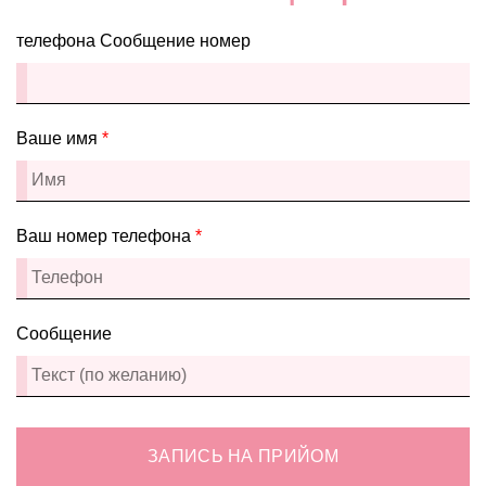
телефона Сообщение номер
Ваше имя
*
Ваш номер телефона
*
Сообщение
ЗАПИСЬ НА ПРИЙОМ