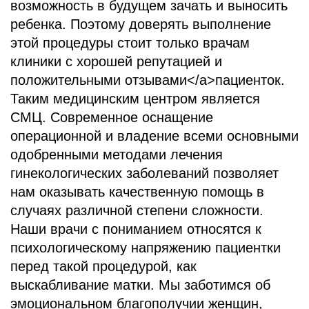
возможность в будущем зачать и выносить
ребенка. Поэтому доверять выполнение
этой процедуры стоит только врачам
клиники с хорошей репутацией и
положительными отзывами</a>пациенток.
Таким медицинским центром является
СМЦ. Современное оснащение
операционной и владение всеми основными
одобренными методами лечения
гинекологических заболеваний позволяет
нам оказывать качественную помощь в
случаях различной степени сложности.
Наши врачи с пониманием относятся к
психологическому напряжению пациентки
перед такой процедурой, как
выскабливание матки. Мы заботимся об
эмоциональном благополучии женщин,