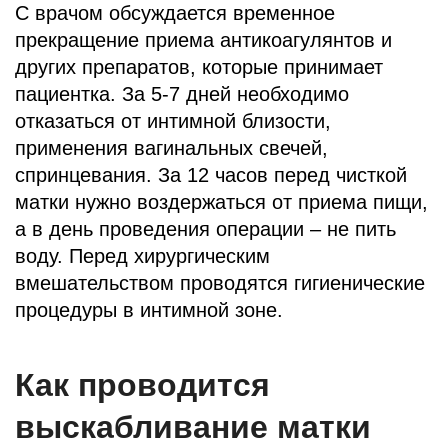
С врачом обсуждается временное
прекращение приема антикоагулянтов и
других препаратов, которые принимает
пациентка. За 5-7 дней необходимо
отказаться от интимной близости,
применения вагинальных свечей,
спринцевания. За 12 часов перед чисткой
матки нужно воздержаться от приема пищи,
а в день проведения операции – не пить
воду. Перед хирургическим
вмешательством проводятся гигиенические
процедуры в интимной зоне.
Как проводится
выскабливание матки