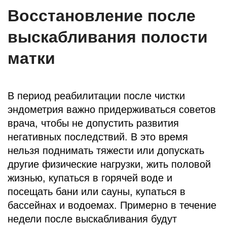
Восстановление после
выскабливания полости
матки
В период реабилитации после чистки
эндометрия важно придерживаться советов
врача, чтобы не допустить развития
негативных последствий. В это время
нельзя поднимать тяжести или допускать
другие физические нагрузки, жить половой
жизнью, купаться в горячей воде и
посещать бани или сауны, купаться в
бассейнах и водоемах. Примерно в течение
недели после выскабливания будут