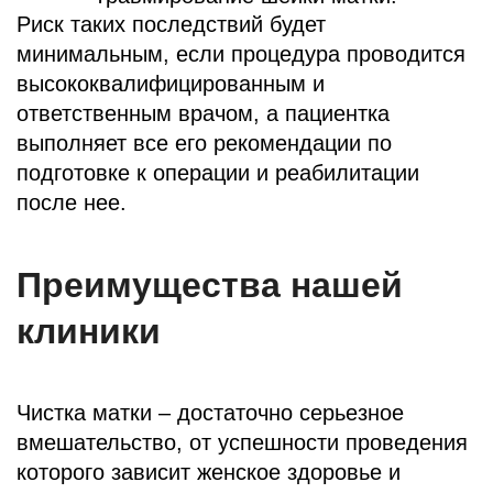
Риск таких последствий будет
минимальным, если процедура проводится
высококвалифицированным и
ответственным врачом, а пациентка
выполняет все его рекомендации по
подготовке к операции и реабилитации
после нее.
Преимущества нашей
клиники
Чистка матки – достаточно серьезное
вмешательство, от успешности проведения
которого зависит женское здоровье и