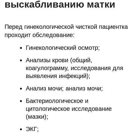
выскабливанию матки
Перед гинекологической чисткой пациентка
проходит обследование:
Гинекологический осмотр;
Анализы крови (общий,
коагулограмму, исследования для
выявления инфекций);
Анализ мочи; анализ мочи;
Бактериологическое и
цитологическое исследование
(мазки);
ЭКГ;