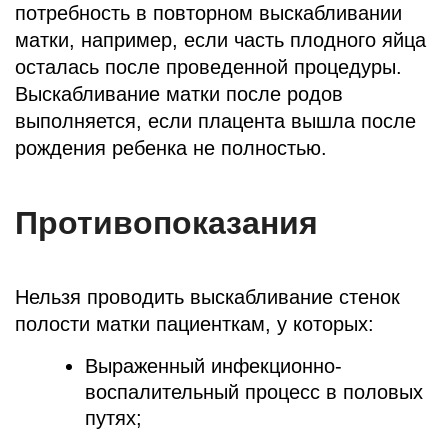
потребность в повторном выскабливании
матки, например, если часть плодного яйца
осталась после проведенной процедуры.
Выскабливание матки после родов
выполняется, если плацента вышла после
рождения ребенка не полностью.
Противопоказания
Нельзя проводить выскабливание стенок
полости матки пациенткам, у которых:
Выраженный инфекционно-
воспалительный процесс в половых
путях;