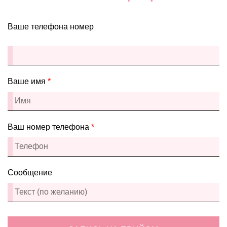
Ваше телефона номер
Ваше имя
*
Ваш номер телефона
*
Сообщение