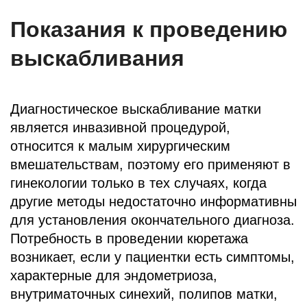
Показания к проведению
выскабливания
Диагностическое выскабливание матки
является инвазивной процедурой,
относится к малым хирургическим
вмешательствам, поэтому его применяют в
гинекологии только в тех случаях, когда
другие методы недостаточно информативны
для установления окончательного диагноза.
Потребность в проведении кюретажа
возникает, если у пациентки есть симптомы,
характерные для эндометриоза,
внутриматочных синехий, полипов матки,