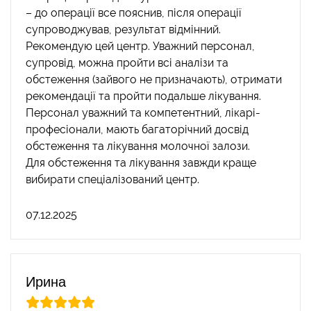
– до операції все пояснив, після операції
супроводжував, результат відмінний.
Рекомендую цей центр. Уважний персонал,
супровід, можна пройти всі аналізи та
обстеження (зайвого не призначають), отримати
рекомендації та пройти подальше лікування.
Персонал уважний та компетентний, лікарі-
професіонали, мають багаторічний досвід
обстеження та лікування молочної залози.
Для обстеження та лікування завжди краще
вибирати спеціалізований центр.
07.12.2025
Ирина