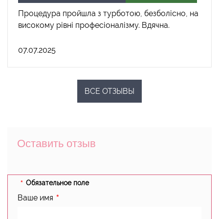
Процедура пройшла з турботою, безболісно, на
високому рівні професіоналізму. Вдячна.
07.07.2025
ВСЕ ОТЗЫВЫ
Оставить отзыв
Обязательное поле
Ваше имя