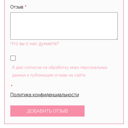
Отзыв
Что вы о нас думаете?
Я даю согласие на обработку моих персональных
данных и публикацию отзыва на сайте.
Политика конфиденциальности