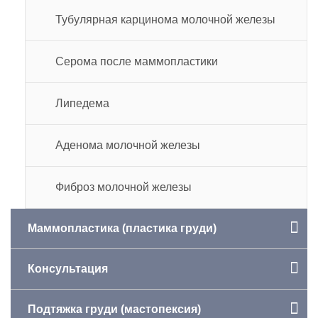
Тубулярная карцинома молочной железы
Серома после маммопластики
Липедема
Аденома молочной железы
Фиброз молочной железы
Маммопластика (пластика груди)
Консультация
Подтяжка груди (мастопексия)