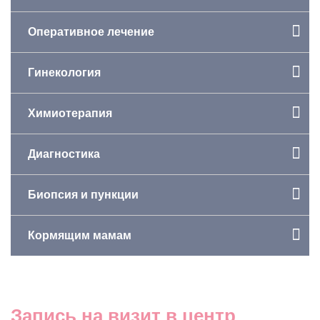
Оперативное лечение
Гинекология
Химиотерапия
Диагностика
Биопсия и пункции
Кормящим мамам
Запись на визит в центр