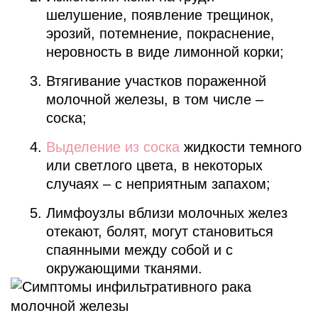
шелушение, появление трещинок,
эрозий, потемнение, покраснение,
неровность в виде лимонной корки;
Втягивание участков пораженной
молочной железы, в том числе –
соска;
Выделение из соска
жидкости темного
или светлого цвета, в некоторых
случаях – с неприятным запахом;
Лимфоузлы вблизи молочных желез
отекают, болят, могут становиться
спаянными между собой и с
окружающими тканями.