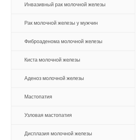
Инвазивный рак молочной железы
Рак молочной железы у мужчин
Фиброаденома молочной железы
Киста молочной железы
Аденоз молочной железы
Мастопатия
Узловая мастопатия
Дисплазия молочной железы