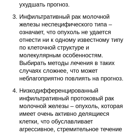
ухудшать прогноз.
Инфильтративный рак молочной
железы неспецифического типа –
означает, что опухоль не удается
отнести ни к одному известному типу
по клеточной структуре и
молекулярным особенностям.
Выбирать методы лечения в таких
случаях сложнее, что может
неблагоприятно повлиять на прогноз.
Низкодифференцированный
инфильтративный протоковый рак
молочной железы – опухоль, которая
имеет очень активно делящиеся
клетки, что обуславливает
агрессивное, стремительное течение