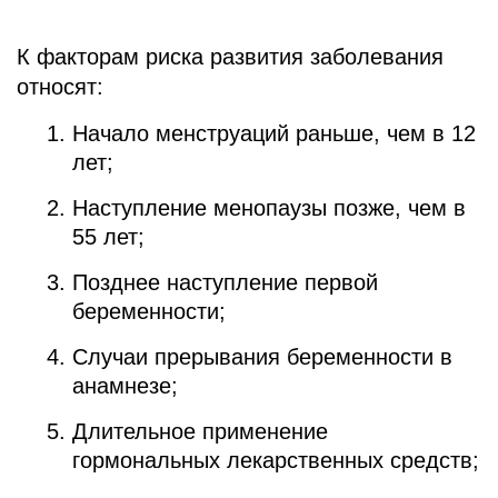
К факторам риска развития заболевания
относят:
Начало менструаций раньше, чем в 12
лет;
Наступление менопаузы позже, чем в
55 лет;
Позднее наступление первой
беременности;
Случаи прерывания беременности в
анамнезе;
Длительное применение
гормональных лекарственных средств;