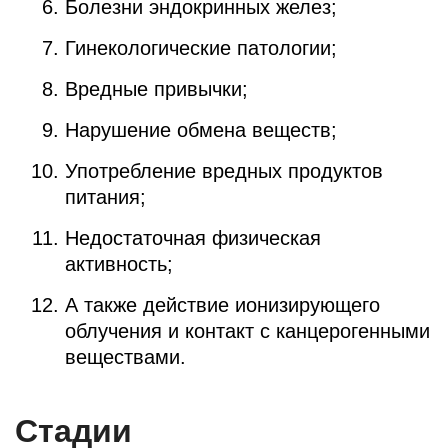
Болезни эндокринных желез;
Гинекологические патологии;
Вредные привычки;
Нарушение обмена веществ;
Употребление вредных продуктов
питания;
Недостаточная физическая
активность;
А также действие ионизирующего
облучения и контакт с канцерогенными
веществами.
Стадии