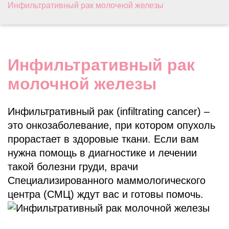
Инфильтративный рак молочной железы
Инфильтративный рак
молочной железы
Инфильтративный рак (infiltrating cancer) –
это онкозаболевание, при котором опухоль
прорастает в здоровые ткани. Если вам
нужна помощь в диагностике и лечении
такой болезни груди, врачи
Специализированного маммологического
центра (СМЦ) ждут вас и готовы помочь.