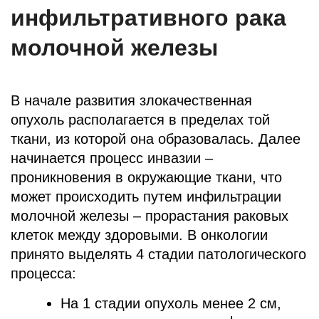
инфильтративного рака
молочной железы
В начале развития злокачественная
опухоль располагается в пределах той
ткани, из которой она образовалась. Далее
начинается процесс инвазии –
проникновения в окружающие ткани, что
может происходить путем инфильтрации
молочной железы – прорастания раковых
клеток между здоровыми. В онкологии
принято выделять 4 стадии патологического
процесса:
На 1 стадии опухоль менее 2 см,