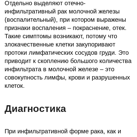
Отдельно выделяют отечно-
инфильтративный рак молочной железы
(воспалительный), при котором выражены
признаки воспаления – покраснение, отек.
Такие симптомы возникают, потому что
злокачественные клетки закупоривают
протоки лимфатических сосудов груди. Это
приводит к скоплению большого количества
инфильтрата в молочной железе – это
совокупность лимфы, крови и разрушенных
клеток.
Диагностика
При инфильтративной форме рака, как и