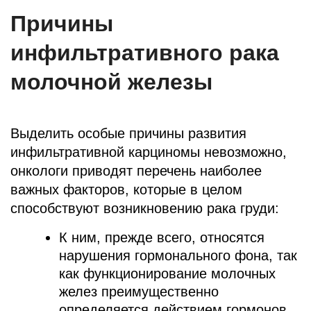
Причины
инфильтративного рака
молочной железы
Выделить особые причины развития
инфильтративной карциномы невозможно,
онкологи приводят перечень наиболее
важных факторов, которые в целом
способствуют возникновению рака груди:
К ним, прежде всего, относятся
нарушения гормонального фона, так
как функционирование молочных
желез преимущественно
определяется действием гормонов.