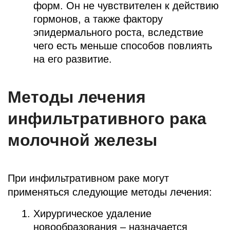
форм. Он не чувствителен к действию
гормонов, а также фактору
эпидермального роста, вследствие
чего есть меньше способов повлиять
на его развитие.
Методы лечения
инфильтративного рака
молочной железы
При инфильтративном раке могут
применяться следующие методы лечения:
Хирургическое удаление
новообразования – назначается