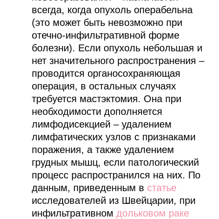
всегда, когда опухоль операбельна
(это может быть невозможно при
отечно-инфильтративной форме
болезни). Если опухоль небольшая и
нет значительного распространения –
проводится органосохраняющая
операция, в остальных случаях
требуется мастэктомия. Она при
необходимости дополняется
лимфодисекцией – удалением
лимфатических узлов с признаками
поражения, а также удалением
грудных мышц, если патологический
процесс распространился на них. По
данным, приведенным в
статье
исследователей из Швейцарии, при
инфильтративном
дольковом раке