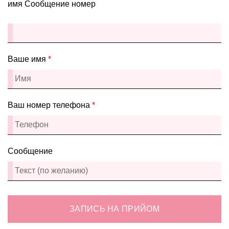
имя Сообщение номер
Ваше имя
*
Ваш номер телефона
*
Сообщение
ЗАПИСЬ НА ПРИЙОМ