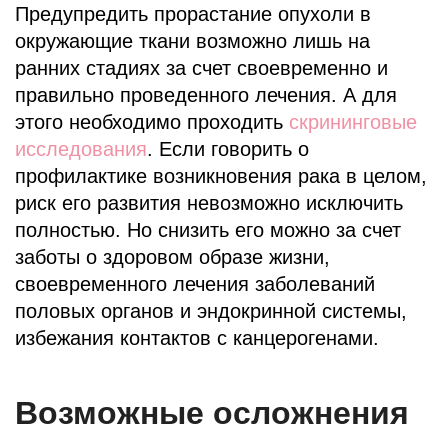
Предупредить прорастание опухоли в
окружающие ткани возможно лишь на
ранних стадиях за счет своевременно и
правильно проведенного лечения. А для
этого необходимо проходить
скрининговые
исследования
. Если говорить о
профилактике возникновения рака в целом,
риск его развития невозможно исключить
полностью. Но снизить его можно за счет
заботы о здоровом образе жизни,
своевременного лечения заболеваний
половых органов и эндокринной системы,
избежания контактов с канцерогенами.
Возможные осложнения