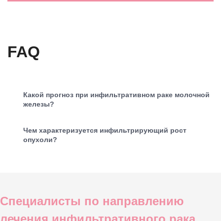
FAQ
Какой прогноз при инфильтративном раке молочной
железы?
Чем характеризуется инфильтрирующий рост
опухоли?
Специалисты по направлению
лечения инфильтративного рака