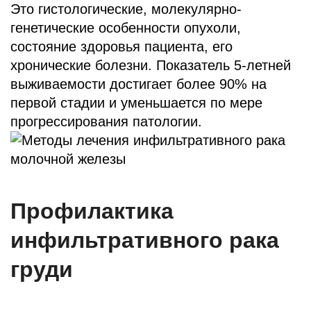
Это гистологические, молекулярно-
генетические особенности опухоли,
состояние здоровья пациента, его
хронические болезни. Показатель 5-летней
выживаемости достигает более 90% на
первой стадии и уменьшается по мере
прогрессирования патологии.
Профилактика
инфильтративного рака
груди