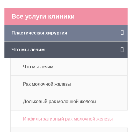
Все услуги клиники
Пластическая хирургия
Что мы лечим
Что мы лечим
Рак молочной железы
Дольковый рак молочной железы
Инфильтративный рак молочной железы