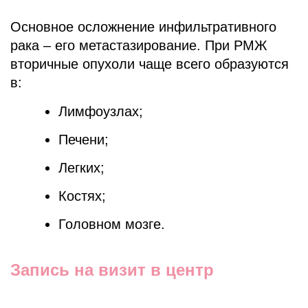
Основное осложнение инфильтративного
рака – его метастазирование. При РМЖ
вторичные опухоли чаще всего образуются
в:
Лимфоузлах;
Печени;
Легких;
Костях;
Головном мозге.
Запись на визит в центр