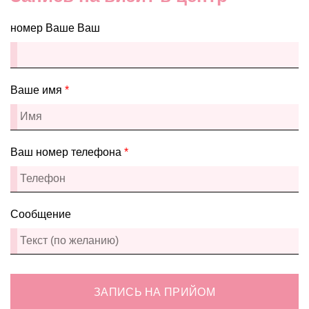
номер Ваше Ваш
Ваше имя
*
Ваш номер телефона
*
Сообщение
ЗАПИСЬ НА ПРИЙОМ