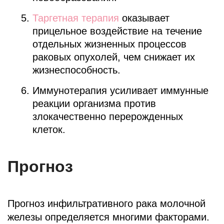
Таргетная терапия
оказывает
прицельное воздействие на течение
отдельных жизненных процессов
раковых опухолей, чем снижает их
жизнеспособность.
Иммунотерапия усиливает иммунные
реакции организма против
злокачественно перерожденных
клеток.
Прогноз
Прогноз инфильтративного рака молочной
железы определяется многими факторами.