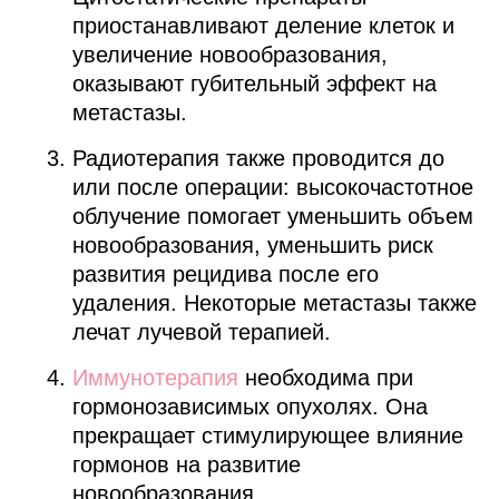
приостанавливают деление клеток и
увеличение новообразования,
оказывают губительный эффект на
метастазы.
Радиотерапия также проводится до
или после операции: высокочастотное
облучение помогает уменьшить объем
новообразования, уменьшить риск
развития рецидива после его
удаления. Некоторые метастазы также
лечат лучевой терапией.
Иммунотерапия
необходима при
гормонозависимых опухолях. Она
прекращает стимулирующее влияние
гормонов на развитие
новообразования.