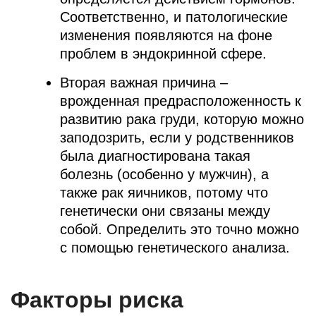
Соответственно, и патологические
изменения появляются на фоне
проблем в эндокринной сфере.
Вторая важная причина –
врожденная предрасположенность к
развитию рака груди, которую можно
заподозрить, если у родственников
была диагностирована такая
болезнь (особенно у мужчин), а
также рак яичников, потому что
генетически они связаны между
собой. Определить это точно можно
с помощью генетического анализа.
Факторы риска