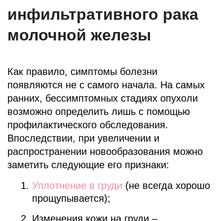
инфильтративного рака
молочной железы
Как правило, симптомы болезни
появляются не с самого начала. На самых
ранних, бессимптомных стадиях опухоли
возможно определить лишь с помощью
профилактического обследования.
Впоследствии, при увеличении и
распространении новообразования можно
заметить следующие его признаки:
Уплотнение в груди
(не всегда хорошо
прощупывается);
Изменения кожи на груди –