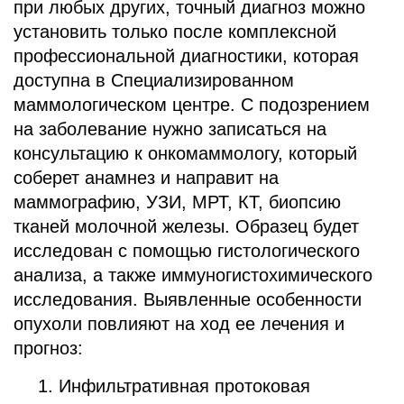
при любых других, точный диагноз можно
установить только после комплексной
профессиональной диагностики, которая
доступна в Специализированном
маммологическом центре. С подозрением
на заболевание нужно записаться на
консультацию к онкомаммологу, который
соберет анамнез и направит на
маммографию, УЗИ, МРТ, КТ, биопсию
тканей молочной железы. Образец будет
исследован с помощью гистологического
анализа, а также иммуногистохимического
исследования. Выявленные особенности
опухоли повлияют на ход ее лечения и
прогноз:
Инфильтративная протоковая