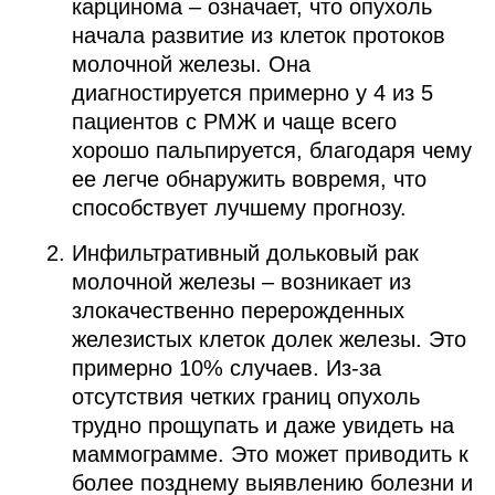
карцинома – означает, что опухоль
начала развитие из клеток протоков
молочной железы. Она
диагностируется примерно у 4 из 5
пациентов с РМЖ и чаще всего
хорошо пальпируется, благодаря чему
ее легче обнаружить вовремя, что
способствует лучшему прогнозу.
Инфильтративный дольковый рак
молочной железы – возникает из
злокачественно перерожденных
железистых клеток долек железы. Это
примерно 10% случаев. Из-за
отсутствия четких границ опухоль
трудно прощупать и даже увидеть на
маммограмме. Это может приводить к
более позднему выявлению болезни и