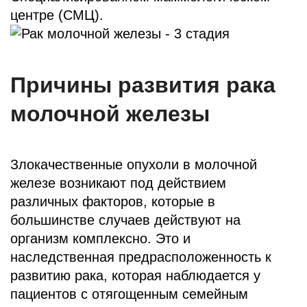
центре (СМЦ).
Причины развития рака
молочной железы
Злокачественные опухоли в молочной
железе возникают под действием
различных факторов, которые в
большинстве случаев действуют на
организм комплексно. Это и
наследственная предрасположенность к
развитию рака, которая наблюдается у
пациентов с отягощенным семейным