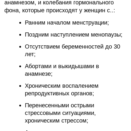
анамнезом, и колебания гормонального
фона, которые происходят у женщин с..:
Ранним началом менструации;
Поздним наступлением менопаузы;
Отсутствием беременностей до 30
лет;
Абортами и выкидышами в
анамнезе;
Хроническим воспалением
репродуктивных органов;
Перенесенными острыми
стрессовыми ситуациями,
хроническим стрессом;