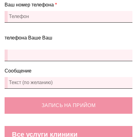
Ваш номер телефона
*
телефона Ваше Ваш
Сообщение
ЗАПИСЬ НА ПРИЙОМ
Все услуги клиники