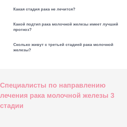
Какая стадия рака не лечится?
Какой подтип рака молочной железы имеет лучший
прогноз?
Сколько живут с третьей стадией рака молочной
железы?
Специалисты по направлению
лечения рака молочной железы 3
стадии