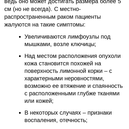
ведь оно может достигать размера более 5
см (но не всегда). С местно-
распространенным раком пациенты
жалуются на такие симптомы:
Увеличиваются лимфоузлы под
мышками, возле ключицы;
Над местом расположения опухоли
кожа становится похожей на
поверхность лимонной корки – с
характерными неровностями,
возможно ее втяжение и спаянность
с расположенными глубже тканями
или кожей;
В некоторых случаях – признаки
воспаления, отечность;