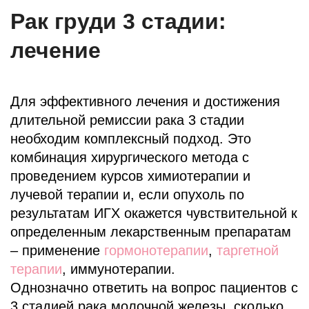
Рак груди 3 стадии:
лечение
Для эффективного лечения и достижения
длительной ремиссии рака 3 стадии
необходим комплексный подход. Это
комбинация хирургического метода с
проведением курсов химиотерапии и
лучевой терапии и, если опухоль по
результатам ИГХ окажется чувствительной к
определенным лекарственным препаратам
– применение
гормонотерапии
,
таргетной
терапии
, иммунотерапии.
Однозначно ответить на вопрос пациентов с
3 стадией рака молочной железы, сколько