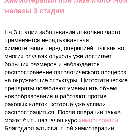
Химиотерапия при раке молочной
железы 3 стадии
На 3 стадии заболевания довольно часто
применяется неоадъювантная
химиотерапия перед операцией, так как во
многих случаях опухоль уже достигает
больших размеров и наблюдается
распространение патологического процесса
на окружающие структуры. Цитостатические
препараты позволяют уменьшить объем
новообразования и работают против
раковых клеток, которые уже успели
распространиться. После операции также
может быть назначен курс
химиотерапии
.
Благодаря адъювантной химиотерапии,