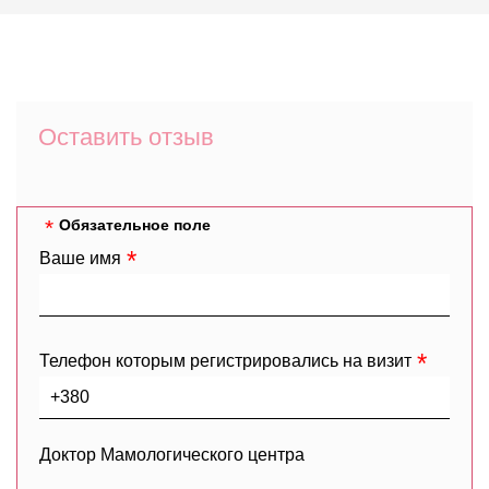
Оставить отзыв
Обязательное поле
Ваше имя
Телефон которым регистрировались на визит
Доктор Мамологического центра