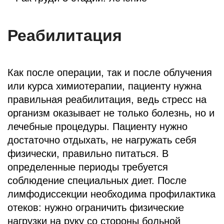
Реабилитация
Как после операции, так и после облучения
или курса химиотерапии, пациенту нужна
правильная реабилитация, ведь стресс на
организм оказывает не только болезнь, но и
лечебные процедуры. Пациенту нужно
достаточно отдыхать, не нагружать себя
физически, правильно питаться. В
определенные периоды требуется
соблюдение специальных диет. После
лимфодиссекции необходима профилактика
отеков: нужно ограничить физические
нагрузки на руку со стороны больной