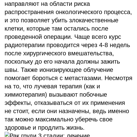
направляют на области риска
распространения онкологического процесса,
и это позволяет убить злокачественные
клетки, которые там остались после
проведенной операции. Чаще всего курс
радиотерапии проводится через 4-8 недель
после хирургического вмешательства,
поскольку до его начала должны зажить
швы. Также ионизирующее облучение
помогает бороться с метастазами. Несмотря
на то, что лучевая терапия (как и
химиотерапия) вызывают побочные
эффекты, отказываться от их применения
не стоит, если они назначены, ведь именно
так можно максимально уберечь свое
здоровье и продлить жизнь.