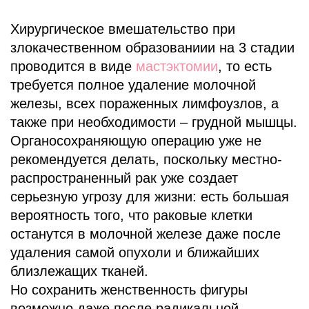
Хирургическое вмешательство при
злокачественном образованиии на 3 стадии
проводится в виде
мастэктомии
, то есть
требуется полное удаление молочной
железы, всех пораженных лимфоузлов, а
также при необходимости – грудной мышцы.
Органосохраняющую операцию уже не
рекомендуется делать, поскольку местно-
распространенный рак уже создает
серьезную угрозу для жизни: есть большая
вероятность того, что раковые клетки
останутся в молочной железе даже после
удаления самой опухоли и ближайших
близлежащих тканей.
Но сохранить женственность фигуры
возможно даже после радикальной