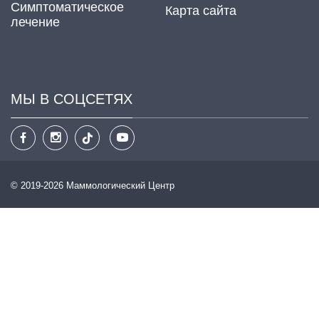
Cимптоматическое
Карта сайта
лечение
МЫ В СОЦСЕТЯХ
© 2019-2026 Маммологический Центр