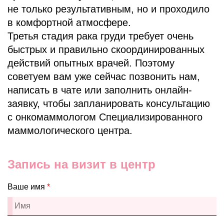
не только результативным, но и проходило
в комфортной атмосфере.
Третья стадия рака груди требует очень
быстрых и правильно скоординированных
действий опытных врачей. Поэтому
советуем вам уже сейчас позвонить нам,
написать в чате или заполнить онлайн-
заявку, чтобы запланировать консультацию
с онкомаммологом Специализированного
маммологического центра.
Запись на визит в центр
Ваше имя
*