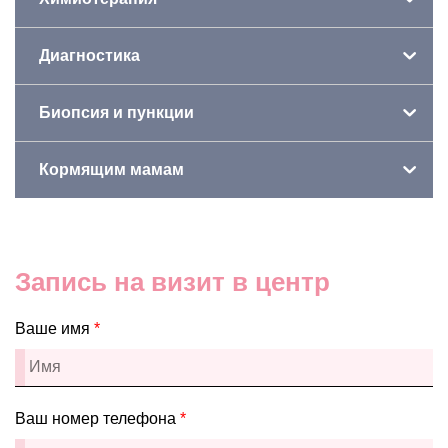
Диагностика
Биопсия и пункции
Кормящим мамам
Запись на визит в центр
Ваше имя
*
Ваш номер телефона
*