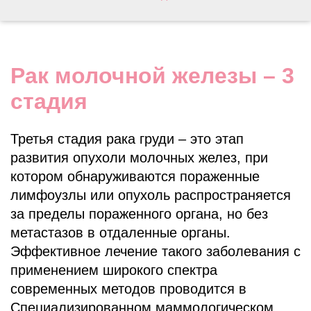
Рак молочной железы – 3
стадия
Третья стадия рака груди – это этап
развития опухоли молочных желез, при
котором обнаруживаются пораженные
лимфоузлы или опухоль распространяется
за пределы пораженного органа, но без
метастазов в отдаленные органы.
Эффективное лечение такого заболевания с
применением широкого спектра
современных методов проводится в
Специализированном маммологическом