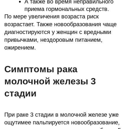
А также во время неправильного
приема гормональных средств.
По мере увеличения возраста риск
возрастает. Также новообразования чаще
диагностируются у женщин с вредными
привычками, нездоровым питанием,
ожирением.
Симптомы рака
молочной железы 3
стадии
При раке 3 стадии в молочной железе уже
ощутимее пальпируется новообразование,