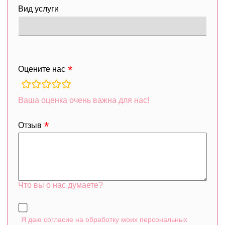
Вид услуги
Оцените нас
rating
fields
Ваша оценка очень важна для нас!
Отзыв
Что вы о нас думаете?
Я даю согласие на обработку моих персональных