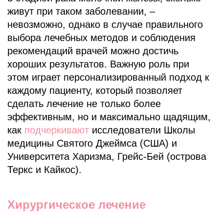
живут при таком заболевании, –
невозможно, однако в случае правильного
выбора лечебных методов и соблюдения
рекомендаций врачей можно достичь
хороших результатов. Важную роль при
этом играет персонализированный подход к
каждому пациенту, который позволяет
сделать лечение не только более
эффективным, но и максимально щадящим,
как
подчеркивают
исследователи Школы
медицины Святого Джеймса (США) и
Университета Харизма, Грейс-Бей (острова
Теркс и Кайкос).
Хирургическое лечение