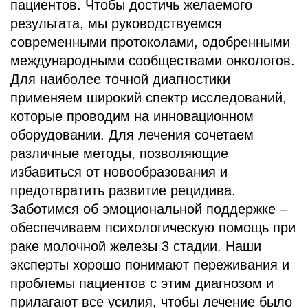
пациентов. Чтобы достичь желаемого
результата, мы руководствуемся
современными протоколами, одобренными
международными сообществами онкологов.
Для наиболее точной диагностики
применяем широкий спектр исследований,
которые проводим на инновационном
оборудовании. Для лечения сочетаем
различные методы, позволяющие
избавиться от новообразования и
предотвратить развитие рецидива.
Заботимся об эмоциональной поддержке –
обеспечиваем психологическую помощь при
раке молочной железы 3 стадии. Наши
эксперты хорошо понимают переживания и
проблемы пациентов с этим диагнозом и
прилагают все усилия, чтобы лечение было