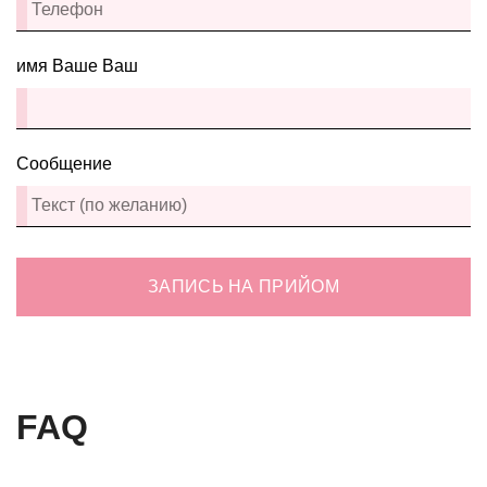
имя Ваше Ваш
Сообщение
ЗАПИСЬ НА ПРИЙОМ
FAQ