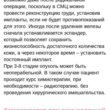
операции, поскольку в СМЦ можно
провести реконструкцию груди, установив
импланты, если не будет противопоказаний
для этого. Иногда после удаления железы
сначала устанавливается эспандер,
который позволяет сохранить
жизнеспособность достаточного количества
кожи, а через некоторое время – установить
постоянный имплант.
При 3-й стадии опухоль может быть
неоперабельной. В таком случае пациент
проходит курс химиотерапии, при
необходимости – радиотерапию, без
проведения хирургического вмешательства.