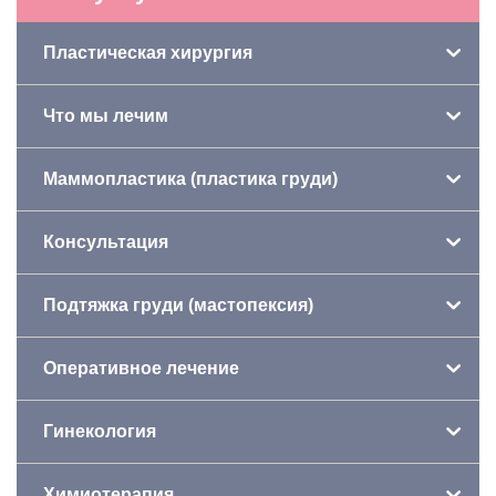
Пластическая хирургия
Что мы лечим
Маммопластика (пластика груди)
Консультация
Подтяжка груди (мастопексия)
Оперативное лечение
Гинекология
Химиотерапия