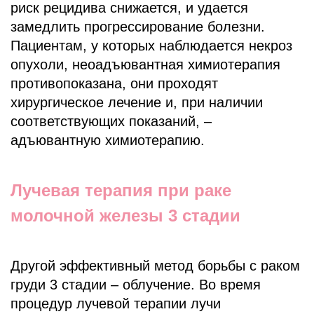
риск рецидива снижается, и удается
замедлить прогрессирование болезни.
Пациентам, у которых наблюдается некроз
опухоли, неоадъювантная химиотерапия
противопоказана, они проходят
хирургическое лечение и, при наличии
соответствующих показаний, –
адъювантную химиотерапию.
Лучевая терапия при раке
молочной железы 3 стадии
Другой эффективный метод борьбы с раком
груди 3 стадии – облучение. Во время
процедур лучевой терапии лучи