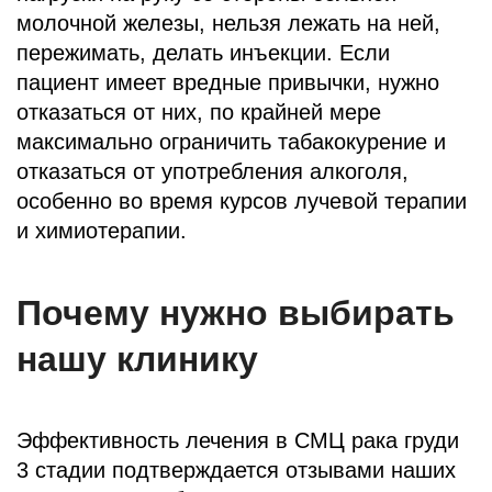
молочной железы, нельзя лежать на ней,
пережимать, делать инъекции. Если
пациент имеет вредные привычки, нужно
отказаться от них, по крайней мере
максимально ограничить табакокурение и
отказаться от употребления алкоголя,
особенно во время курсов лучевой терапии
и химиотерапии.
Почему нужно выбирать
нашу клинику
Эффективность лечения в СМЦ рака груди
3 стадии подтверждается отзывами наших