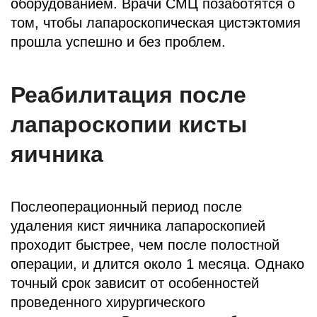
оборудованием. Врачи СМЦ позаботятся о
том, чтобы лапароскопическая цистэктомия
прошла успешно и без проблем.
Реабилитация после
лапароскопии кисты
яичника
Послеоперационный период после
удаления кист яичника лапароскопией
проходит быстрее, чем после полостной
операции, и длится около 1 месяца. Однако
точный срок зависит от особенностей
проведенного хирургического