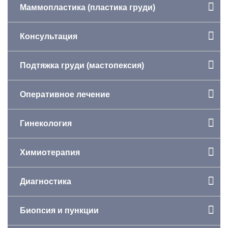
Маммопластика (пластика груди)
Консультация
Подтяжка груди (мастопексия)
Оперативное лечение
Гинекология
Химиотерапия
Диагностика
Биопсия и пункции