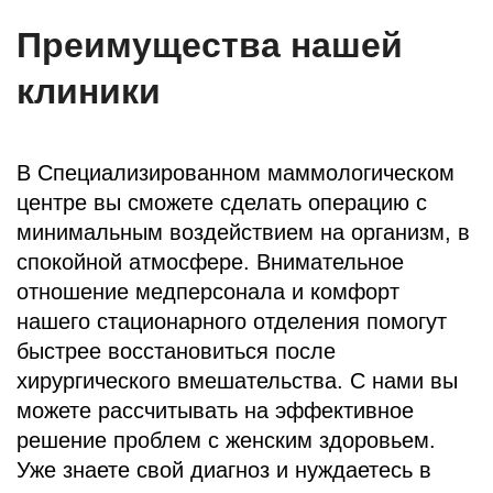
Преимущества нашей
клиники
В Специализированном маммологическом
центре вы сможете сделать операцию с
минимальным воздействием на организм, в
спокойной атмосфере. Внимательное
отношение медперсонала и комфорт
нашего стационарного отделения помогут
быстрее восстановиться после
хирургического вмешательства. С нами вы
можете рассчитывать на эффективное
решение проблем с женским здоровьем.
Уже знаете свой диагноз и нуждаетесь в