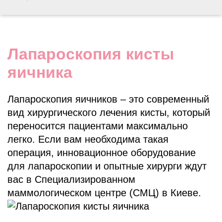
​Лапароскопия кисты
яичника
Лапароскопия яичников – это современный
вид хирургического лечения кисты, который
переносится пациентами максимально
легко. Если вам необходима такая
операция, инновационное оборудование
для лапароскопии и опытные хирурги ждут
вас в Специализированном
маммологическом центре (СМЦ) в Киеве.