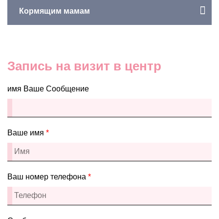
Кормящим мамам
Запись на визит в центр
имя Ваше Сообщение
Ваше имя
*
Ваш номер телефона
*