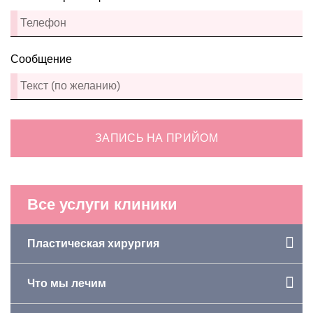
Сообщение
ЗАПИСЬ НА ПРИЙОМ
Все услуги клиники
Пластическая хирургия
Что мы лечим