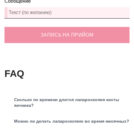
Сообщение
ЗАПИСЬ НА ПРИЙОМ
FAQ
Сколько по времени длится лапароскопия кисты
яичника?
Можно ли делать лапароскопию во время месячных?