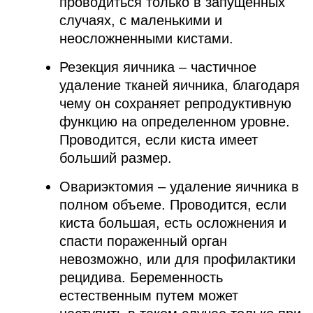
проводиться только в запущенных
случаях, с маленькими и
неосложненными кистами.
Резекция яичника – частичное
удаление тканей яичника, благодаря
чему он сохраняет репродуктивную
функцию на определенном уровне.
Проводится, если киста имеет
больший размер.
Овариэктомия – удаление яичника в
полном объеме. Проводится, если
киста большая, есть осложнения и
спасти пораженный орган
невозможно, или для профилактики
рецидива. Беременность
естественным путем может