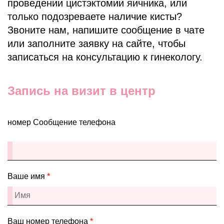
проведении цистэктомии яичника, или
только подозреваете наличие кисты?
Звоните нам, напишите сообщение в чате
или заполните заявку на сайте, чтобы
записаться на консультацию к гинекологу.
Запись на визит в центр
номер Сообщение телефона
Ваше имя
*
Ваш номер телефона
*