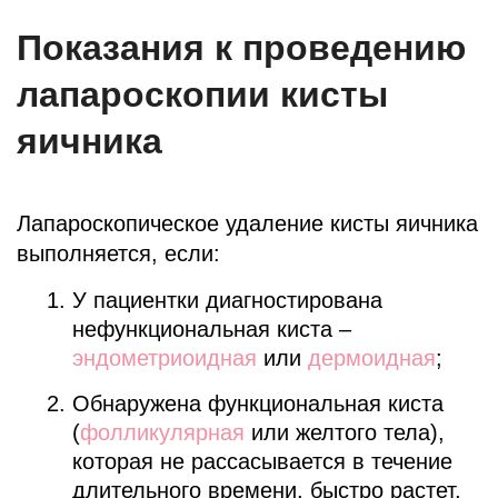
Показания к проведению
лапароскопии кисты
яичника
Лапароскопическое удаление кисты яичника
выполняется, если:
У пациентки диагностирована
нефункциональная киста –
эндометриоидная
или
дермоидная
;
Обнаружена функциональная киста
(
фолликулярная
или желтого тела),
которая не рассасывается в течение
длительного времени, быстро растет,