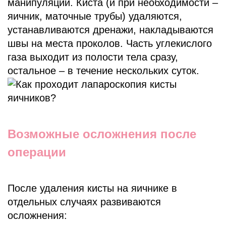
манипуляций. Киста (и при необходимости –
яичник, маточные трубы) удаляются,
устанавливаются дренажи, накладываются
швы на места проколов. Часть углекислого
газа выходит из полости тела сразу,
остальное – в течение нескольких суток.
Возможные осложнения после
операции
После удаления кисты на яичнике в
отдельных случаях развиваются
осложнения: