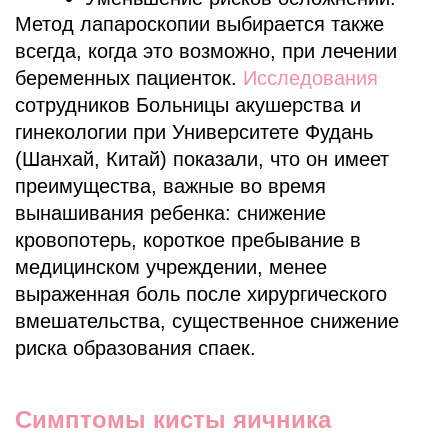
Метод лапароскопии выбирается также
всегда, когда это возможно, при лечении
беременных пациенток.
Исследования
сотрудников Больницы акушерства и
гинекологии при Университете Фудань
(Шанхай, Китай) показали, что он имеет
преимущества, важные во время
вынашивания ребенка: снижение
кровопотерь, короткое пребывание в
медицинском учреждении, менее
выраженная боль после хирургического
вмешательства, существенное снижение
риска образования спаек.
Симптомы кисты яичника