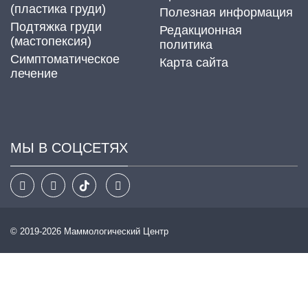
(пластика груди)
Полезная информация
Подтяжка груди
Редакционная
(мастопексия)
политика
Cимптоматическое
Карта сайта
лечение
МЫ В СОЦСЕТЯХ
© 2019-2026 Маммологический Центр