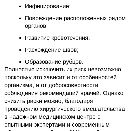
Инфицирование;
Повреждение расположенных рядом
органов;
Развитие кровотечения;
Расхождение швов;
Образование рубцов.
Полностью исключить их риск невозможно,
поскольку это зависит и от особенностей
организма, и от добросовестности
соблюдения рекомендаций врачей. Однако
снизить риски можно, благодаря
проведению хирургического вмешательства
в надежном медицинском центре с
опытными экспертами и современным