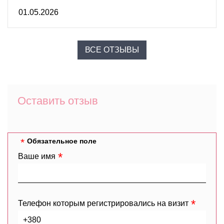
01.05.2026
ВСЕ ОТЗЫВЫ
Оставить отзыв
Обязательное поле
Ваше имя
Телефон которым регистрировались на визит