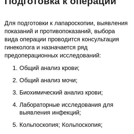
Подготовка к операции
Для подготовки к лапароскопии, выявления
показаний и противопоказаний, выбора
вида операции проводится консультация
гинеколога и назначается ряд
предоперационных исследований:
Общий анализ крови;
Общий анализ мочи;
Биохимический анализ крови;
Лабораторные исследования для
выявления инфекций;
Кольпоскопия; Кольпоскопия;