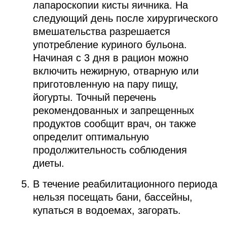
лапароскопии кисты яичника. На
следующий день после хирургического
вмешательства разрешается
употребление куриного бульона.
Начиная с 3 дня в рацион можно
включить нежирную, отварную или
приготовленную на пару пищу,
йогурты. Точный перечень
рекомендованных и запрещенных
продуктов сообщит врач, он также
определит оптимальную
продолжительность соблюдения
диеты.
В течение реабилитационного периода
нельзя посещать бани, бассейны,
купаться в водоемах, загорать.