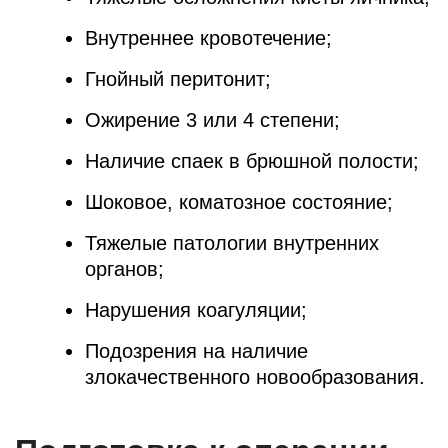
Внутреннее кровотечение;
Гнойный перитонит;
Ожирение 3 или 4 степени;
Наличие спаек в брюшной полости;
Шоковое, коматозное состояние;
Тяжелые патологии внутренних
органов;
Нарушения коагуляции;
Подозрения на наличие
злокачественного новообразования.