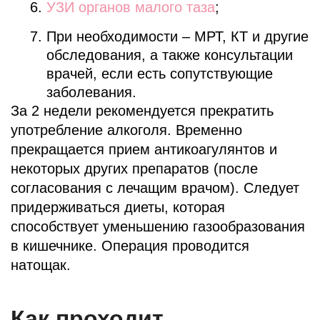
УЗИ органов малого таза
;
При необходимости – МРТ, КТ и другие
обследования, а также консультации
врачей, если есть сопутствующие
заболевания.
За 2 недели рекомендуется прекратить
употребление алкоголя. Временно
прекращается прием антикоагулянтов и
некоторых других препаратов (после
согласования с лечащим врачом). Следует
придерживаться диеты, которая
способствует уменьшению газообразования
в кишечнике. Операция проводится
натощак.
Как проходит