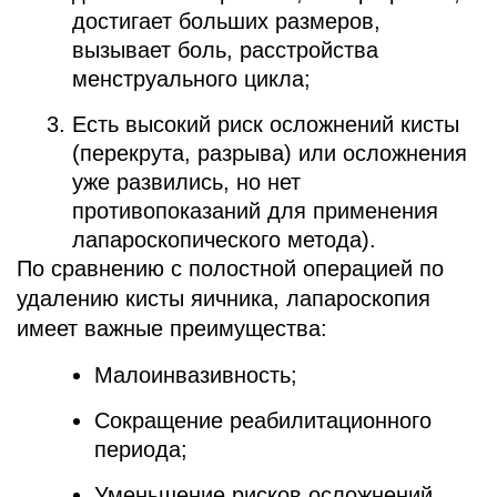
достигает больших размеров,
вызывает боль, расстройства
менструального цикла;
Есть высокий риск осложнений кисты
(перекрута, разрыва) или осложнения
уже развились, но нет
противопоказаний для применения
лапароскопического метода).
По сравнению с полостной операцией по
удалению кисты яичника, лапароскопия
имеет важные преимущества:
Малоинвазивность;
Сокращение реабилитационного
периода;
Уменьшение рисков осложнений.