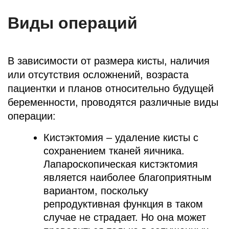
Виды операций
В зависимости от размера кисты, наличия
или отсутствия осложнений, возраста
пациентки и планов относительно будущей
беременности, проводятся различные виды
операции:
Кистэктомия – удаление кисты с
сохранением тканей яичника.
Лапароскопическая кистэктомия
является наиболее благоприятным
вариантом, поскольку
репродуктивная функция в таком
случае не страдает. Но она может