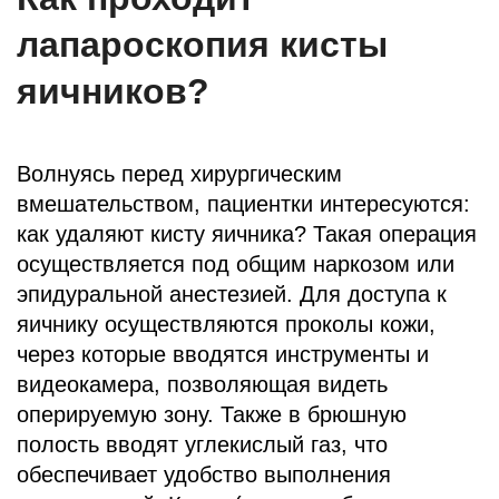
лапароскопия кисты
яичников?
Волнуясь перед хирургическим
вмешательством, пациентки интересуются:
как удаляют кисту яичника? Такая операция
осуществляется под общим наркозом или
эпидуральной анестезией. Для доступа к
яичнику осуществляются проколы кожи,
через которые вводятся инструменты и
видеокамера, позволяющая видеть
оперируемую зону. Также в брюшную
полость вводят углекислый газ, что
обеспечивает удобство выполнения