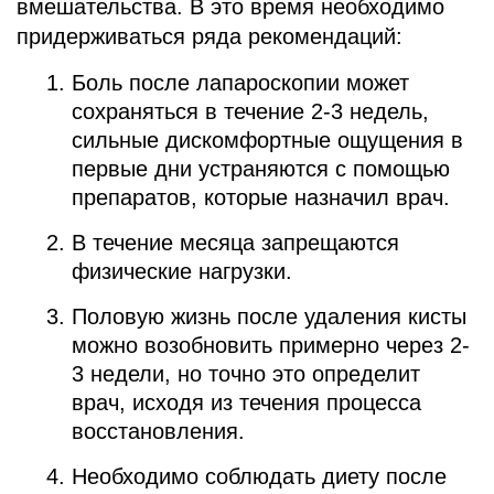
вмешательства. В это время необходимо
придерживаться ряда рекомендаций:
Боль после лапароскопии может
сохраняться в течение 2-3 недель,
сильные дискомфортные ощущения в
первые дни устраняются с помощью
препаратов, которые назначил врач.
В течение месяца запрещаются
физические нагрузки.
Половую жизнь после удаления кисты
можно возобновить примерно через 2-
3 недели, но точно это определит
врач, исходя из течения процесса
восстановления.
Необходимо соблюдать диету после