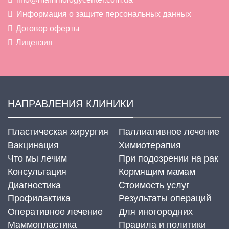
Информация о защите персональных данных
Договор оферты
Лицензия
НАПРАВЛЕНИЯ КЛИНИКИ
Пластическая хирургия
Паллиативное лечение
Вакцинация
Химиотерапия
Что мы лечим
При подозрении на рак
Консультация
Кормящим мамам
Диагностика
Стоимость услуг
Профилактика
Результаты операций
Оперативное лечение
Для иногородних
Маммопластика
Правила и политики