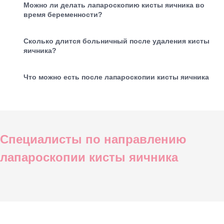
Можно ли делать лапароскопию кисты яичника во
время беременности?
Сколько длится больничный после удаления кисты
яичника?
Что можно есть после лапароскопии кисты яичника
Специалисты по направлению
лапароскопии кисты яичника