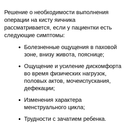
Решение о необходимости выполнения
операции на кисту яичника
рассматривается, если у пациентки есть
следующие симптомы:
Болезненные ощущения в паховой
зоне, внизу живота, пояснице;
Ощущение и усиление дискомфорта
во время физических нагрузок,
половых актов, мочеиспускания,
дефекации;
Изменения характера
менструального цикла;
Трудности с зачатием ребенка.