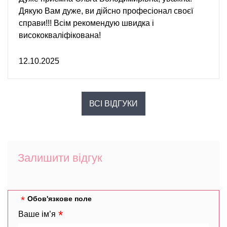
Дякую Вам дуже, ви дійсно професіонал своєї
справи!!! Всім рекомендую швидка і
висококваліфікована!
12.10.2025
ВСІ ВІДГУКИ
Залишити відгук
Обов'язкове поле
Ваше ім’я