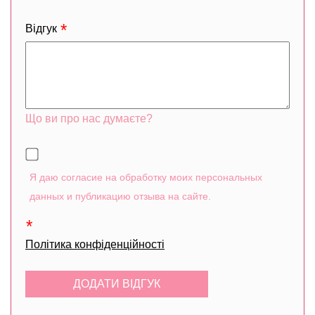
Відгук
Що ви про нас думаєте?
Я даю согласие на обработку моих персональных
данных и публикацию отзыва на сайте.
Політика конфіденційності