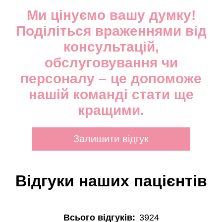
Ми цінуємо вашу думку!
Поділіться враженнями від
консультацій,
обслуговування чи
персоналу – це допоможе
нашій команді стати ще
кращими.
Залишити відгук
Відгуки наших пацієнтів
Всього відгуків:
3924