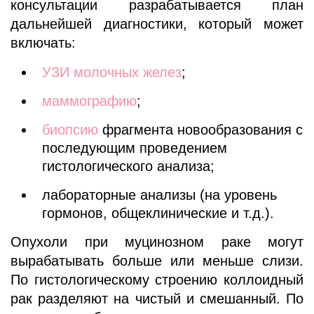
консультации разрабатывается план
дальнейшей диагностики, который может
включать:
УЗИ молочных желез
;
маммографию
;
биопсию
фрагмента новообразования с
последующим проведением
гистологического анализа;
лабораторные анализы (на уровень
гормонов, общеклинические и т.д.).
Опухоли при муцинозном раке могут
вырабатывать больше или меньше слизи.
По гистологическому строению коллоидный
рак разделяют на чистый и смешанный. По