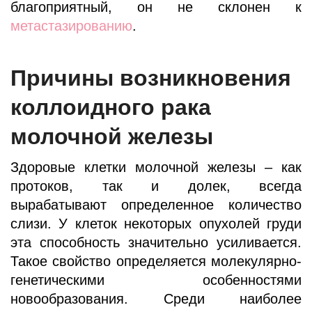
благоприятный, он не склонен к
метастазированию
.
Причины возникновения
коллоидного рака
молочной железы
Здоровые клетки молочной железы – как
протоков, так и долек, всегда
вырабатывают определенное количество
слизи. У клеток некоторых опухолей груди
эта способность значительно усиливается.
Такое свойство определяется молекулярно-
генетическими особенностями
новообразования. Среди наиболее