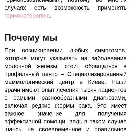
случаях есть возможность применять
гормонотерапию
.
Почему мы
При возникновении любых симптомов,
которые могут указывать на заболевание
молочной железы, стоит обращаться в
профильный центр – Специализированный
маммологический центр в Киеве. Наши
врачи имеют опыт лечения тысяч пациентов
с самыми разнообразными диагнозами,
включая редкие формы рака. Это имеет
важное значение для получения
эффективной помощи, ведь в таком случае
шансы на своевременное и правильное