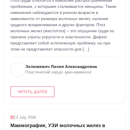
Птоз груди относится к наиболее распространенным
проблемам, с которыми сталкиваются женщины. Такие
изменения наблюдаются в разном возрасте в
зависимости от размера молочных желез, наличия
грудного вскармливания и других факторов. Птоз
молочных желез (мастоптоз) – это опущение груди по
причине утраты упругости и эластичности. Дефект
представляет собой эстетическую проблему, но при
этом не представляет опасности для […]
Зеленкевич Лилия Александровна
Пластический хирург, врач-маммолог
ЧИТАТЬ ДАЛЕЕ
13 July 2026
Маммография, УЗИ молочных желез в