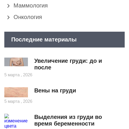
Маммология
Онкология
Последние материалы
Увеличение груди: до и
после
5 марта , 2026
Вены на груди
5 марта , 2026
Выделения из груди во
время беременности