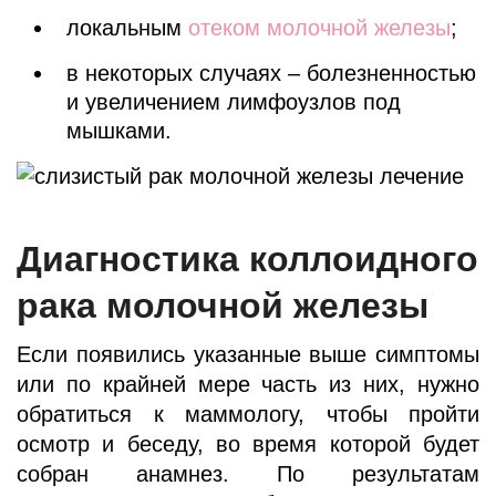
локальным
отеком молочной железы
;
в некоторых случаях – болезненностью
и увеличением лимфоузлов под
мышками.
Диагностика коллоидного
рака молочной железы
Если появились указанные выше симптомы
или по крайней мере часть из них, нужно
обратиться к маммологу, чтобы пройти
осмотр и беседу, во время которой будет
собран анамнез. По результатам