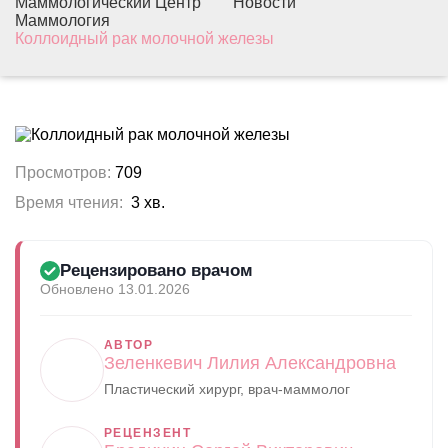
Маммологический Центр
Новости
Маммология
Коллоидный рак молочной железы
Просмотров:
709
Время чтения:
3 хв.
Рецензировано врачом
Обновлено 13.01.2026
АВТОР
Зеленкевич Лилия Александровна
Пластический хирург, врач-маммолог
РЕЦЕНЗЕНТ