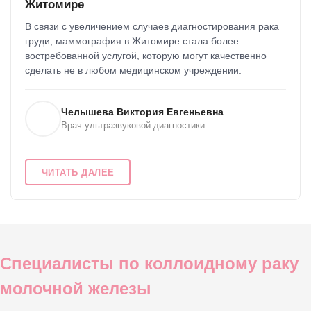
Житомире
В связи с увеличением случаев диагностирования рака
груди, маммография в Житомире стала более
востребованной услугой, которую могут качественно
сделать не в любом медицинском учреждении.
Челышева Виктория Евгеньевна
Врач ультразвуковой диагностики
ЧИТАТЬ ДАЛЕЕ
Специалисты по коллоидному раку
молочной железы