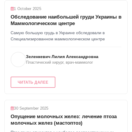
1 October 2025
Обследование наибольшей груди Украины в
Маммологическом центре
Самую большую грудь в Украине обследовали в
Специализированном маммологическом центре
Зеленкевич Лилия Александровна
Пластический хирург, врач-маммолог
ЧИТАТЬ ДАЛЕЕ
30 September 2025
Опущение молочных желез: лечение птоза
молочных желез (мастоптоз)