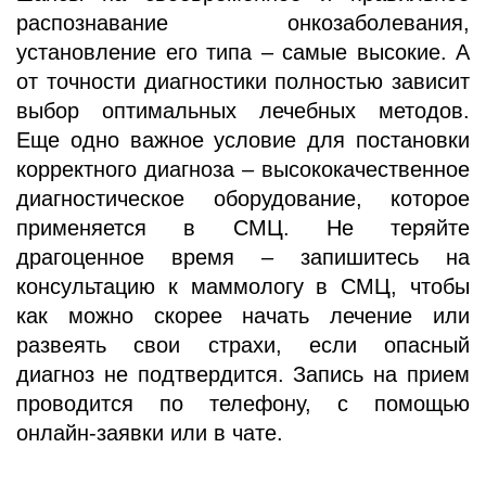
распознавание онкозаболевания,
установление его типа – самые высокие. А
от точности диагностики полностью зависит
выбор оптимальных лечебных методов.
Еще одно важное условие для постановки
корректного диагноза – высококачественное
диагностическое оборудование, которое
применяется в СМЦ. Не теряйте
драгоценное время – запишитесь на
консультацию к маммологу в СМЦ, чтобы
как можно скорее начать лечение или
развеять свои страхи, если опасный
диагноз не подтвердится. Запись на прием
проводится по телефону, с помощью
онлайн-заявки или в чате.