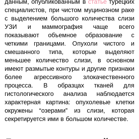
данным, опубликованным в
статье
турецких
специалистов, при чистом муцинозном раке
с выделением большого количества слизи
УЗИ и маммография чаще всего
показывают объемное образование с
четкими границами. Опухоли чистого и
смешанного типа, которые выделяют
меньшее количество слизи, в основном
имеют размытые контуры и другие признаки
более агрессивного злокачественного
процесса. В образцах тканей для
гистологического анализа наблюдается
характерная картина: опухолевые клетки
окружены “озерами” из слизи, которая
секретируется ими в большом количестве.