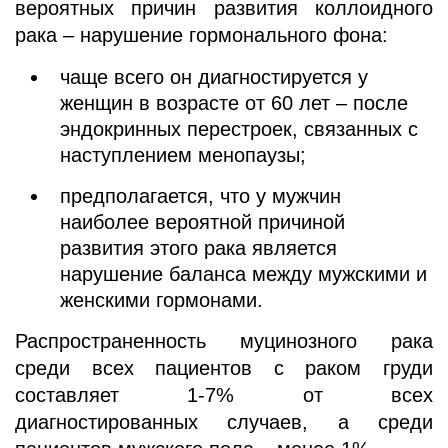
вероятных причин развития коллоидного
рака – нарушение гормонального фона:
чаще всего он диагностируется у
женщин в возрасте от 60 лет – после
эндокринных перестроек, связанных с
наступлением менопаузы;
предполагается, что у мужчин
наиболее вероятной причиной
развития этого рака является
нарушение баланса между мужскими и
женскими гормонами.
Распространенность муцинозного рака
среди всех пациентов с раком груди
составляет 1-7% от всех
диагностированных случаев, а среди