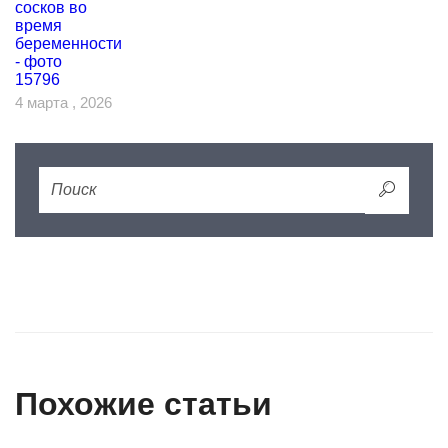
4 марта , 2026
Похожие статьи