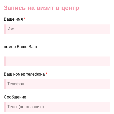
Запись на визит в центр
Ваше имя
*
номер Ваше Ваш
Ваш номер телефона
*
Сообщение