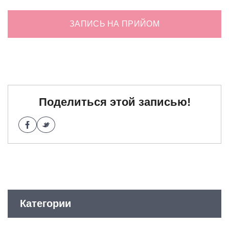
ЗАПИСЬ НА ПРИЙОМ
Поделиться этой записью!
Категории