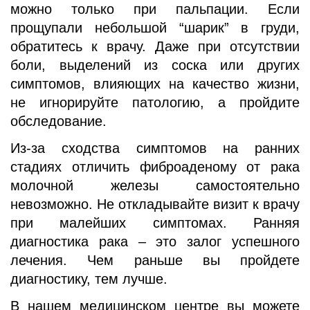
можно только при пальпации. Если
прощупали небольшой “шарик” в груди,
обратитесь к врачу. Даже при отсутствии
боли, выделений из соска или других
симптомов, влияющих на качество жизни,
не игнорируйте патологию, а пройдите
обследование.
Из-за сходства симптомов на ранних
стадиях отличить фиброаденому от рака
молочной железы самостоятельно
невозможно. Не откладывайте визит к врачу
при малейших симптомах. Ранняя
диагностика рака – это залог успешного
лечения. Чем раньше вы пройдете
диагностику, тем лучше.
В нашем медицинском центре вы можете