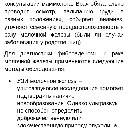
консультации маммолога. Врач обязательно
проводит осмотр, пальпацию груди в
разных положениях, собирает анамнез,
уточняет семейную предрасположенность к
раку молочной железы (были ли случаи
заболевания у родственниц).
Для диагностики фиброаденомы и рака
молочной железы применяются следующие
методы обследования:
УЗИ молочной железы –
ультразвуковое исследование помогает
подтвердить наличие
новообразования. Однако ультразвук
не способен определить
доброкачественную или
злокачественную природу опухоли, а