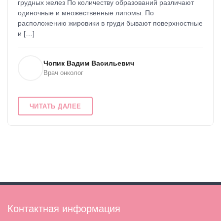
грудных желез По количеству образований различают
одиночные и множественные липомы. По
расположению жировики в груди бывают поверхностные
и […]
Чопик Вадим Васильевич
Врач онколог
ЧИТАТЬ ДАЛЕЕ
Контактная информация