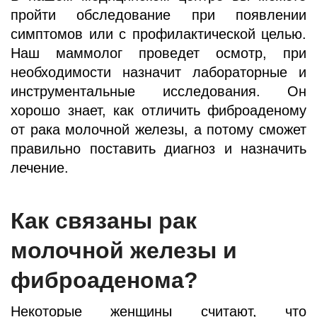
пройти обследование при появлении
симптомов или с профилактической целью.
Наш маммолог проведет осмотр, при
необходимости назначит лабораторные и
инструментальные исследования. Он
хорошо знает, как отличить фиброаденому
от рака молочной железы, а потому сможет
правильно поставить диагноз и назначить
лечение.
Как связаны рак
молочной железы и
фиброаденома?
Некоторые женщины считают, что