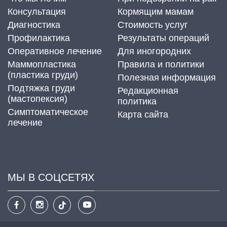
Консультация
Кормящим мамам
Диагностика
Стоимость услуг
Профилактика
Результаты операций
Оперативное лечение
Для иногородних
Маммопластика
Правила и политики
(пластика груди)
Полезная информация
Подтяжка груди
Редакционная
(мастопексия)
политика
Cимптоматическое
Карта сайта
лечение
МЫ В СОЦСЕТЯХ