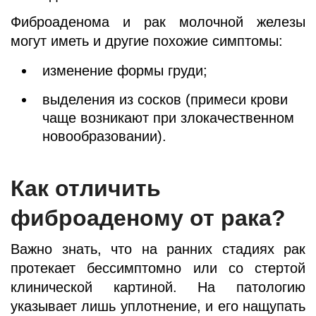
Фиброаденома и рак молочной железы
могут иметь и другие похожие симптомы:
изменение формы груди;
выделения из сосков (примеси крови
чаще возникают при злокачественном
новообразовании).
Как отличить
фиброаденому от рака?
Важно знать, что на ранних стадиях рак
протекает бессимптомно или со стертой
клинической картиной. На патологию
указывает лишь уплотнение, и его нащупать