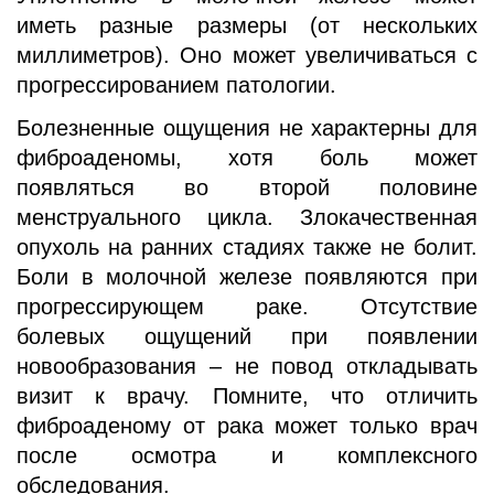
иметь разные размеры (от нескольких
миллиметров). Оно может увеличиваться с
прогрессированием патологии.
Болезненные ощущения не характерны для
фиброаденомы, хотя боль может
появляться во второй половине
менструального цикла. Злокачественная
опухоль на ранних стадиях также не болит.
Боли в молочной железе появляются при
прогрессирующем раке. Отсутствие
болевых ощущений при появлении
новообразования – не повод откладывать
визит к врачу. Помните, что отличить
фиброаденому от рака может только врач
после осмотра и комплексного
обследования.