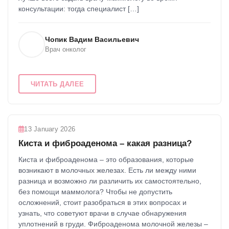
консультации: тогда специалист […]
Чопик Вадим Васильевич
Врач онколог
ЧИТАТЬ ДАЛЕЕ
13 January 2026
Киста и фиброаденома – какая разница?
​Киста и фиброаденома – это образования, которые
возникают в молочных железах. Есть ли между ними
разница и возможно ли различить их самостоятельно,
без помощи маммолога? Чтобы не допустить
осложнений, стоит разобраться в этих вопросах и
узнать, что советуют врачи в случае обнаружения
уплотнений в груди. Фиброаденома молочной железы –