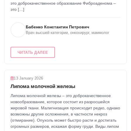
это доброкачественное образование Фиброаденома –
это […]
Бабенко Константин Петрович
Врач высшей категории, онкохирург, маммолог
ЧИТАТЬ ДАЛЕЕ
13 January 2026
Липома молочной железы
​Липома молочной железы – это доброкачественное
новообразование, которое состоит из разросшейся
жировой ткани. Малигнизация происходит редко, однако
возможны другие осложнения, в частности некроз
(отмирание). Опухоль может быстро расти и достигать
огромных размеров, искажая форму груди. Виды липом