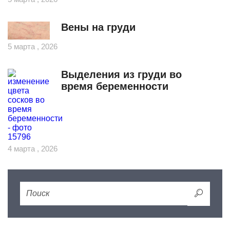
Вены на груди
5 марта , 2026
Выделения из груди во
время беременности
4 марта , 2026