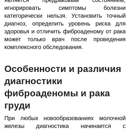
игнорировать симптомы болезни
категорически нельзя. Установить точный
диагноз, определить уровень риска для
здоровья и отличить фиброаденому от рака
может только врач после проведения
комплексного обследования.
Особенности и различия
диагностики
фиброаденомы и рака
груди
При любых новообразованиях молочной
железы диагностика начинается с