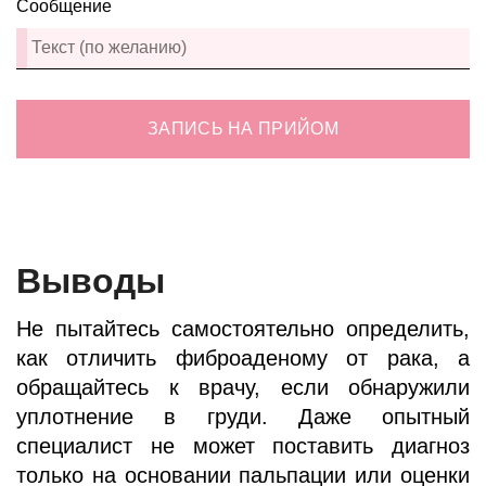
Сообщение
ЗАПИСЬ НА ПРИЙОМ
Выводы
Не пытайтесь самостоятельно определить,
как отличить фиброаденому от рака, а
обращайтесь к врачу, если обнаружили
уплотнение в груди. Даже опытный
специалист не может поставить диагноз
только на основании пальпации или оценки