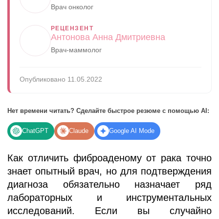
Врач онколог
РЕЦЕНЗЕНТ
Антонова Анна Дмитриевна
Врач-маммолог
Опубликовано 11.05.2022
Нет времени читать? Сделайте быстрое резюме с помощью AI:
ChatGPT
Claude
Google AI Mode
Как отличить фиброаденому от рака точно
знает опытный врач, но для подтверждения
диагноза обязательно назначает ряд
лабораторных и инструментальных
исследований. Если вы случайно