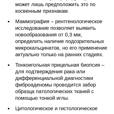
может лишь предположить это по
косвенным признакам.
Маммография – рентгенологическое
исследование позволяет выявить
новообразования от 0,3 мм,
определить наличие подозрительных
микрокальцинатов, но его применение
актуально только на ранних стадиях.
Тонкоигольная прицельная биопсия –
для подтверждения рака или
дифференциальной диагностики
фиброаденомы проводится забор
образца патологических тканей с
помощью тонкой иглы.
Цитологическое и гистологическое