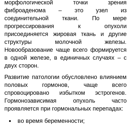
морфологической точки зрения
фиброаденома – это узел из
соединительной ткани. По мере
прогрессирования к опухоли
присоединяется жировая ткань и другие
структуры молочной железы.
Новообразование чаще всего формируется
в одной железе, в единичных случаях – с
двух сторон.
Развитие патологии обусловлено влиянием
половых гормонов, чаще всего
спровоцировано избытком эстрогенов.
Гормонозависимая опухоль часто
проявляется при гормональных перепадах:
во время беременности;