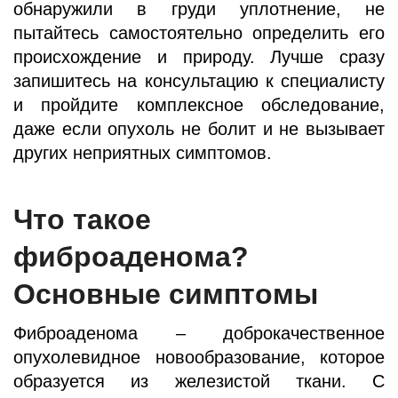
обнаружили в груди уплотнение, не
пытайтесь самостоятельно определить его
происхождение и природу. Лучше сразу
запишитесь на консультацию к специалисту
и пройдите комплексное обследование,
даже если опухоль не болит и не вызывает
других неприятных симптомов.
Что такое
фиброаденома?
Основные симптомы
Фиброаденома – доброкачественное
опухолевидное новообразование, которое
образуется из железистой ткани. С