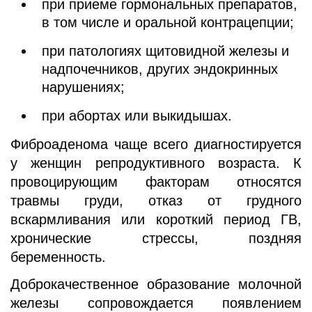
при приеме гормональных препаратов,
в том числе и оральной контрацепции;
при патологиях щитовидной железы и
надпочечников, других эндокринных
нарушениях;
при абортах или выкидышах.
Фиброаденома чаще всего диагностируется
у женщин репродуктивного возраста. К
провоцирующим факторам относятся
травмы груди, отказ от грудного
вскармливания или короткий период ГВ,
хронические стрессы, поздняя
беременность.
Доброкачественное образование молочной
железы сопровождается появлением