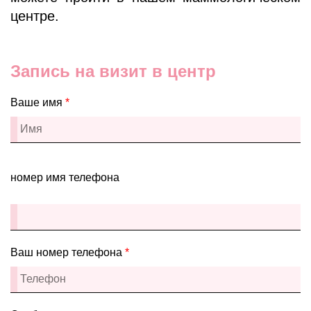
центре.
Запись на визит в центр
Ваше имя
*
номер имя телефона
Ваш номер телефона
*