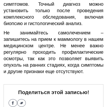
симптомов. Точный диагноз можно
установить только после проведения
комплексного обследования, включая
биопсию и гистологический анализ.
Не занимайтесь самолечением –
запишитесь на прием к маммологу в нашем
медицинском центре. Не менее важно
регулярно проходить профилактические
осмотры, так как это позволяет выявить
опухоль на ранних стадиях, когда симптомы
и другие признаки еще отсутствуют.
Поделиться этой записью!