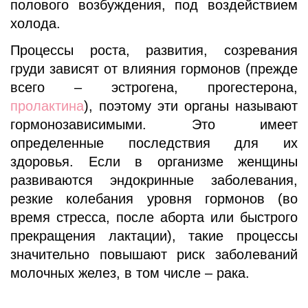
полового возбуждения, под воздействием
холода.
Процессы роста, развития, созревания
груди зависят от влияния гормонов (прежде
всего – эстрогена, прогестерона,
пролактина
), поэтому эти органы называют
гормонозависимыми. Это имеет
определенные последствия для их
здоровья. Если в организме женщины
развиваются эндокринные заболевания,
резкие колебания уровня гормонов (во
время стресса, после аборта или быстрого
прекращения лактации), такие процессы
значительно повышают риск заболеваний
молочных желез, в том числе – рака.