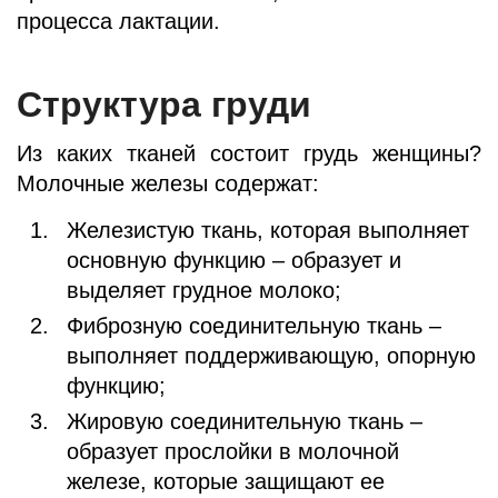
процесса лактации.
Структура груди
Из каких тканей состоит грудь женщины?
Молочные железы содержат:
Железистую ткань, которая выполняет
основную функцию – образует и
выделяет грудное молоко;
Фиброзную соединительную ткань –
выполняет поддерживающую, опорную
функцию;
Жировую соединительную ткань –
образует прослойки в молочной
железе, которые защищают ее