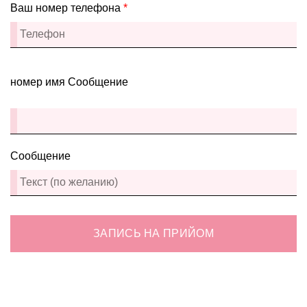
Ваш номер телефона
*
номер имя Сообщение
Сообщение
ЗАПИСЬ НА ПРИЙОМ