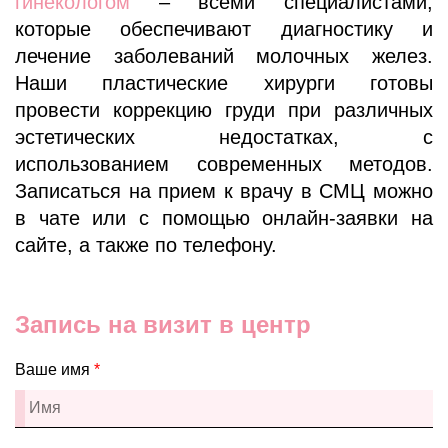
гинекологом
– всеми специалистами,
которые обеспечивают диагностику и
лечение заболеваний молочных желез.
Наши пластические хирурги готовы
провести коррекцию груди при различных
эстетических недостатках, с
использованием современных методов.
Записаться на прием к врачу в СМЦ можно
в чате или с помощью онлайн-заявки на
сайте, а также по телефону.
Запись на визит в центр
Ваше имя
*