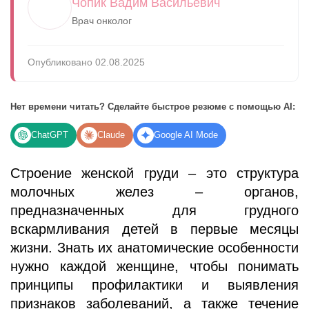
Чопик Вадим Васильевич
Врач онколог
Опубликовано 02.08.2025
Нет времени читать? Сделайте быстрое резюме с помощью AI:
ChatGPT
Claude
Google AI Mode
Строение женской груди – это структура
молочных желез – органов,
предназначенных для грудного
вскармливания детей в первые месяцы
жизни. Знать их анатомические особенности
нужно каждой женщине, чтобы понимать
принципы профилактики и выявления
признаков заболеваний, а также течение