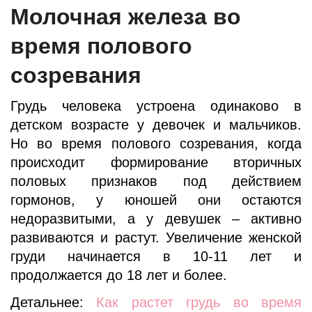
Молочная железа во
время полового
созревания
Грудь человека устроена одинаково в
детском возрасте у девочек и мальчиков.
Но во время полового созревания, когда
происходит формирование вторичных
половых признаков под действием
гормонов, у юношей они остаются
недоразвитыми, а у девушек – активно
развиваются и растут. Увеличение женской
груди начинается в 10-11 лет и
продолжается до 18 лет и более.
Детальнее:
Как растет грудь во время