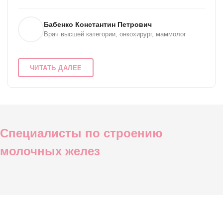
Бабенко Константин Петрович
Врач высшей категории, онкохирург, маммолог
ЧИТАТЬ ДАЛЕЕ
Специалисты по строению
молочных желез