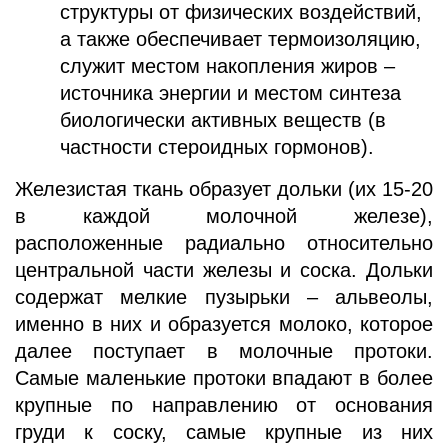
структуры от физических воздействий,
а также обеспечивает термоизоляцию,
служит местом накопления жиров –
источника энергии и местом синтеза
биологически активных веществ (в
частности стероидных гормонов).
Железистая ткань образует дольки (их 15-20
в каждой молочной железе),
расположенные радиально относительно
центральной части железы и соска. Дольки
содержат мелкие пузырьки – альвеолы,
именно в них и образуется молоко, которое
далее поступает в молочные протоки.
Самые маленькие протоки впадают в более
крупные по направлению от основания
груди к соску, самые крупные из них