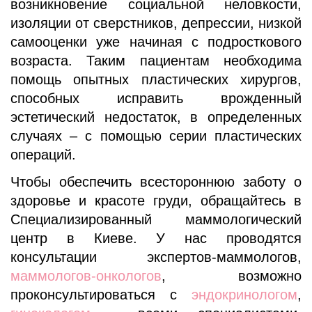
возникновение социальной неловкости,
изоляции от сверстников, депрессии, низкой
самооценки уже начиная с подросткового
возраста. Таким пациентам необходима
помощь опытных пластических хирургов,
способных исправить врожденный
эстетический недостаток, в определенных
случаях – с помощью серии пластических
операций.
Чтобы обеспечить всестороннюю заботу о
здоровье и красоте груди, обращайтесь в
Специализированный маммологический
центр в Киеве. У нас проводятся
консультации экспертов-маммологов,
маммологов-онкологов
, возможно
проконсультироваться с
эндокринологом
,