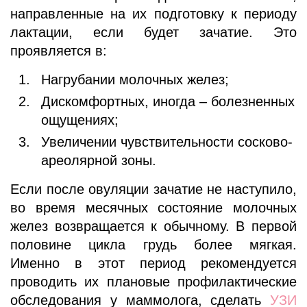
направленные на их подготовку к периоду
лактации, если будет зачатие. Это
проявляется в:
Нагрубании молочных желез;
Дискомфортных, иногда – болезненных
ощущениях;
Увеличении чувствительности сосково-
ареолярной зоны.
Если после овуляции зачатие не наступило,
во время месячных состояние молочных
желез возвращается к обычному. В первой
половине цикла грудь более мягкая.
Именно в этот период рекомендуется
проводить их плановые профилактические
обследования у маммолога, сделать
УЗИ