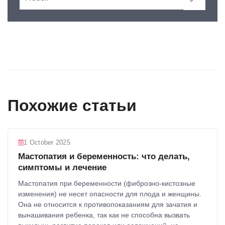
Похожие статьи
1 October 2025
Мастопатия и беременность: что делать,
симптомы и лечение
Мастопатия при беременности (фиброзно-кистозные
изменения) не несет опасности для плода и женщины.
Она не относится к противопоказаниям для зачатия и
вынашивания ребенка, так как не способна вызвать