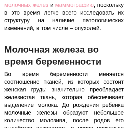
молочных желез
и
маммографию
, поскольку
в это время легче всего исследовать их
структуру на наличие патологических
изменений, в том числе – опухолей.
Молочная железа во
время беременности
Во время беременности меняется
соотношение тканей, из которых состоит
женская грудь: значительно преобладает
железистая ткань, которая обеспечивает
выделение молока. До рождения ребенка
молочные железы образуют небольшое
количество молозива, после родов его
выработка возрастает, а через несколько