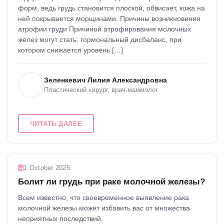
форм, ведь грудь становится плоской, обвисает, кожа на
ней покрывается морщинами. Причины возникновения
атрофии груди Причиной атрофирования молочных
желез могут стать: гормональный дисбаланс, при
котором снижается уровень […]
Зеленкевич Лилия Александровна
Пластический хирург, врач-маммолог
ЧИТАТЬ ДАЛЕЕ
1 October 2025
Болит ли грудь при раке молочной железы?
Всем известно, что своевременное выявление рака
молочной железы может избавить вас от множества
неприятных последствий.