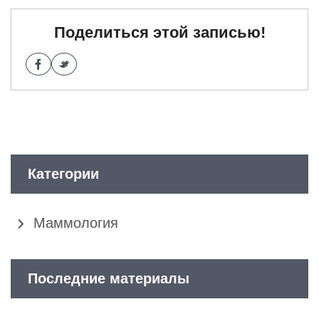
Поделиться этой записью!
Категории
Маммология
Последние материалы