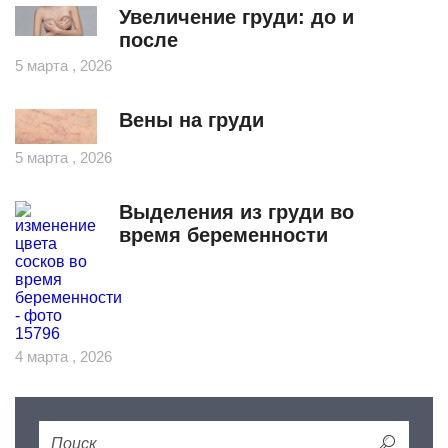
Увеличение груди: до и
после
5 марта , 2026
Вены на груди
5 марта , 2026
Выделения из груди во
время беременности
4 марта , 2026