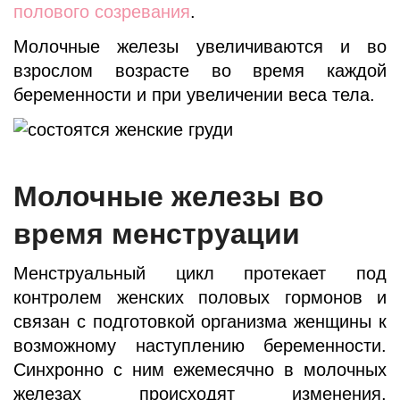
полового созревания
.
Молочные железы увеличиваются и во
взрослом возрасте во время каждой
беременности и при увеличении веса тела.
Молочные железы во
время менструации
Менструальный цикл протекает под
контролем женских половых гормонов и
связан с подготовкой организма женщины к
возможному наступлению беременности.
Синхронно с ним ежемесячно в молочных
железах происходят изменения,