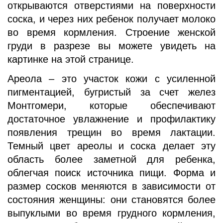
открываются отверстиями на поверхности
соска, и через них ребенок получает молоко
во время кормления. Строение женской
груди в разрезе вы можете увидеть на
картинке на этой странице.
Ареола – это участок кожи с усиленной
пигментацией, бугристый за счет желез
Монтгомери, которые обеспечивают
достаточное увлажнение и профилактику
появления трещин во время лактации.
Темный цвет ареолы и соска делает эту
область более заметной для ребенка,
облегчая поиск источника пищи. Форма и
размер сосков меняются в зависимости от
состояния женщины: они становятся более
выпуклыми во время грудного кормления,