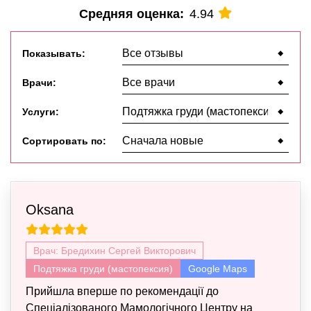
Средняя оценка:
4.94
Показывать:
Врачи:
Услуги:
Сортировать по:
Oksana
Врач: Бредихин Сергей Викторович
Подтяжка груди (мастопексия)
Google Maps
Прийшла вперше по рекомендації до
Спеціалізованого Мамологічного Центру на