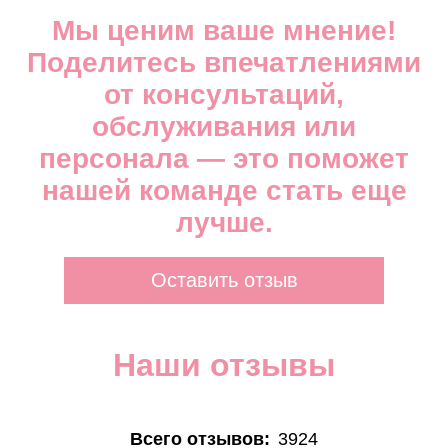
Мы ценим ваше мнение!
Поделитесь впечатлениями
от консультаций,
обслуживания или
персонала — это поможет
нашей команде стать еще
лучше.
Оставить отзыв
Наши отзывы
Всего отзывов:
3924